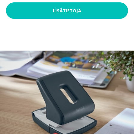
LISÄTIETOJA