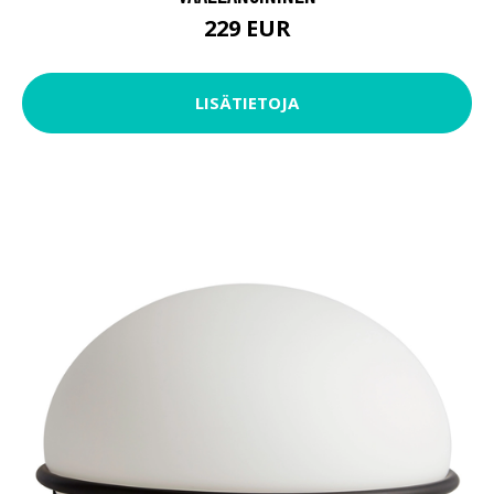
229 EUR
LISÄTIETOJA