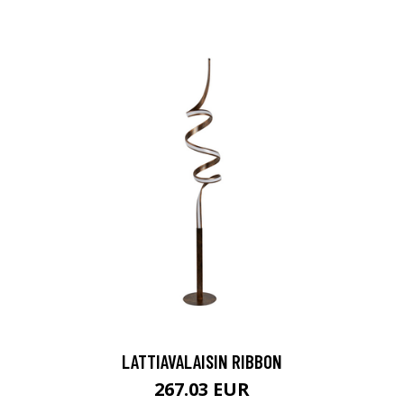
LATTIAVALAISIN RIBBON
267.03 EUR