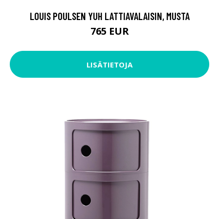
LOUIS POULSEN YUH LATTIAVALAISIN, MUSTA
765 EUR
LISÄTIETOJA