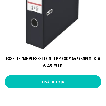
ESSELTE MAPPI ESSELTE NO1 PP FSC® A4/75MM MUSTA
6.45 EUR
LISÄTIETOJA