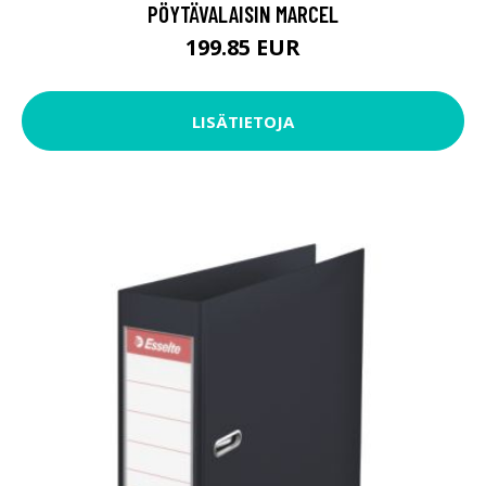
PÖYTÄVALAISIN MARCEL
199.85 EUR
LISÄTIETOJA