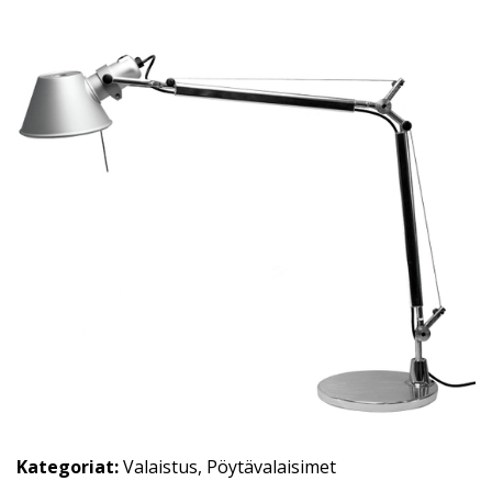
Kategoriat:
Valaistus
,
Pöytävalaisimet