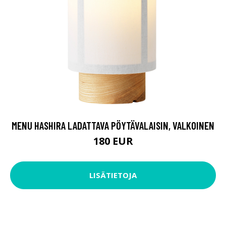
MENU HASHIRA LADATTAVA PÖYTÄVALAISIN, VALKOINEN
180 EUR
LISÄTIETOJA