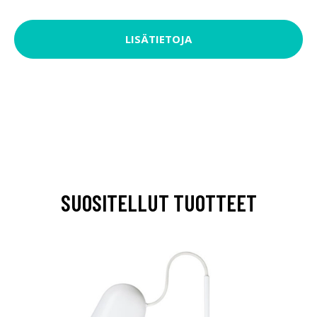
LISÄTIETOJA
SUOSITELLUT TUOTTEET