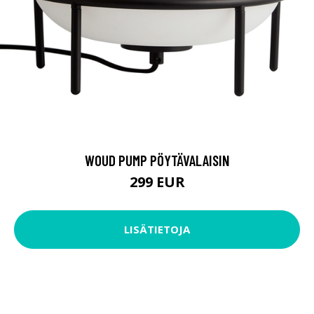
WOUD PUMP PÖYTÄVALAISIN
299 EUR
LISÄTIETOJA