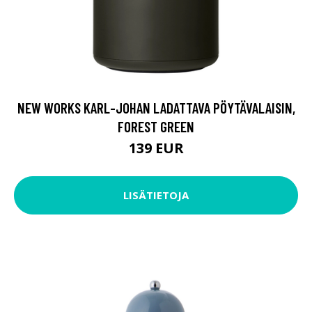
NEW WORKS KARL-JOHAN LADATTAVA PÖYTÄVALAISIN,
FOREST GREEN
139 EUR
LISÄTIETOJA