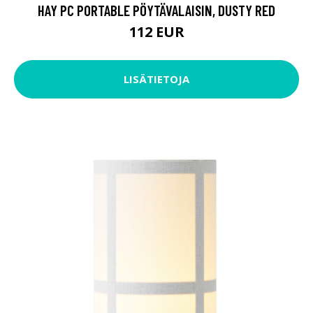
HAY PC PORTABLE PÖYTÄVALAISIN, DUSTY RED
112 EUR
LISÄTIETOJA