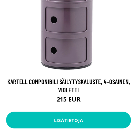
KARTELL COMPONIBILI SÄILYTYSKALUSTE, 4-OSAINEN,
VIOLETTI
215 EUR
LISÄTIETOJA