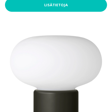
LISÄTIETOJA