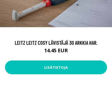
LEITZ LEITZ COSY LÄVISTÄJÄ 30 ARKKIA HAR.
14.45 EUR
LISÄTIETOJA