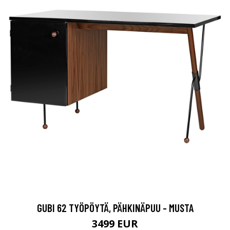
GUBI 62 TYÖPÖYTÄ, PÄHKINÄPUU - MUSTA
3499 EUR