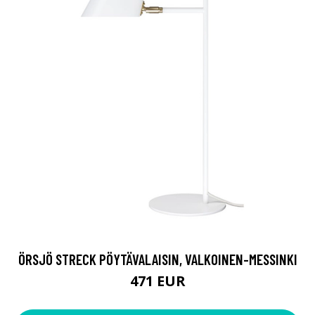
ÖRSJÖ STRECK PÖYTÄVALAISIN, VALKOINEN-MESSINKI
471 EUR