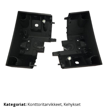
Kategoriat:
Konttoritarvikkeet
,
Kehykset