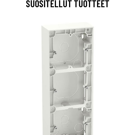
SUOSITELLUT TUOTTEET