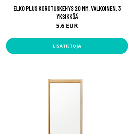
ELKO PLUS KOROTUSKEHYS 20 MM, VALKOINEN, 3
YKSIKKÖÄ
5.6 EUR
LISÄTIETOJA