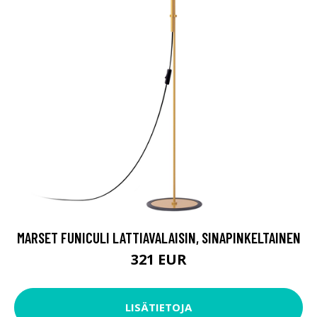
MARSET FUNICULI LATTIAVALAISIN, SINAPINKELTAINEN
321 EUR
LISÄTIETOJA