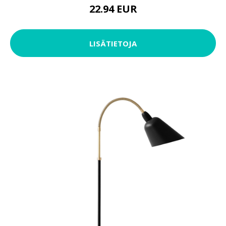
22.94 EUR
LISÄTIETOJA