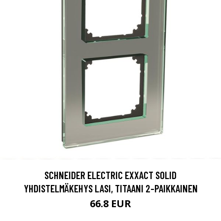
SCHNEIDER ELECTRIC EXXACT SOLID
YHDISTELMÄKEHYS LASI, TITAANI 2-PAIKKAINEN
66.8 EUR