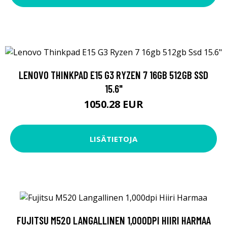
LENOVO THINKPAD E15 G3 RYZEN 7 16GB 512GB SSD
15.6"
1050.28 EUR
LISÄTIETOJA
FUJITSU M520 LANGALLINEN 1,000DPI HIIRI HARMAA