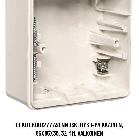
ELKO EKO01277 ASENNUSKEHYS 1-PAIKKAINEN,
85X85X36, 32 MM, VALKOINEN