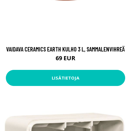
VAIDAVA CERAMICS EARTH KULHO 3 L, SAMMALENVIHREÄ
69 EUR
LISÄTIETOJA