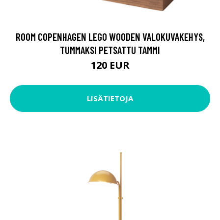
ROOM COPENHAGEN LEGO WOODEN VALOKUVAKEHYS,
TUMMAKSI PETSATTU TAMMI
120 EUR
LISÄTIETOJA