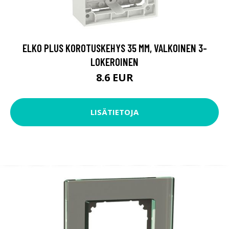
ELKO PLUS KOROTUSKEHYS 35 MM, VALKOINEN 3-
LOKEROINEN
8.6 EUR
LISÄTIETOJA