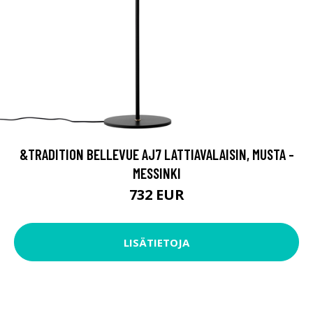
&TRADITION BELLEVUE AJ7 LATTIAVALAISIN, MUSTA -
MESSINKI
732 EUR
LISÄTIETOJA