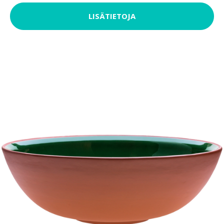
LISÄTIETOJA