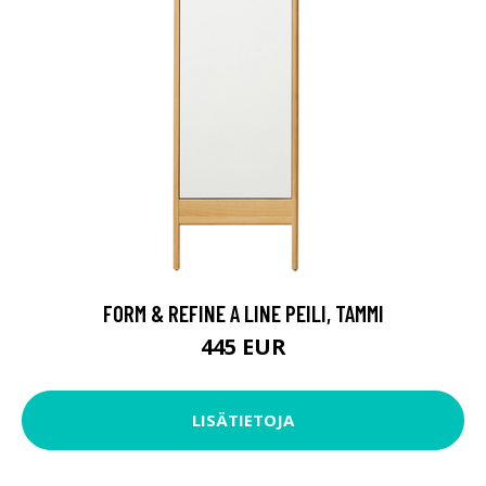
FORM & REFINE A LINE PEILI, TAMMI
445 EUR
LISÄTIETOJA