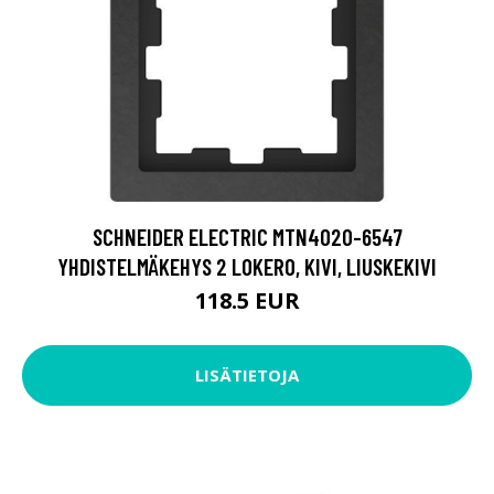
SCHNEIDER ELECTRIC MTN4020-6547
YHDISTELMÄKEHYS 2 LOKERO, KIVI, LIUSKEKIVI
118.5 EUR
LISÄTIETOJA