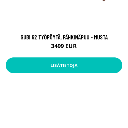
GUBI 62 TYÖPÖYTÄ, PÄHKINÄPUU - MUSTA
3499 EUR
LISÄTIETOJA