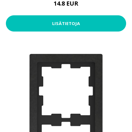
14.8 EUR
LISÄTIETOJA