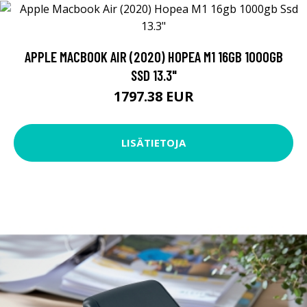
APPLE MACBOOK AIR (2020) HOPEA M1 16GB 1000GB
SSD 13.3"
1797.38 EUR
LISÄTIETOJA