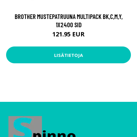
BROTHER MUSTEPATRUUNA MULTIPACK BK,C,M,Y,
1X2400 SID
121.95 EUR
LISÄTIETOJA