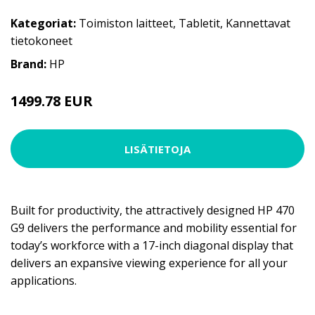
Kategoriat:
Toimiston laitteet
,
Tabletit
,
Kannettavat
tietokoneet
Brand:
HP
1499.78 EUR
LISÄTIETOJA
Built for productivity, the attractively designed HP 470
G9 delivers the performance and mobility essential for
today’s workforce with a 17-inch diagonal display that
delivers an expansive viewing experience for all your
applications.