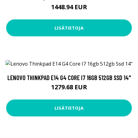
1448.94 EUR
LISÄTIETOJA
LENOVO THINKPAD E14 G4 CORE I7 16GB 512GB SSD 14"
1279.68 EUR
LISÄTIETOJA