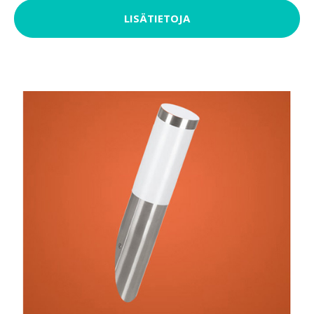
LISÄTIETOJA