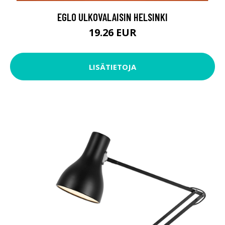
EGLO ULKOVALAISIN HELSINKI
19.26 EUR
LISÄTIETOJA