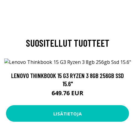
SUOSITELLUT TUOTTEET
LENOVO THINKBOOK 15 G3 RYZEN 3 8GB 256GB SSD
15.6"
649.76 EUR
LISÄTIETOJA