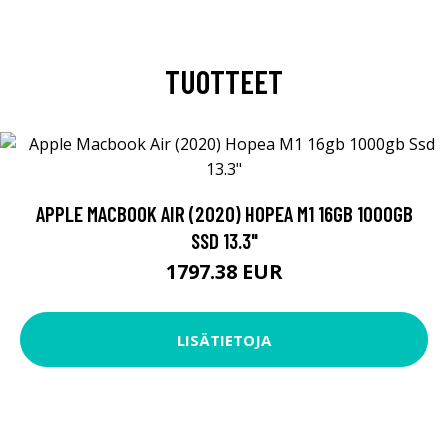
TUOTTEET
APPLE MACBOOK AIR (2020) HOPEA M1 16GB 1000GB
SSD 13.3"
1797.38 EUR
LISÄTIETOJA