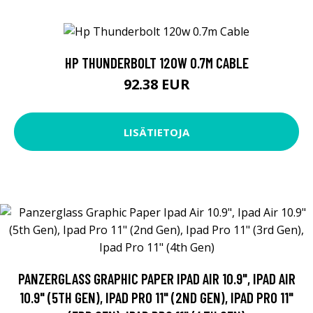
HP THUNDERBOLT 120W 0.7M CABLE
92.38 EUR
LISÄTIETOJA
PANZERGLASS GRAPHIC PAPER IPAD AIR 10.9", IPAD AIR
10.9" (5TH GEN), IPAD PRO 11" (2ND GEN), IPAD PRO 11"