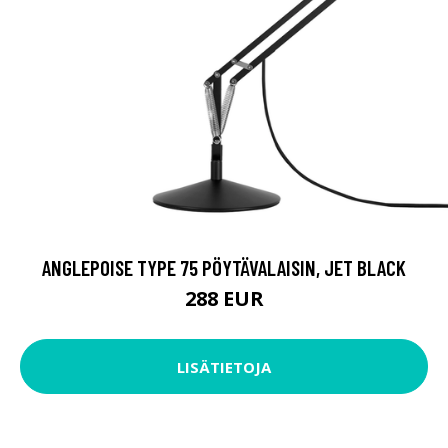
ANGLEPOISE TYPE 75 PÖYTÄVALAISIN, JET BLACK
288 EUR
LISÄTIETOJA