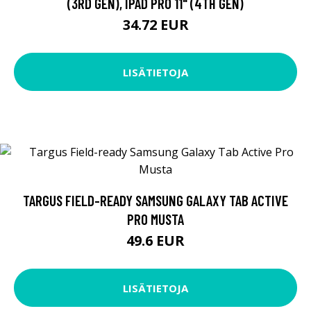
(3RD GEN), IPAD PRO 11" (4TH GEN)
34.72 EUR
LISÄTIETOJA
TARGUS FIELD-READY SAMSUNG GALAXY TAB ACTIVE
PRO MUSTA
49.6 EUR
LISÄTIETOJA