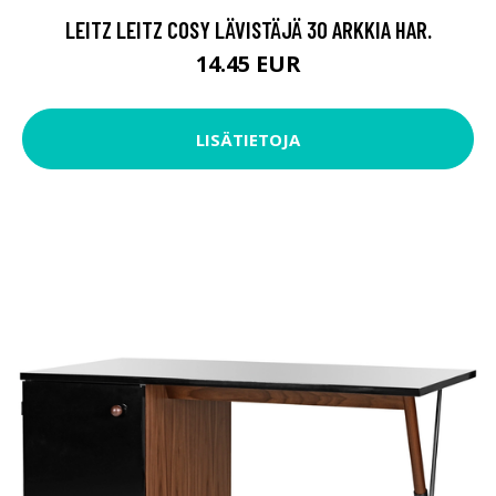
LEITZ LEITZ COSY LÄVISTÄJÄ 30 ARKKIA HAR.
14.45 EUR
LISÄTIETOJA