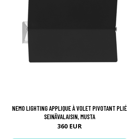
NEMO LIGHTING APPLIQUE À VOLET PIVOTANT PLIÉ
SEINÄVALAISIN, MUSTA
360 EUR