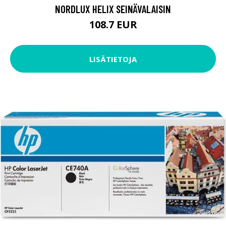
NORDLUX HELIX SEINÄVALAISIN
108.7 EUR
LISÄTIETOJA