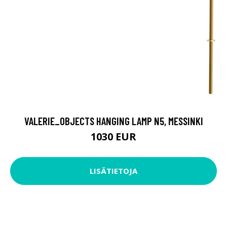
VALERIE_OBJECTS HANGING LAMP N5, MESSINKI
1030 EUR
LISÄTIETOJA