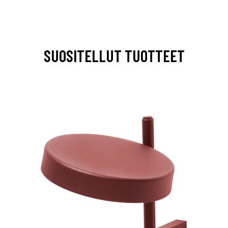
SUOSITELLUT TUOTTEET