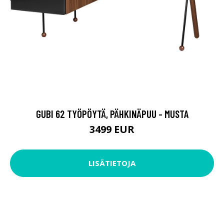
GUBI 62 TYÖPÖYTÄ, PÄHKINÄPUU - MUSTA
3499 EUR
LISÄTIETOJA