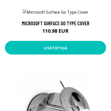
MICROSOFT SURFACE GO TYPE COVER
110.98 EUR
LISÄTIETOJA