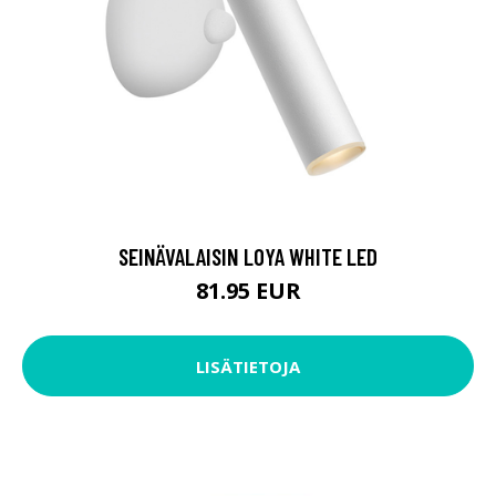
SEINÄVALAISIN LOYA WHITE LED
81.95 EUR
LISÄTIETOJA