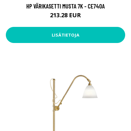
HP VÄRIKASETTI MUSTA 7K - CE740A
213.28 EUR
LISÄTIETOJA