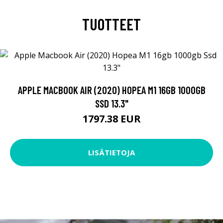
TUOTTEET
APPLE MACBOOK AIR (2020) HOPEA M1 16GB 1000GB
SSD 13.3"
1797.38 EUR
LISÄTIETOJA