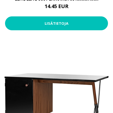
14.45 EUR
LISÄTIETOJA