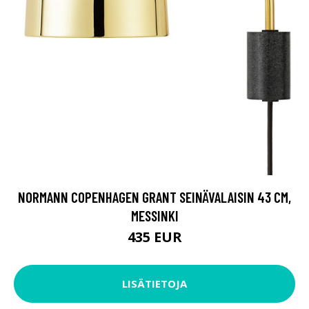
NORMANN COPENHAGEN GRANT SEINÄVALAISIN 43 CM,
MESSINKI
435 EUR
LISÄTIETOJA