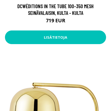
DCWÉDITIONS IN THE TUBE 100-350 MESH
SEINÄVALAISIN, KULTA - KULTA
719 EUR
LISÄTIETOJA