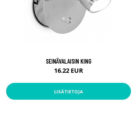
SEINÄVALAISIN KING
16.22 EUR
LISÄTIETOJA