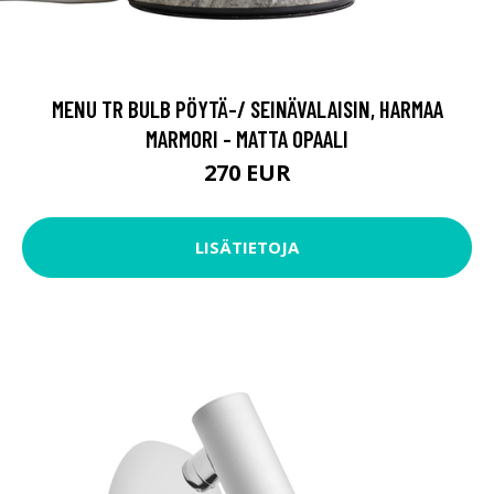
MENU TR BULB PÖYTÄ-/ SEINÄVALAISIN, HARMAA
MARMORI - MATTA OPAALI
270 EUR
LISÄTIETOJA