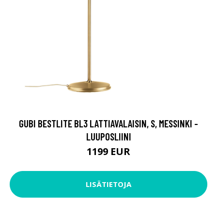
GUBI BESTLITE BL3 LATTIAVALAISIN, S, MESSINKI -
LUUPOSLIINI
1199 EUR
LISÄTIETOJA