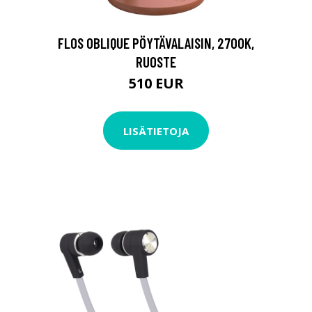
FLOS OBLIQUE PÖYTÄVALAISIN, 2700K,
RUOSTE
510 EUR
LISÄTIETOJA