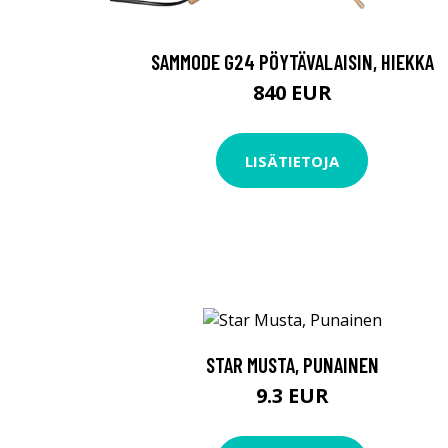
SAMMODE G24 PÖYTÄVALAISIN, HIEKKA
840 EUR
LISÄTIETOJA
STAR MUSTA, PUNAINEN
9.3 EUR