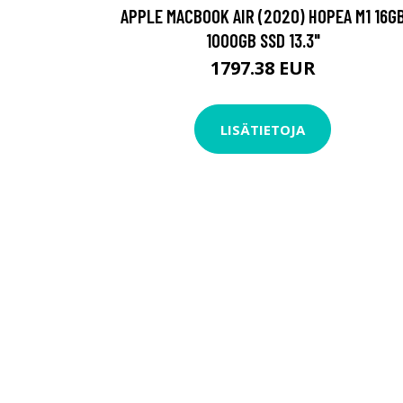
APPLE MACBOOK AIR (2020) HOPEA M1 16G
1000GB SSD 13.3"
1797.38 EUR
LISÄTIETOJA