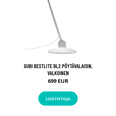
GUBI BESTLITE BL2 PÖYTÄVALAISIN,
VALKOINEN
699 EUR
LISÄTIETOJA