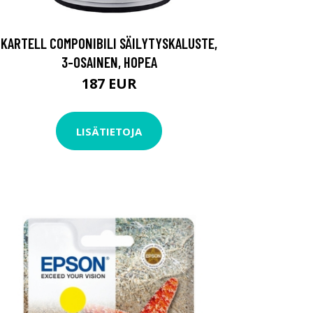
KARTELL COMPONIBILI SÄILYTYSKALUSTE,
3-OSAINEN, HOPEA
187 EUR
LISÄTIETOJA