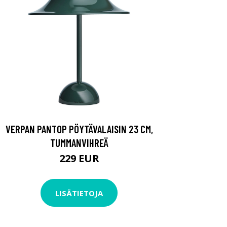
VERPAN PANTOP PÖYTÄVALAISIN 23 CM,
TUMMANVIHREÄ
229 EUR
LISÄTIETOJA