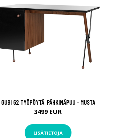
GUBI 62 TYÖPÖYTÄ, PÄHKINÄPUU - MUSTA
3499 EUR
LISÄTIETOJA