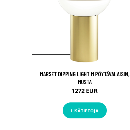
MARSET DIPPING LIGHT M PÖYTÄVALAISIN,
MUSTA
1272 EUR
LISÄTIETOJA