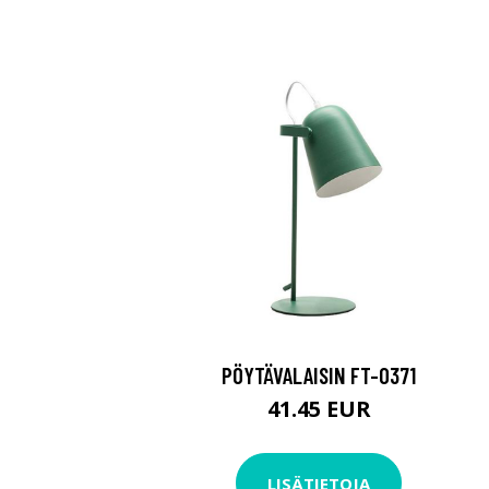
PÖYTÄVALAISIN FT-0371
41.45 EUR
LISÄTIETOJA