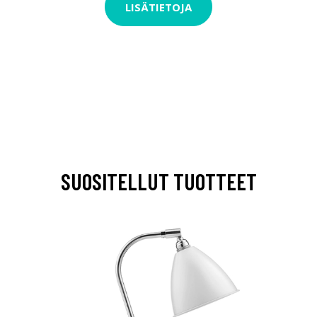
LISÄTIETOJA
SUOSITELLUT TUOTTEET