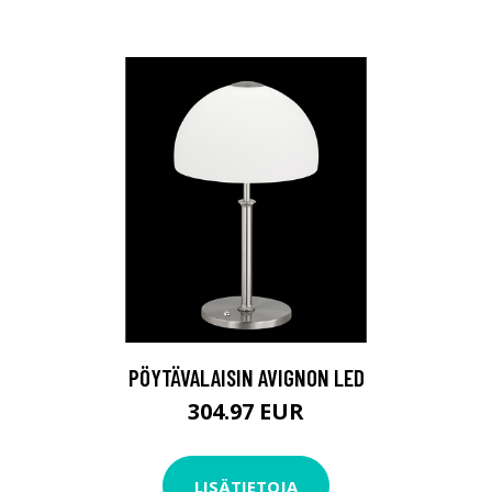
PÖYTÄVALAISIN AVIGNON LED
304.97 EUR
LISÄTIETOJA