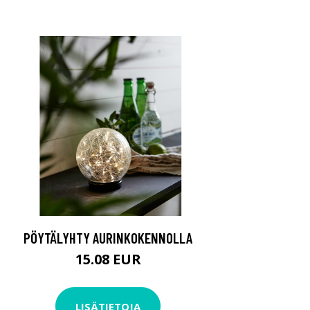
PÖYTÄLYHTY AURINKOKENNOLLA
15.08 EUR
LISÄTIETOJA