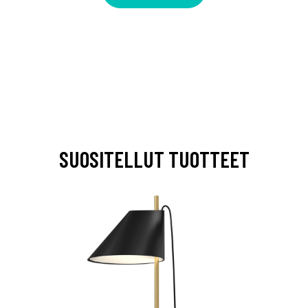
SUOSITELLUT TUOTTEET