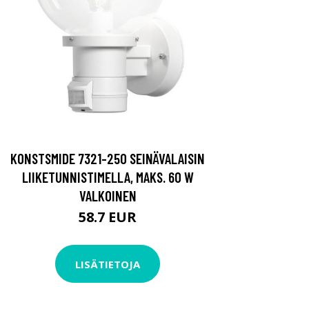
KONSTSMIDE 7321-250 SEINÄVALAISIN
LIIKETUNNISTIMELLA, MAKS. 60 W
VALKOINEN
58.7 EUR
LISÄTIETOJA