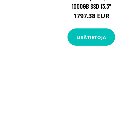
1000GB SSD 13.3"
1797.38 EUR
LISÄTIETOJA