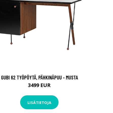
GUBI 62 TYÖPÖYTÄ, PÄHKINÄPUU - MUSTA
3499 EUR
LISÄTIETOJA