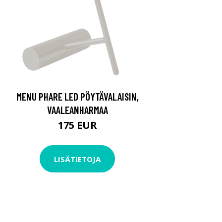
MENU PHARE LED PÖYTÄVALAISIN,
VAALEANHARMAA
175 EUR
LISÄTIETOJA