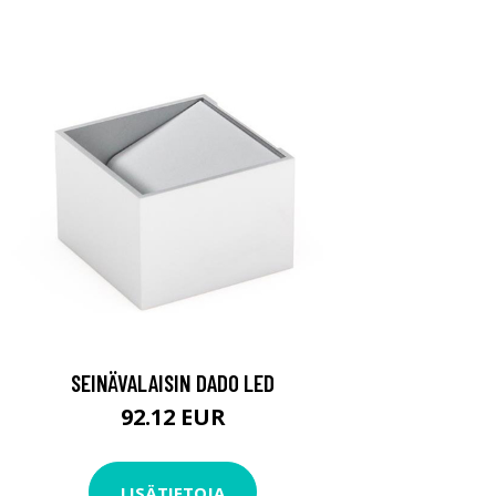
SEINÄVALAISIN DADO LED
92.12 EUR
LISÄTIETOJA