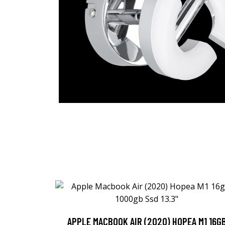
APPLE MACBOOK AIR (2020) HOPEA M1 16G