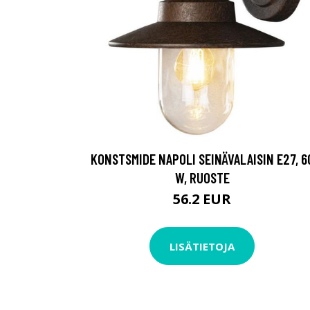
KONSTSMIDE NAPOLI SEINÄVALAISIN E27, 6
W, RUOSTE
56.2 EUR
LISÄTIETOJA