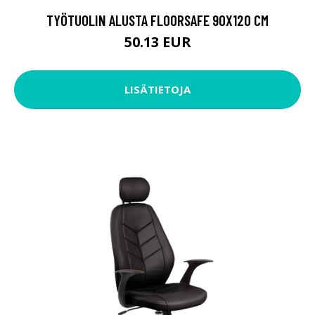
TYÖTUOLIN ALUSTA FLOORSAFE 90X120 CM
50.13 EUR
LISÄTIETOJA