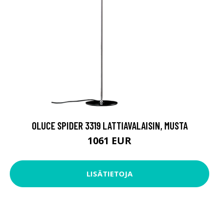
OLUCE SPIDER 3319 LATTIAVALAISIN, MUSTA
1061 EUR
LISÄTIETOJA