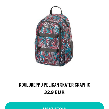
KOULUREPPU PELIKAN SKATER GRAPHIC
32.9 EUR
LISÄTIETOJA