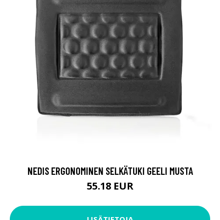
NEDIS ERGONOMINEN SELKÄTUKI GEELI MUSTA
55.18 EUR
LISÄTIETOJA