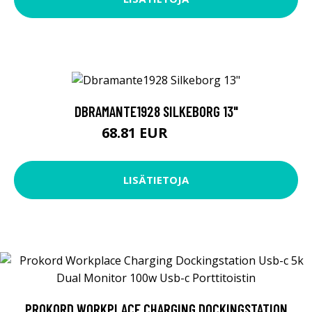
DBRAMANTE1928 SILKEBORG 13"
68.81 EUR
68.82 EUR
LISÄTIETOJA
PROKORD WORKPLACE CHARGING DOCKINGSTATION