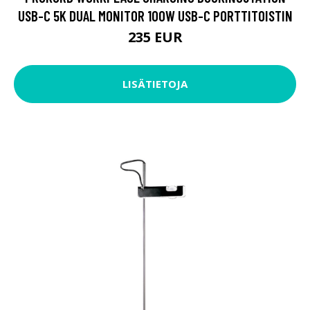
USB-C 5K DUAL MONITOR 100W USB-C PORTTITOISTIN
235 EUR
LISÄTIETOJA