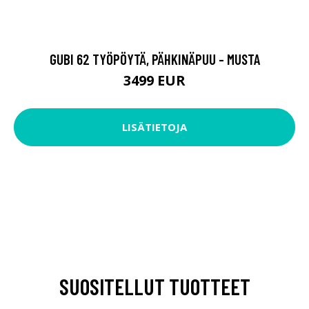
GUBI 62 TYÖPÖYTÄ, PÄHKINÄPUU - MUSTA
3499 EUR
LISÄTIETOJA
SUOSITELLUT TUOTTEET