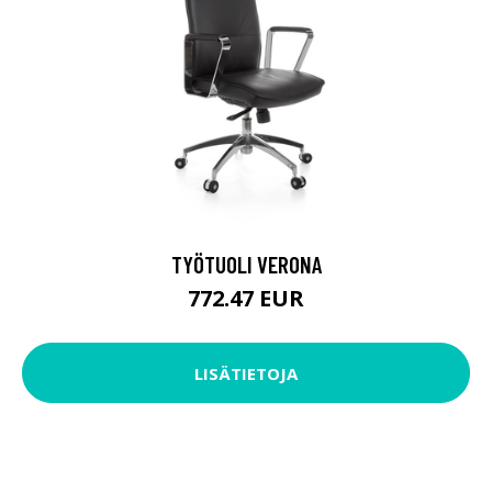
TYÖTUOLI VERONA
772.47 EUR
LISÄTIETOJA