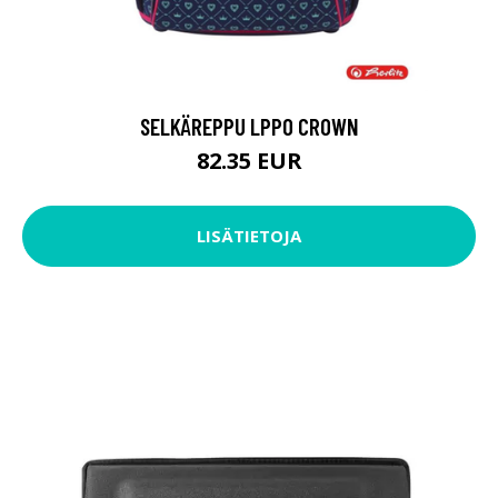
SELKÄREPPU LPPO CROWN
82.35 EUR
LISÄTIETOJA