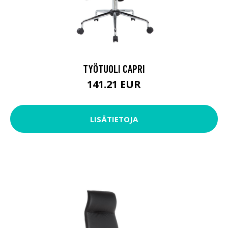
TYÖTUOLI CAPRI
141.21 EUR
LISÄTIETOJA