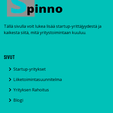
Tällä sivulla voit lukea lisää startup-yrittäjyydestä ja
kaikesta siitä, mitä yritystoimintaan kuuluu.
SIVUT
Startup-yritykset
Liiketoimintasuunnitelma
Yrityksen Rahoitus
Blogi