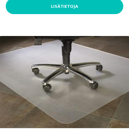
LISÄTIETOJA