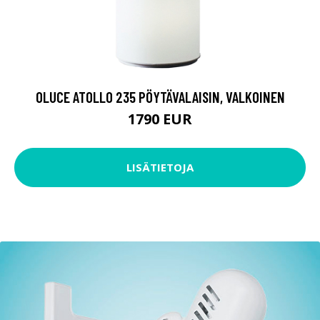
OLUCE ATOLLO 235 PÖYTÄVALAISIN, VALKOINEN
1790 EUR
LISÄTIETOJA