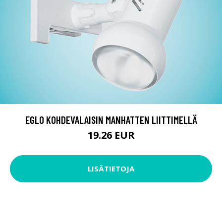
EGLO KOHDEVALAISIN MANHATTEN LIITTIMELLÄ
19.26 EUR
LISÄTIETOJA