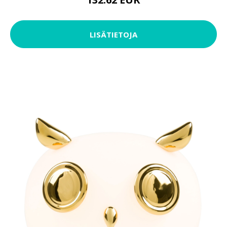
LISÄTIETOJA