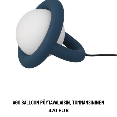
AGO BALLOON PÖYTÄVALAISIN, TUMMANSININEN
470 EUR