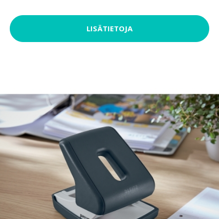
LISÄTIETOJA