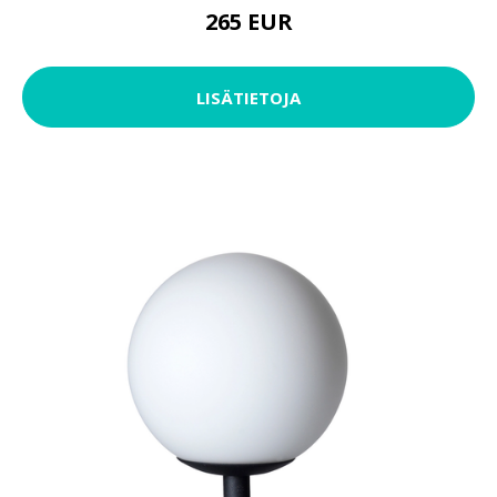
265 EUR
LISÄTIETOJA