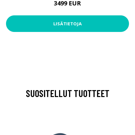
3499 EUR
LISÄTIETOJA
SUOSITELLUT TUOTTEET