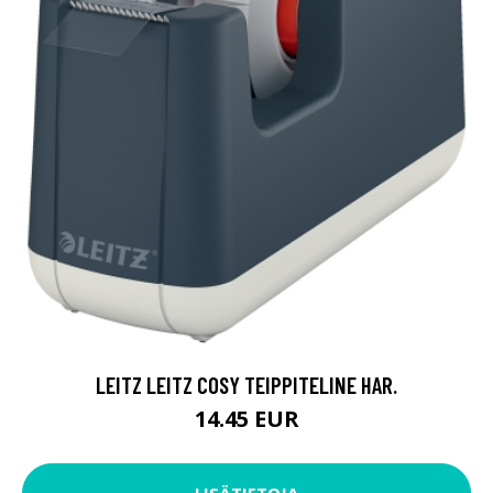
LEITZ LEITZ COSY TEIPPITELINE HAR.
14.45 EUR