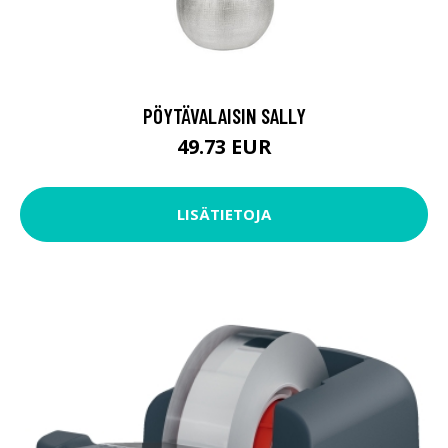
PÖYTÄVALAISIN SALLY
49.73 EUR
LISÄTIETOJA