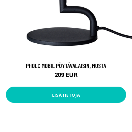
PHOLC MOBIL PÖYTÄVALAISIN, MUSTA
209 EUR
LISÄTIETOJA