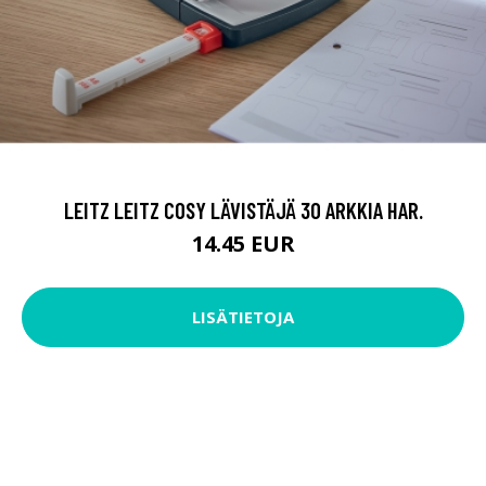
LEITZ LEITZ COSY LÄVISTÄJÄ 30 ARKKIA HAR.
14.45 EUR
LISÄTIETOJA