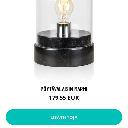
PÖYTÄVALAISIN MARMI
179.55 EUR
LISÄTIETOJA