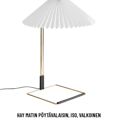
HAY MATIN PÖYTÄVALAISIN, ISO, VALKOINEN