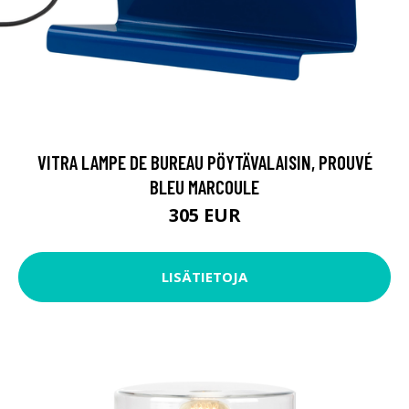
VITRA LAMPE DE BUREAU PÖYTÄVALAISIN, PROUVÉ
BLEU MARCOULE
305 EUR
LISÄTIETOJA