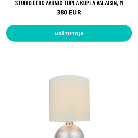
STUDIO EERO AARNIO TUPLA KUPLA VALAISIN, M
380 EUR
LISÄTIETOJA