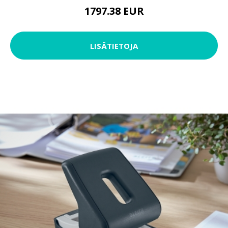
1797.38 EUR
LISÄTIETOJA