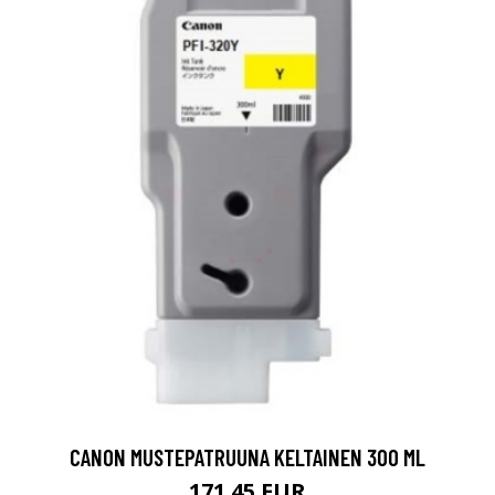
CANON MUSTEPATRUUNA KELTAINEN 300 ML
171.45 EUR