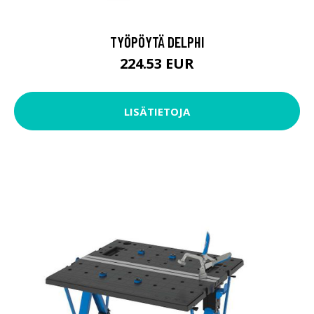
TYÖPÖYTÄ DELPHI
224.53 EUR
LISÄTIETOJA