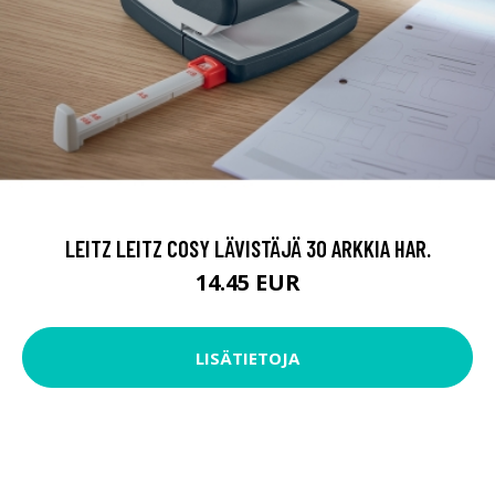
LEITZ LEITZ COSY LÄVISTÄJÄ 30 ARKKIA HAR.
14.45 EUR
LISÄTIETOJA