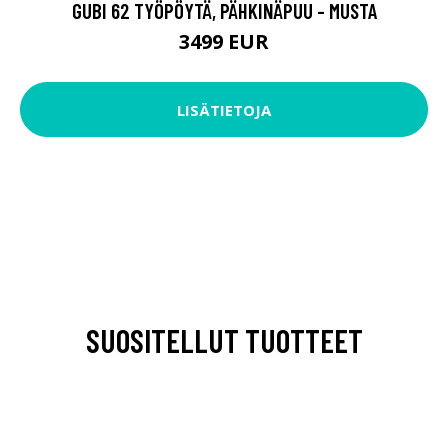
GUBI 62 TYÖPÖYTÄ, PÄHKINÄPUU - MUSTA
3499 EUR
LISÄTIETOJA
SUOSITELLUT TUOTTEET