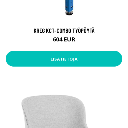
KREG KCT-COMBO TYÖPÖYTÄ
604 EUR
LISÄTIETOJA