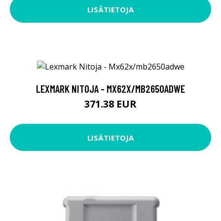
LISÄTIETOJA
LEXMARK NITOJA - MX62X/MB2650ADWE
371.38 EUR
LISÄTIETOJA