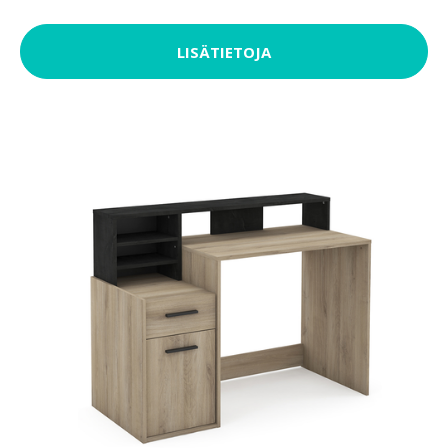
LISÄTIETOJA