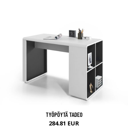
TYÖPÖYTÄ TADEO
284.81 EUR