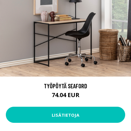
TYÖPÖYTÄ SEAFORD
74.04 EUR
LISÄTIETOJA