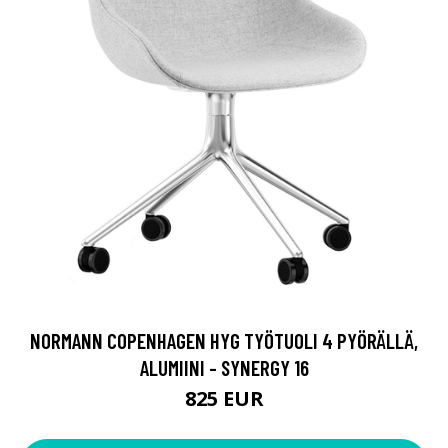
NORMANN COPENHAGEN HYG TYÖTUOLI 4 PYÖRÄLLÄ,
ALUMIINI - SYNERGY 16
825 EUR