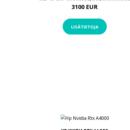
3100 EUR
LISÄTIETOJA