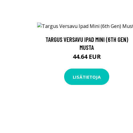
TARGUS VERSAVU IPAD MINI (6TH GEN)
MUSTA
44.64 EUR
LISÄTIETOJA