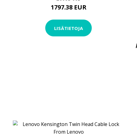
1797.38 EUR
LISÄTIETOJA