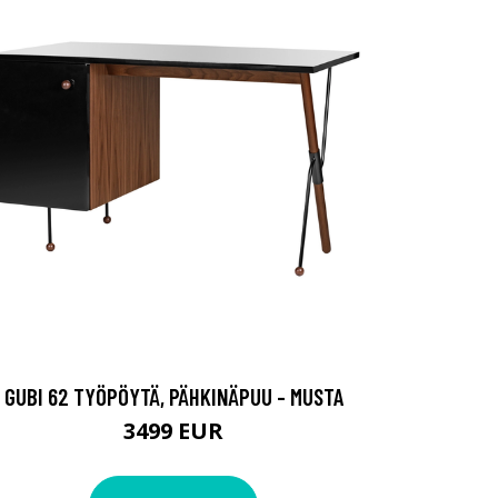
GUBI 62 TYÖPÖYTÄ, PÄHKINÄPUU - MUSTA
3499 EUR