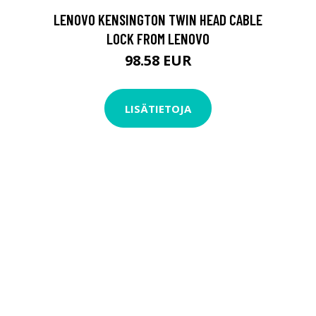
LENOVO KENSINGTON TWIN HEAD CABLE
LOCK FROM LENOVO
98.58 EUR
LISÄTIETOJA