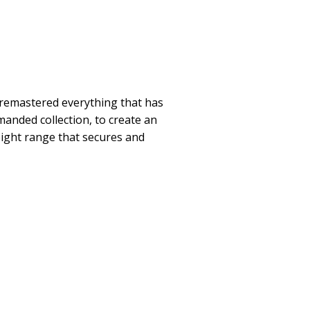
remastered everything that has
anded collection, to create an
ight range that secures and