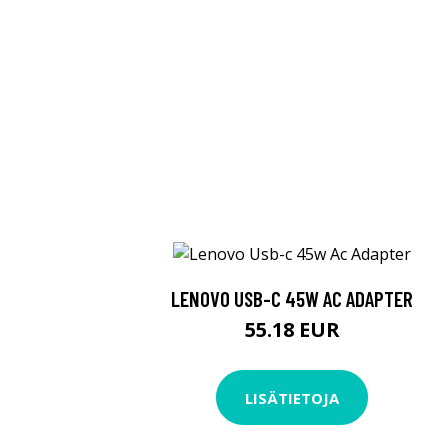
LENOVO USB-C 45W AC ADAPTER
55.18 EUR
LISÄTIETOJA