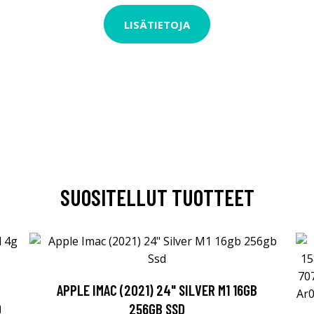
LISÄTIETOJA
SUOSITELLUT TUOTTEET
APPLE IMAC (2021) 24" SILVER M1 16GB
0
256GB SSD