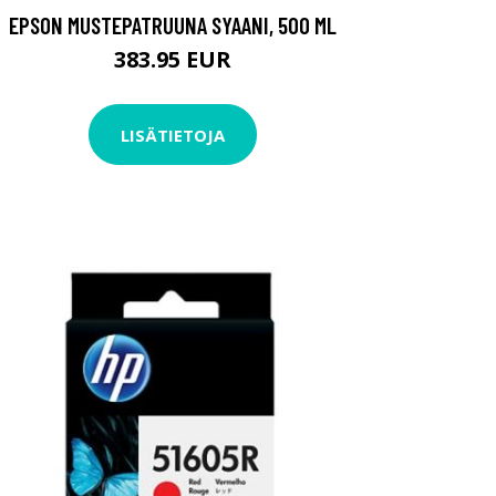
EPSON MUSTEPATRUUNA SYAANI, 500 ML
383.95 EUR
LISÄTIETOJA