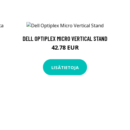
DELL OPTIPLEX MICRO VERTICAL STAND
42.78 EUR
LISÄTIETOJA