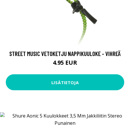
STREET MUSIC VETOKETJU NAPPIKUULOKE - VIHREÄ
4.95 EUR
LISÄTIETOJA