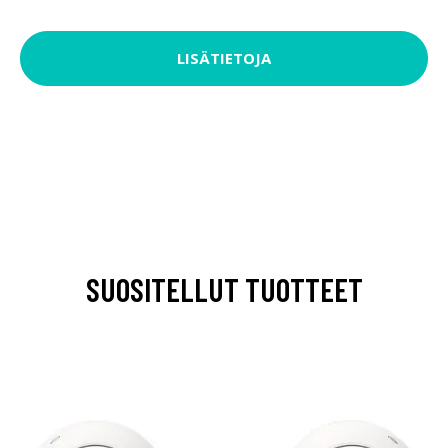
LISÄTIETOJA
SUOSITELLUT TUOTTEET