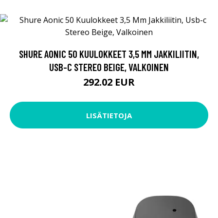
SHURE AONIC 50 KUULOKKEET 3,5 MM JAKKILIITIN,
USB-C STEREO BEIGE, VALKOINEN
292.02 EUR
LISÄTIETOJA