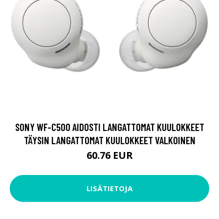
SONY WF-C500 AIDOSTI LANGATTOMAT KUULOKKEET
TÄYSIN LANGATTOMAT KUULOKKEET VALKOINEN
60.76 EUR
LISÄTIETOJA