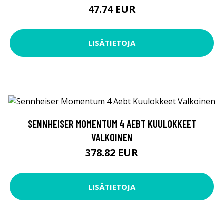
47.74 EUR
LISÄTIETOJA
SENNHEISER MOMENTUM 4 AEBT KUULOKKEET
VALKOINEN
378.82 EUR
LISÄTIETOJA