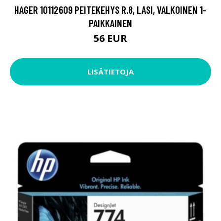
HAGER 10112609 PEITEKEHYS R.8, LASI, VALKOINEN 1-
PAIKKAINEN
56 EUR
LISÄTIETOJA