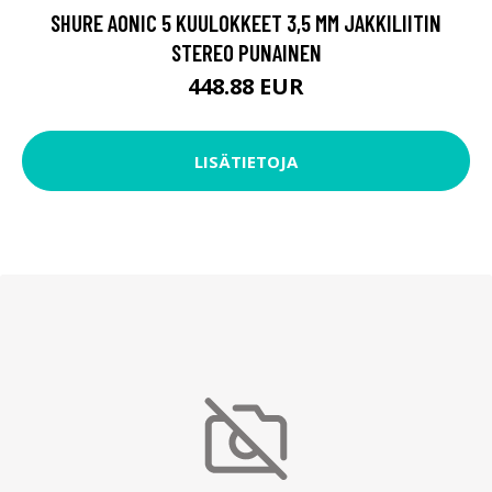
SHURE AONIC 5 KUULOKKEET 3,5 MM JAKKILIITIN
STEREO PUNAINEN
448.88 EUR
LISÄTIETOJA