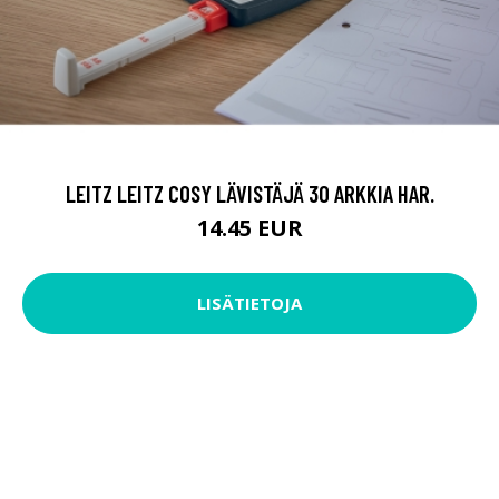
LEITZ LEITZ COSY LÄVISTÄJÄ 30 ARKKIA HAR.
14.45 EUR
LISÄTIETOJA