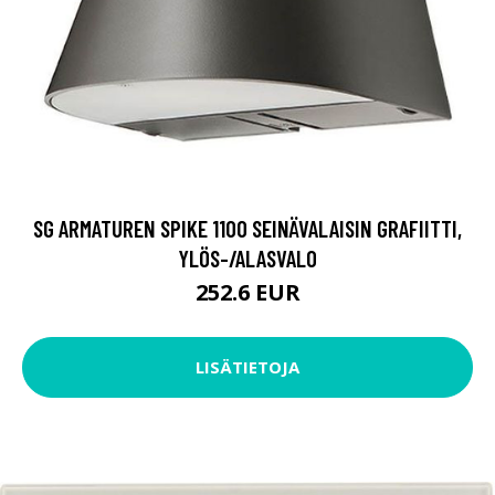
SG ARMATUREN SPIKE 1100 SEINÄVALAISIN GRAFIITTI,
YLÖS-/ALASVALO
252.6 EUR
LISÄTIETOJA