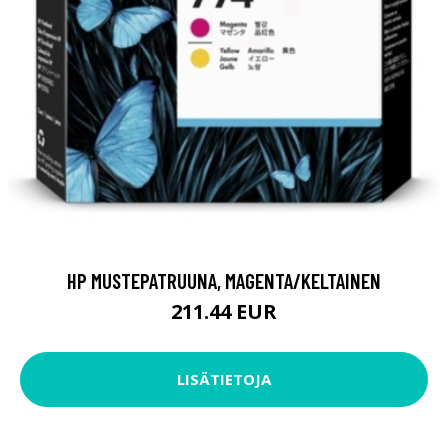
HP MUSTEPATRUUNA, MAGENTA/KELTAINEN
211.44 EUR
LISÄTIETOJA