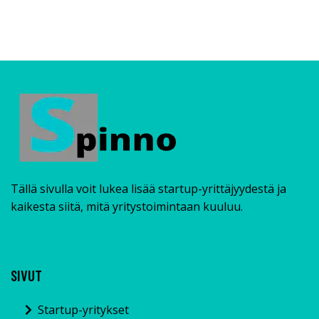
Tällä sivulla voit lukea lisää startup-yrittäjyydestä ja
kaikesta siitä, mitä yritystoimintaan kuuluu.
SIVUT
Startup-yritykset