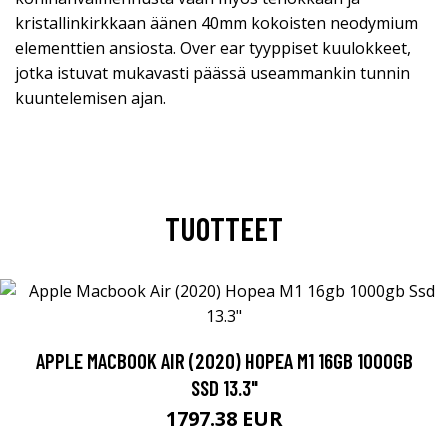
kristallinkirkkaan äänen 40mm kokoisten neodymium
elementtien ansiosta. Over ear tyyppiset kuulokkeet,
jotka istuvat mukavasti päässä useammankin tunnin
kuuntelemisen ajan.
TUOTTEET
APPLE MACBOOK AIR (2020) HOPEA M1 16GB 1000GB
SSD 13.3"
1797.38 EUR