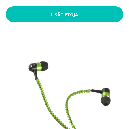
LISÄTIETOJA