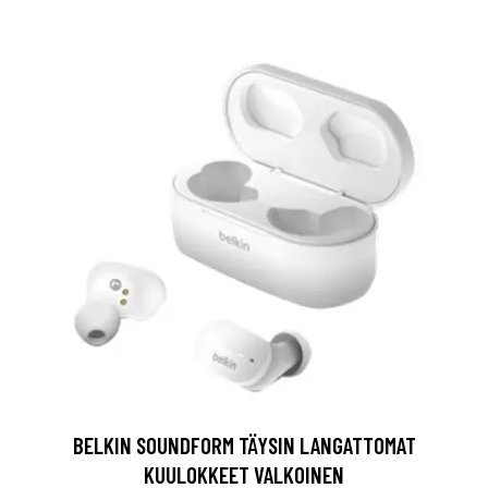
BELKIN SOUNDFORM TÄYSIN LANGATTOMAT
KUULOKKEET VALKOINEN