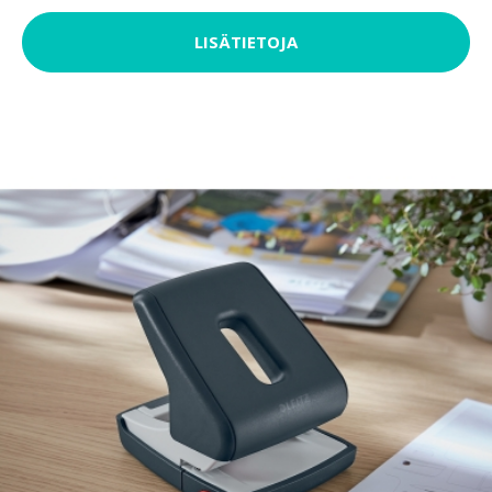
LISÄTIETOJA