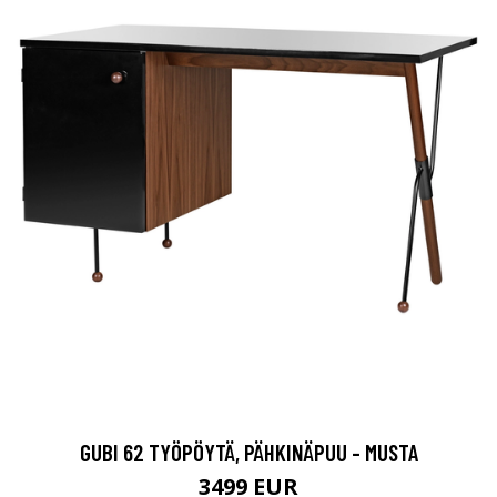
GUBI 62 TYÖPÖYTÄ, PÄHKINÄPUU - MUSTA
3499 EUR