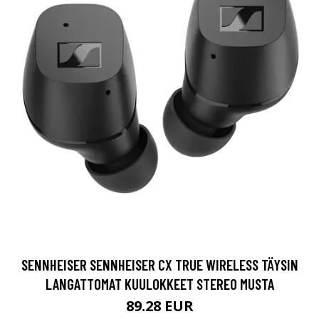
SENNHEISER SENNHEISER CX TRUE WIRELESS TÄYSIN
LANGATTOMAT KUULOKKEET STEREO MUSTA
89.28 EUR