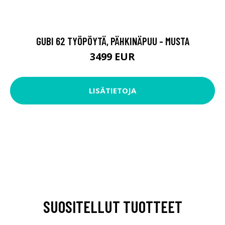
GUBI 62 TYÖPÖYTÄ, PÄHKINÄPUU - MUSTA
3499 EUR
LISÄTIETOJA
SUOSITELLUT TUOTTEET