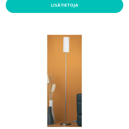
LISÄTIETOJA