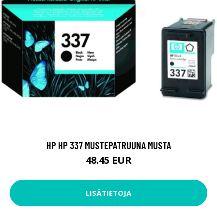
HP HP 337 MUSTEPATRUUNA MUSTA
48.45 EUR
LISÄTIETOJA