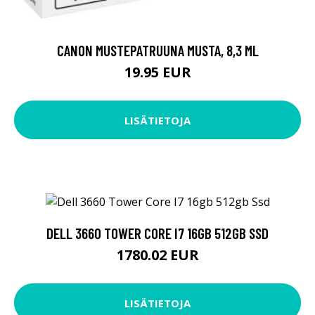
CANON MUSTEPATRUUNA MUSTA, 8,3 ML
19.95 EUR
LISÄTIETOJA
DELL 3660 TOWER CORE I7 16GB 512GB SSD
1780.02 EUR
LISÄTIETOJA