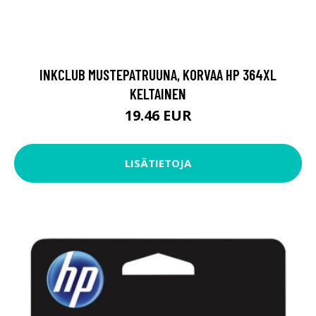
INKCLUB MUSTEPATRUUNA, KORVAA HP 364XL
KELTAINEN
19.46 EUR
LISÄTIETOJA