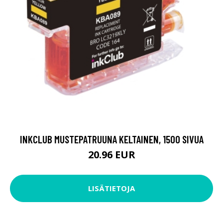
INKCLUB MUSTEPATRUUNA KELTAINEN, 1500 SIVUA
20.96 EUR
LISÄTIETOJA