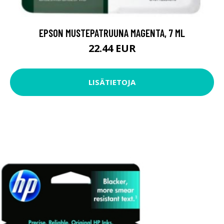
EPSON MUSTEPATRUUNA MAGENTA, 7 ML
22.44 EUR
LISÄTIETOJA