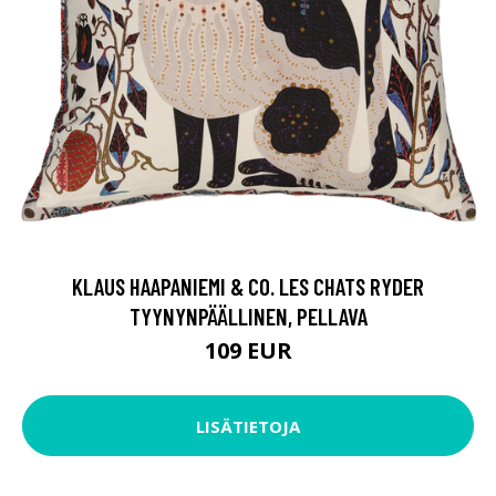
KLAUS HAAPANIEMI & CO. LES CHATS RYDER
TYYNYNPÄÄLLINEN, PELLAVA
109 EUR
LISÄTIETOJA