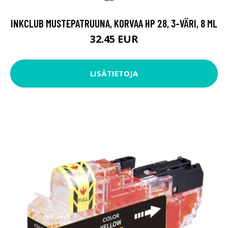
INKCLUB MUSTEPATRUUNA, KORVAA HP 28, 3-VÄRI, 8 ML
32.45 EUR
LISÄTIETOJA