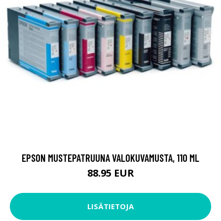
EPSON MUSTEPATRUUNA VALOKUVAMUSTA, 110 ML
88.95 EUR
LISÄTIETOJA