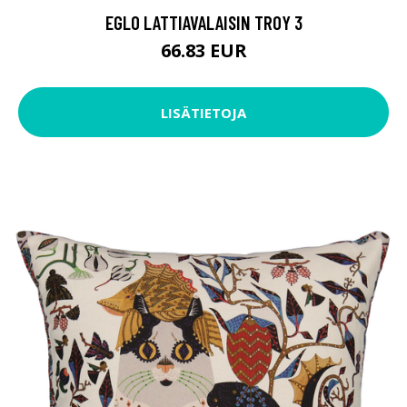
EGLO LATTIAVALAISIN TROY 3
66.83 EUR
LISÄTIETOJA