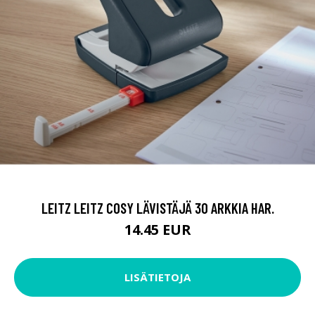
LEITZ LEITZ COSY LÄVISTÄJÄ 30 ARKKIA HAR.
14.45 EUR
LISÄTIETOJA