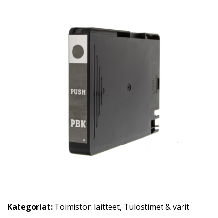
Kategoriat:
Toimiston laitteet
,
Tulostimet & värit