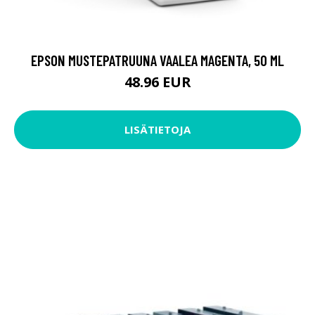
EPSON MUSTEPATRUUNA VAALEA MAGENTA, 50 ML
48.96 EUR
LISÄTIETOJA