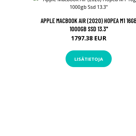
APPLE MACBOOK AIR (2020) HOPEA M1 16G
1000GB SSD 13.3"
1797.38 EUR
LISÄTIETOJA