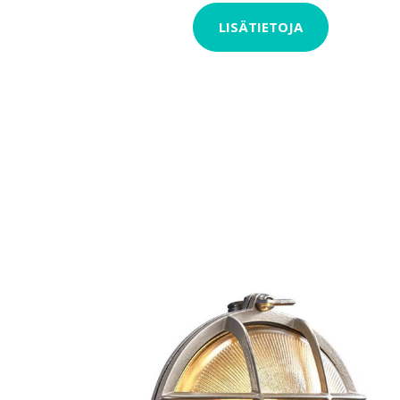
LISÄTIETOJA