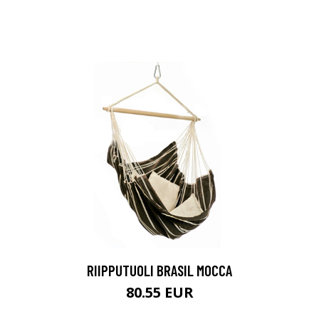
RIIPPUTUOLI BRASIL MOCCA
80.55 EUR