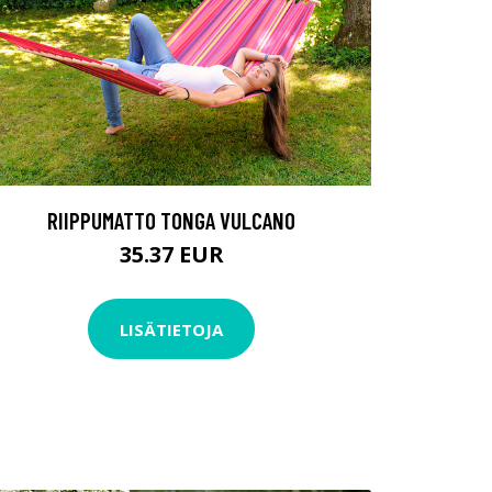
RIIPPUMATTO TONGA VULCANO
35.37 EUR
LISÄTIETOJA