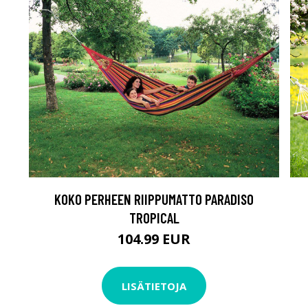
KOKO PERHEEN RIIPPUMATTO PARADISO
TROPICAL
104.99 EUR
LISÄTIETOJA