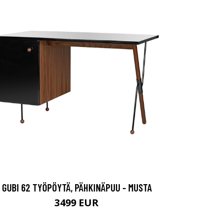
GUBI 62 TYÖPÖYTÄ, PÄHKINÄPUU - MUSTA
3499 EUR