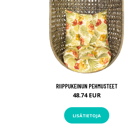
RIIPPUKEINUN PEHMUSTEET
48.74 EUR
LISÄTIETOJA