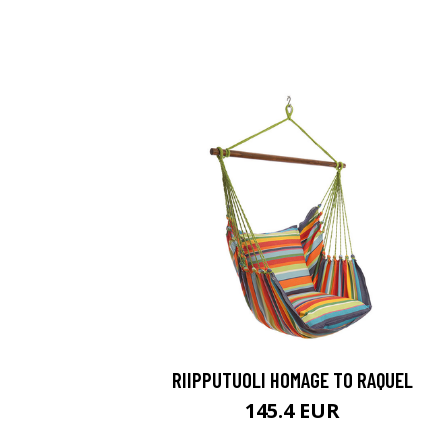
RIIPPUTUOLI HOMAGE TO RAQUEL
145.4 EUR