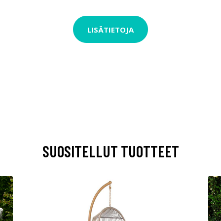
LISÄTIETOJA
SUOSITELLUT TUOTTEET