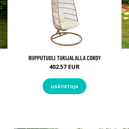
RIIPPUTUOLI TUKIJALALLA CORDY
402.57 EUR
LISÄTIETOJA