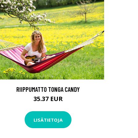
RIIPPUMATTO TONGA CANDY
35.37 EUR
LISÄTIETOJA