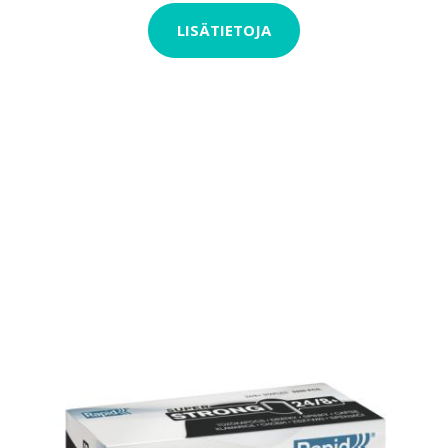
LISÄTIETOJA