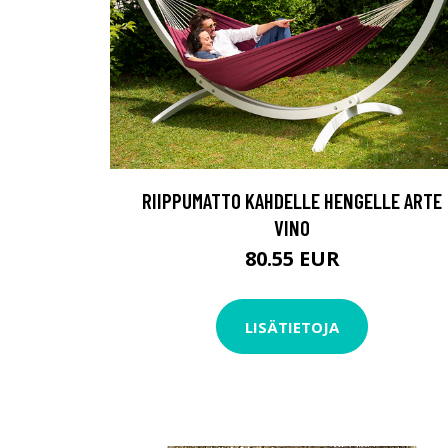
RIIPPUMATTO KAHDELLE HENGELLE ARTE
VINO
80.55 EUR
LISÄTIETOJA