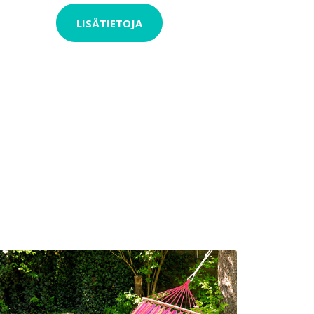
LISÄTIETOJA