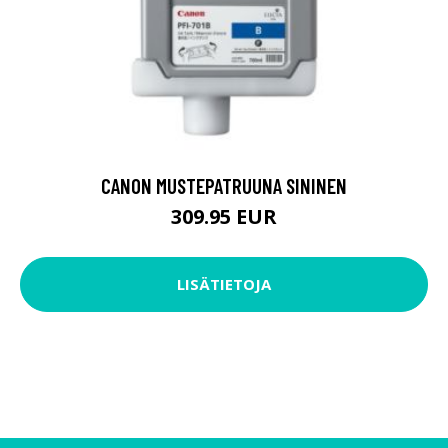
CANON MUSTEPATRUUNA SININEN
309.95 EUR
LISÄTIETOJA