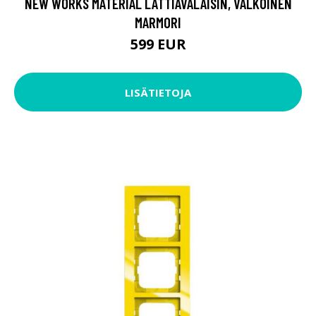
NEW WORKS MATERIAL LATTIAVALAISIN, VALKOINEN
MARMORI
599 EUR
LISÄTIETOJA