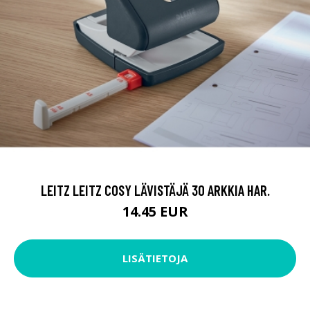
LEITZ LEITZ COSY LÄVISTÄJÄ 30 ARKKIA HAR.
14.45 EUR
LISÄTIETOJA