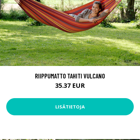
RIIPPUMATTO TAHITI VULCANO
35.37 EUR
LISÄTIETOJA