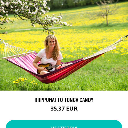
RIIPPUMATTO TONGA CANDY
35.37 EUR
LISÄTIETOJA