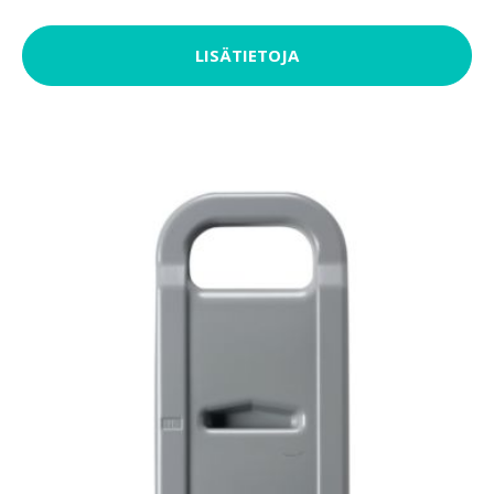
LISÄTIETOJA