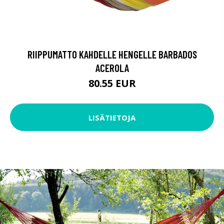
RIIPPUMATTO KAHDELLE HENGELLE BARBADOS
ACEROLA
80.55 EUR
LISÄTIETOJA