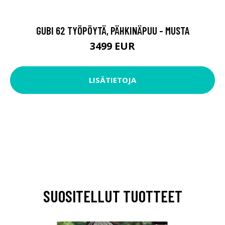
GUBI 62 TYÖPÖYTÄ, PÄHKINÄPUU - MUSTA
3499 EUR
LISÄTIETOJA
SUOSITELLUT TUOTTEET