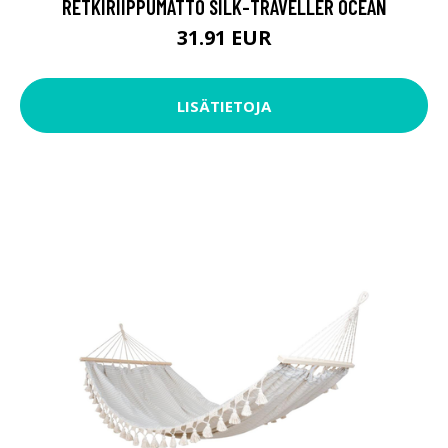
RETKIRIIPPUMATTO SILK-TRAVELLER OCEAN
31.91 EUR
LISÄTIETOJA