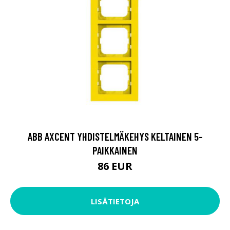
ABB AXCENT YHDISTELMÄKEHYS KELTAINEN 5-
PAIKKAINEN
86 EUR
LISÄTIETOJA