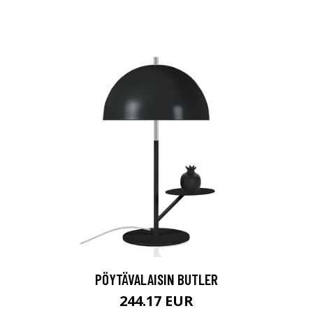
PÖYTÄVALAISIN BUTLER
244.17 EUR