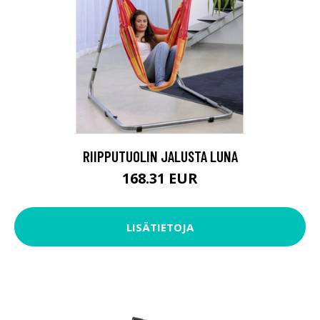
RIIPPUTUOLIN JALUSTA LUNA
168.31 EUR
LISÄTIETOJA