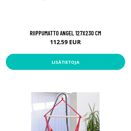
RIIPPUMATTO ANGEL 127X230 CM
112.59 EUR
LISÄTIETOJA