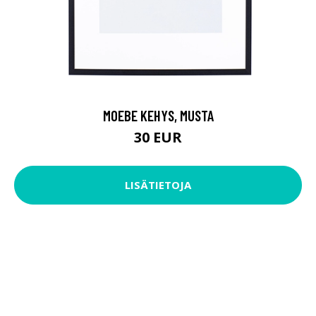
MOEBE KEHYS, MUSTA
30 EUR
LISÄTIETOJA