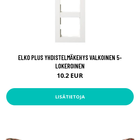
ELKO PLUS YHDISTELMÄKEHYS VALKOINEN 5-
LOKEROINEN
10.2 EUR
LISÄTIETOJA