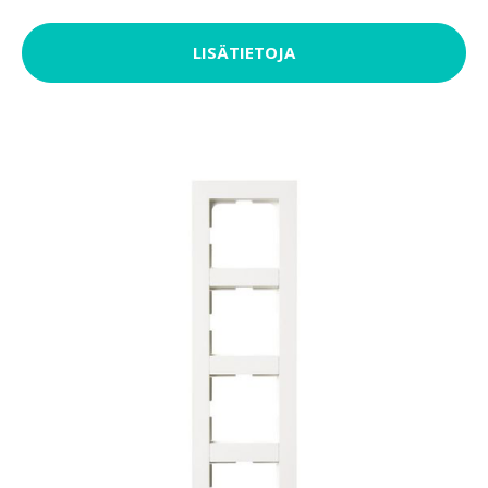
LISÄTIETOJA