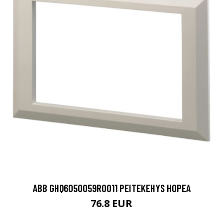
ABB GHQ6050059R0011 PEITEKEHYS HOPEA
76.8 EUR