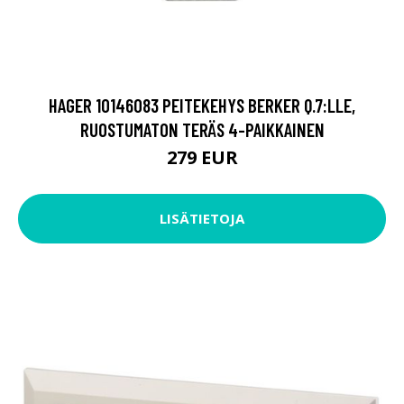
HAGER 10146083 PEITEKEHYS BERKER Q.7:LLE,
RUOSTUMATON TERÄS 4-PAIKKAINEN
279 EUR
LISÄTIETOJA