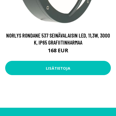
NORLYS RONDANE 537 SEINÄVALAISIN LED, 11,3W, 3000
K, IP65 GRAFIITINHARMAA
168 EUR
LISÄTIETOJA