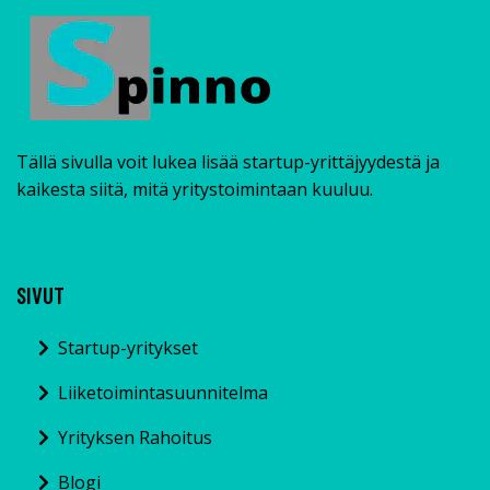
Tällä sivulla voit lukea lisää startup-yrittäjyydestä ja
kaikesta siitä, mitä yritystoimintaan kuuluu.
SIVUT
Startup-yritykset
Liiketoimintasuunnitelma
Yrityksen Rahoitus
Blogi