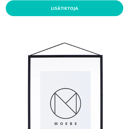
LISÄTIETOJA