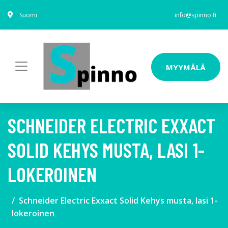
Suomi
info@spinno.fi
MYYMÄLÄ
SCHNEIDER ELECTRIC EXXACT
SOLID KEHYS MUSTA, LASI 1-
LOKEROINEN
Schneider Electric Exxact Solid Kehys musta, lasi 1-
lokeroinen