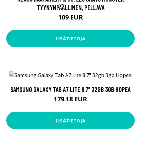
TYYNYNPÄÄLLINEN, PELLAVA
109 EUR
LISÄTIETOJA
SAMSUNG GALAXY TAB A7 LITE 8.7" 32GB 3GB HOPEA
179.18 EUR
LISÄTIETOJA