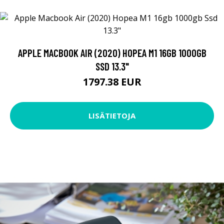
APPLE MACBOOK AIR (2020) HOPEA M1 16GB 1000GB
SSD 13.3"
1797.38 EUR
LISÄTIETOJA