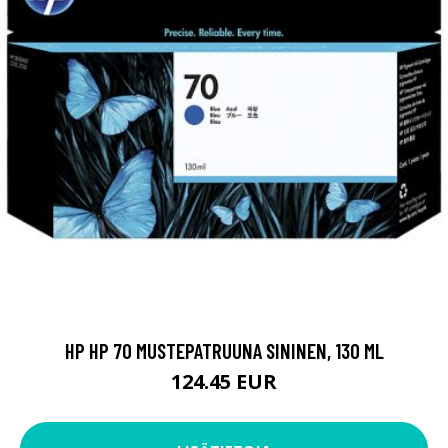
HP HP 70 MUSTEPATRUUNA SININEN, 130 ML
124.45 EUR