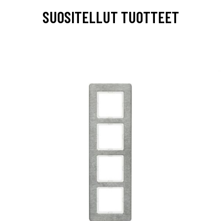
SUOSITELLUT TUOTTEET