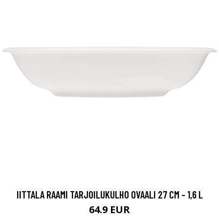
IITTALA RAAMI TARJOILUKULHO OVAALI 27 CM - 1,6 L
64.9 EUR