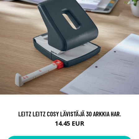
LEITZ LEITZ COSY LÄVISTÄJÄ 30 ARKKIA HAR.
14.45 EUR