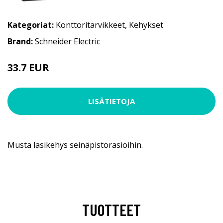
Kategoriat:
Konttoritarvikkeet
,
Kehykset
Brand:
Schneider Electric
33.7 EUR
LISÄTIETOJA
Musta lasikehys seinäpistorasioihin.
TUOTTEET