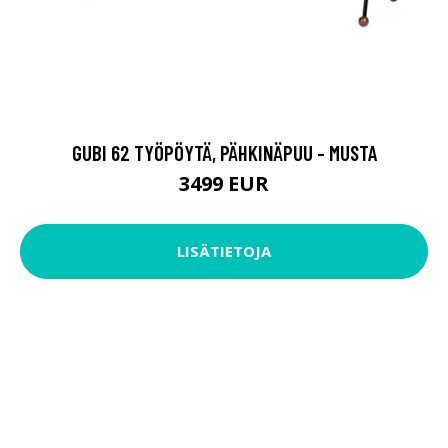
GUBI 62 TYÖPÖYTÄ, PÄHKINÄPUU - MUSTA
3499 EUR
LISÄTIETOJA