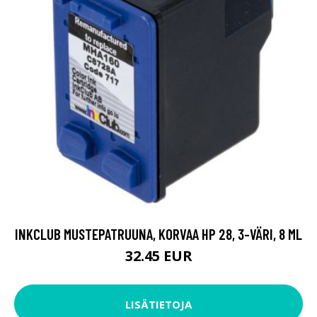
INKCLUB MUSTEPATRUUNA, KORVAA HP 28, 3-VÄRI, 8 ML
32.45 EUR
LISÄTIETOJA