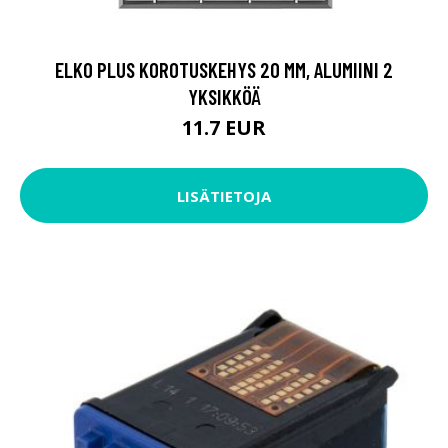
ELKO PLUS KOROTUSKEHYS 20 MM, ALUMIINI 2
YKSIKKÖÄ
11.7 EUR
LISÄTIETOJA