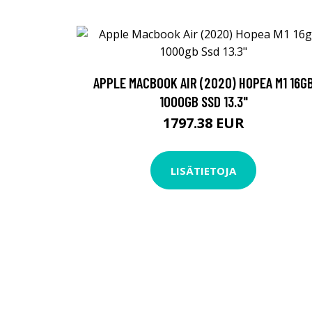
APPLE MACBOOK AIR (2020) HOPEA M1 16G
1000GB SSD 13.3"
1797.38 EUR
LISÄTIETOJA