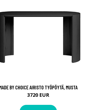
MADE BY CHOICE AIRISTO TYÖPÖYTÄ, MUSTA
3720 EUR