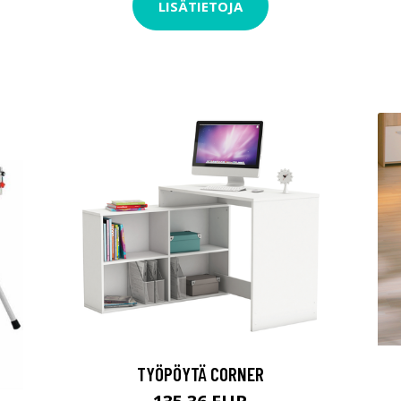
LISÄTIETOJA
TYÖPÖYTÄ CORNER