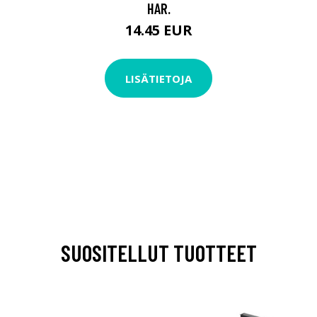
HAR.
14.45 EUR
LISÄTIETOJA
SUOSITELLUT TUOTTEET