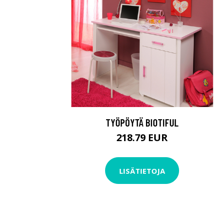
TYÖPÖYTÄ BIOTIFUL
218.79 EUR
LISÄTIETOJA