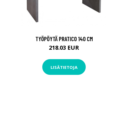
TYÖPÖYTÄ PRATICO 140 CM
218.03 EUR
LISÄTIETOJA