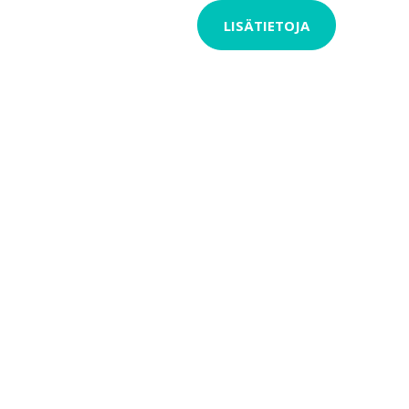
LISÄTIETOJA