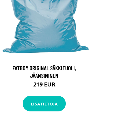
FATBOY ORIGINAL SÄKKITUOLI,
JÄÄNSININEN
219 EUR
LISÄTIETOJA