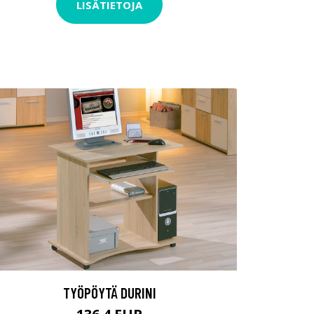
LISÄTIETOJA
TYÖPÖYTÄ DURINI