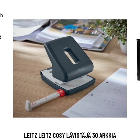
B
LEITZ LEITZ COSY LÄVISTÄJÄ 30 ARKKIA