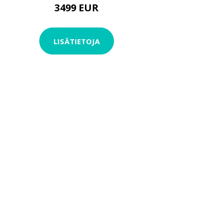
3499 EUR
LISÄTIETOJA