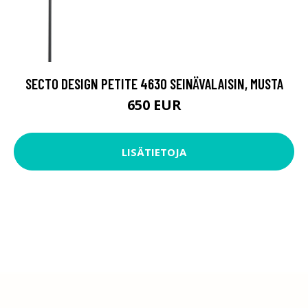
SECTO DESIGN PETITE 4630 SEINÄVALAISIN, MUSTA
650 EUR
LISÄTIETOJA