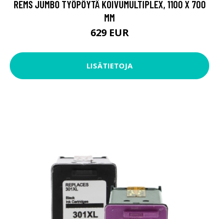
REMS JUMBO TYÖPÖYTÄ KOIVUMULTIPLEX, 1100 X 700
MM
629 EUR
LISÄTIETOJA