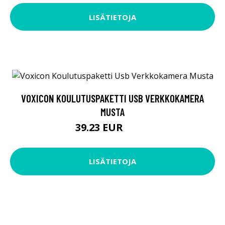
LISÄTIETOJA
VOXICON KOULUTUSPAKETTI USB VERKKOKAMERA
MUSTA
39.23 EUR
47.9 EUR
LISÄTIETOJA