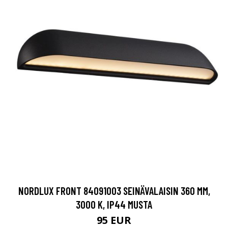
NORDLUX FRONT 84091003 SEINÄVALAISIN 360 MM,
3000 K, IP44 MUSTA
95 EUR