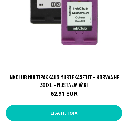
INKCLUB MULTIPAKKAUS MUSTEKASETIT - KORVAA HP
301XL - MUSTA JA VÄRI
62.91 EUR
LISÄTIETOJA