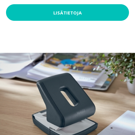
LISÄTIETOJA