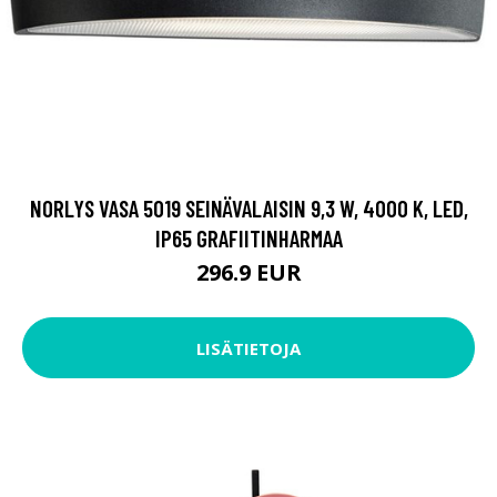
NORLYS VASA 5019 SEINÄVALAISIN 9,3 W, 4000 K, LED,
IP65 GRAFIITINHARMAA
296.9 EUR
LISÄTIETOJA