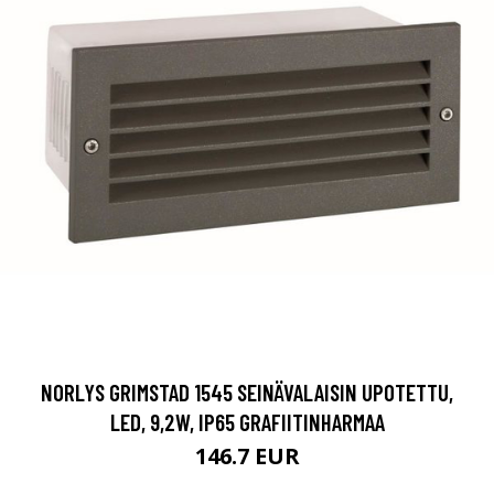
NORLYS GRIMSTAD 1545 SEINÄVALAISIN UPOTETTU,
LED, 9,2W, IP65 GRAFIITINHARMAA
146.7 EUR