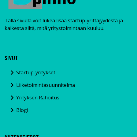
Tällä sivulla voit lukea lisää startup-yrittäjyydestä ja
kaikesta siitä, mitä yritystoimintaan kuuluu.
SIVUT
Startup-yritykset
Liiketoimintasuunnitelma
Yrityksen Rahoitus
Blogi