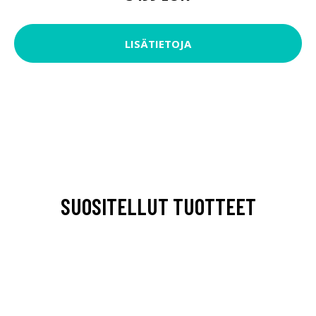
LISÄTIETOJA
SUOSITELLUT TUOTTEET