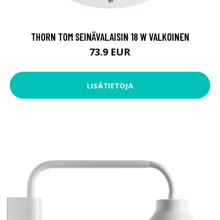
THORN TOM SEINÄVALAISIN 18 W VALKOINEN
73.9 EUR
LISÄTIETOJA