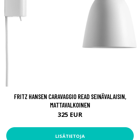
FRITZ HANSEN CARAVAGGIO READ SEINÄVALAISIN,
MATTAVALKOINEN
325 EUR
LISÄTIETOJA