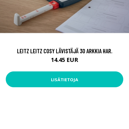
LEITZ LEITZ COSY LÄVISTÄJÄ 30 ARKKIA HAR.
14.45 EUR
LISÄTIETOJA