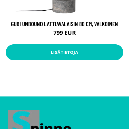
GUBI UNBOUND LATTIAVALAISIN 80 CM, VALKOINEN
799 EUR
LISÄTIETOJA