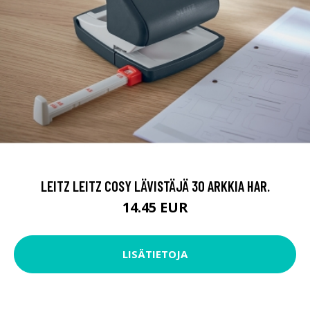
LEITZ LEITZ COSY LÄVISTÄJÄ 30 ARKKIA HAR.
14.45 EUR
LISÄTIETOJA