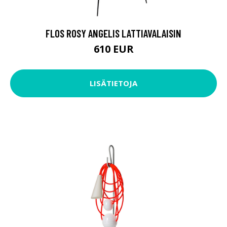
FLOS ROSY ANGELIS LATTIAVALAISIN
610 EUR
LISÄTIETOJA