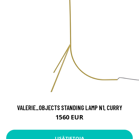
VALERIE_OBJECTS STANDING LAMP N1, CURRY
1560 EUR
LISÄTIETOJA