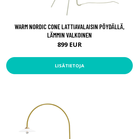
WARM NORDIC CONE LATTIAVALAISIN PÖYDÄLLÄ,
LÄMMIN VALKOINEN
899 EUR
LISÄTIETOJA