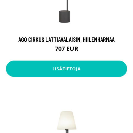
AGO CIRKUS LATTIAVALAISIN, HIILENHARMAA
707 EUR
LISÄTIETOJA