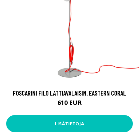
FOSCARINI FILO LATTIAVALAISIN, EASTERN CORAL
610 EUR
LISÄTIETOJA