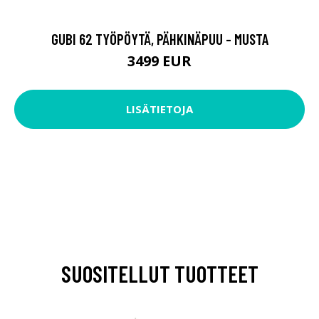
GUBI 62 TYÖPÖYTÄ, PÄHKINÄPUU - MUSTA
3499 EUR
LISÄTIETOJA
SUOSITELLUT TUOTTEET