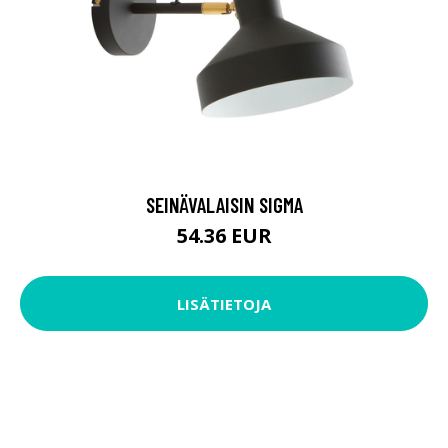
SEINÄVALAISIN SIGMA
54.36 EUR
LISÄTIETOJA