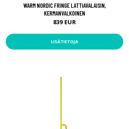
WARM NORDIC FRINGE LATTIAVALAISIN,
KERMANVALKOINEN
839 EUR
LISÄTIETOJA