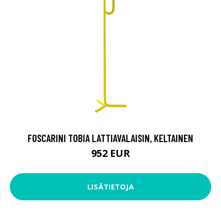
FOSCARINI TOBIA LATTIAVALAISIN, KELTAINEN
952 EUR
LISÄTIETOJA