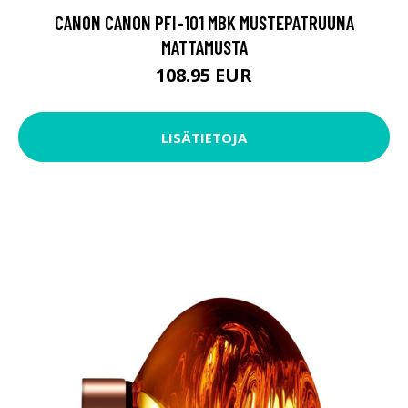
CANON CANON PFI-101 MBK MUSTEPATRUUNA
MATTAMUSTA
108.95 EUR
LISÄTIETOJA