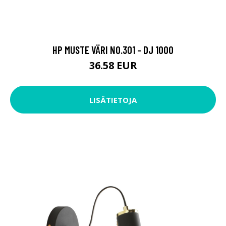
36.58 EUR
LISÄTIETOJA