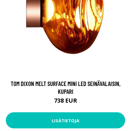
TOM DIXON MELT SURFACE MINI LED SEINÄVALAISIN,
KUPARI
738 EUR
LISÄTIETOJA