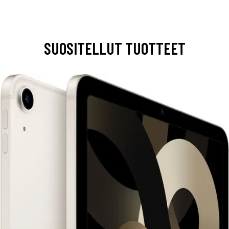
SUOSITELLUT TUOTTEET