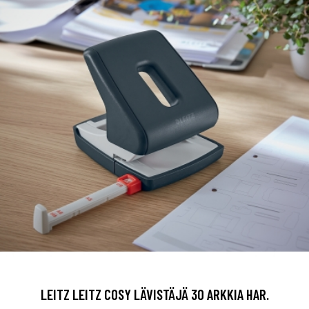
LEITZ LEITZ COSY LÄVISTÄJÄ 30 ARKKIA HAR.