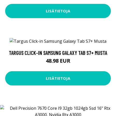
LISÄTIETOJA
TARGUS CLICK-IN SAMSUNG GALAXY TAB S7+ MUSTA
48.98 EUR
LISÄTIETOJA