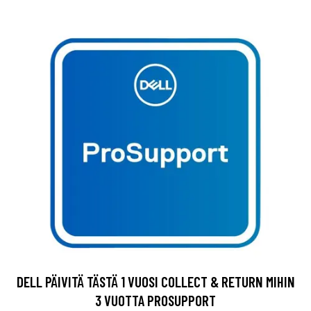
DELL PÄIVITÄ TÄSTÄ 1 VUOSI COLLECT & RETURN MIHIN
3 VUOTTA PROSUPPORT