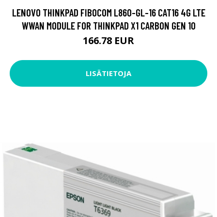
LENOVO THINKPAD FIBOCOM L860-GL-16 CAT16 4G LTE
WWAN MODULE FOR THINKPAD X1 CARBON GEN 10
166.78 EUR
LISÄTIETOJA