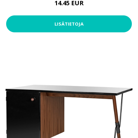
14.45 EUR
LISÄTIETOJA