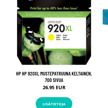
HP HP 920XL MUSTEPATRUUNA KELTAINEN,
700 SIVUA
26.95 EUR
LISÄTIETOJA