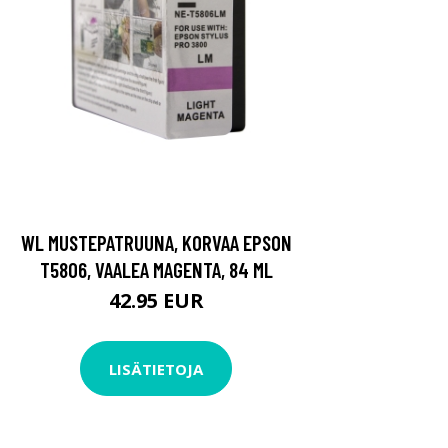
WL MUSTEPATRUUNA, KORVAA EPSON
T5806, VAALEA MAGENTA, 84 ML
42.95 EUR
LISÄTIETOJA