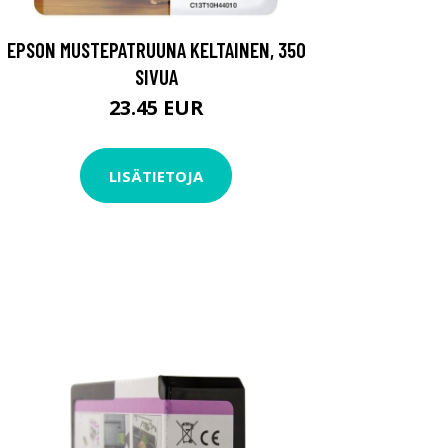
EPSON MUSTEPATRUUNA KELTAINEN, 350
SIVUA
23.45 EUR
LISÄTIETOJA