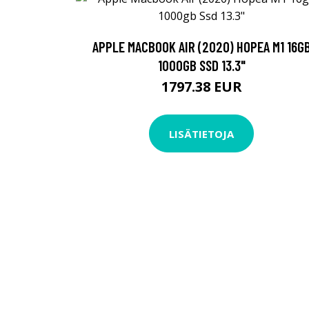
APPLE MACBOOK AIR (2020) HOPEA M1 16G
1000GB SSD 13.3"
1797.38 EUR
LISÄTIETOJA