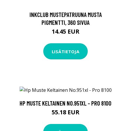
INKCLUB MUSTEPATRUUNA MUSTA
PIGMENTTI, 360 SIVUA
14.45 EUR
LISÄTIETOJA
HP MUSTE KELTAINEN NO.951XL - PRO 8100
55.18 EUR