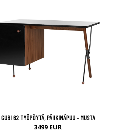
GUBI 62 TYÖPÖYTÄ, PÄHKINÄPUU - MUSTA
3499 EUR