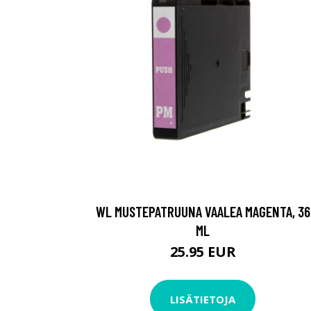
WL MUSTEPATRUUNA VAALEA MAGENTA, 36
ML
25.95 EUR
LISÄTIETOJA