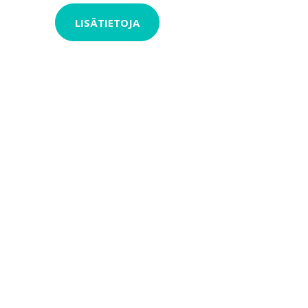
LISÄTIETOJA