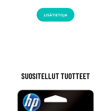
LISÄTIETOJA
SUOSITELLUT TUOTTEET