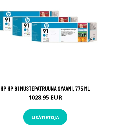
HP HP 91 MUSTEPATRUUNA SYAANI, 775 ML
1028.95 EUR
LISÄTIETOJA