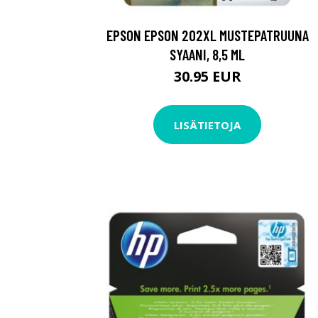
EPSON EPSON 202XL MUSTEPATRUUNA
SYAANI, 8,5 ML
30.95 EUR
LISÄTIETOJA