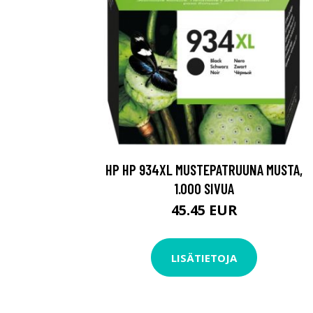
HP HP 934XL MUSTEPATRUUNA MUSTA,
1.000 SIVUA
45.45 EUR
LISÄTIETOJA