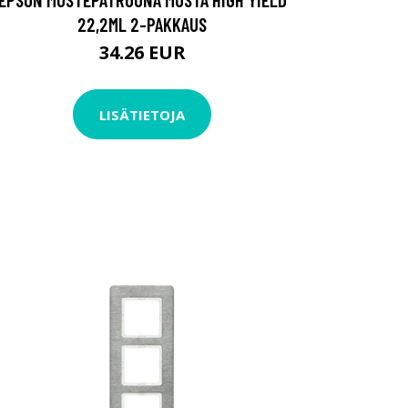
22,2ML 2-PAKKAUS
34.26 EUR
LISÄTIETOJA