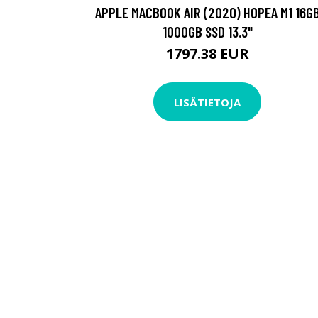
APPLE MACBOOK AIR (2020) HOPEA M1 16G
1000GB SSD 13.3"
1797.38 EUR
LISÄTIETOJA