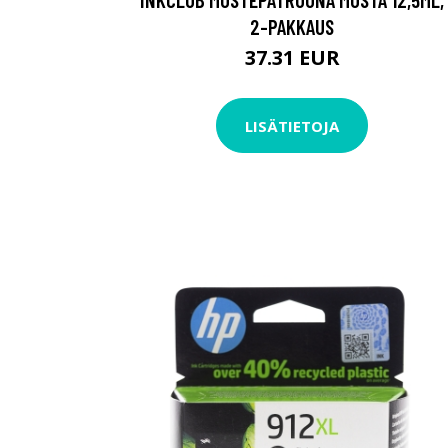
2-PAKKAUS
37.31 EUR
LISÄTIETOJA