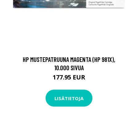
HP MUSTEPATRUUNA MAGENTA (HP 981X),
10.000 SIVUA
177.95 EUR
LISÄTIETOJA