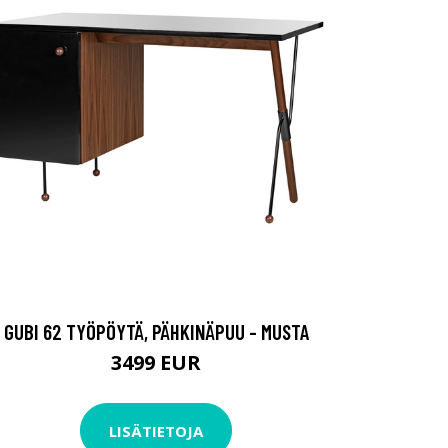
GUBI 62 TYÖPÖYTÄ, PÄHKINÄPUU - MUSTA
3499 EUR
LISÄTIETOJA