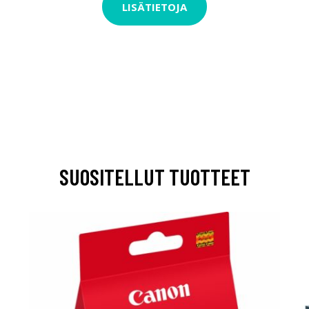
LISÄTIETOJA
SUOSITELLUT TUOTTEET