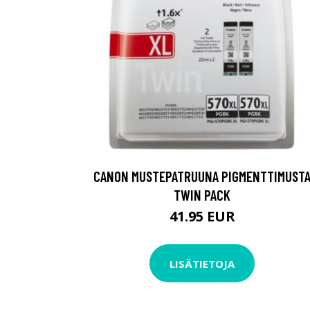
CANON MUSTEPATRUUNA PIGMENTTIMUST
TWIN PACK
41.95 EUR
LISÄTIETOJA