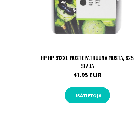
HP HP 912XL MUSTEPATRUUNA MUSTA, 825
SIVUA
41.95 EUR
LISÄTIETOJA