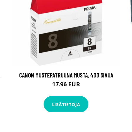
A
CANON MUSTEPATRUUNA MUSTA, 400 SIVUA
17.96 EUR
LISÄTIETOJA