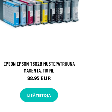
EPSON EPSON T602B MUSTEPATRUUNA
MAGENTA, 110 ML
88.95 EUR
LISÄTIETOJA