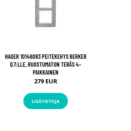
HAGER 10146083 PEITEKEHYS BERKER
Q.7:LLE, RUOSTUMATON TERÄS 4-
PAIKKAINEN
279 EUR
LISÄTIETOJA