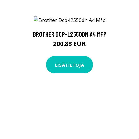
BROTHER DCP-L2550DN A4 MFP
200.88 EUR
LISÄTIETOJA