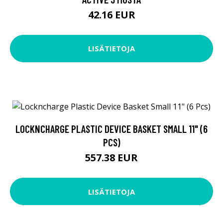
42.16 EUR
LISÄTIETOJA
LOCKNCHARGE PLASTIC DEVICE BASKET SMALL 11" (6
PCS)
557.38 EUR
LISÄTIETOJA