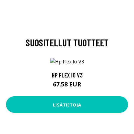
SUOSITELLUT TUOTTEET
HP FLEX IO V3
67.58 EUR
LISÄTIETOJA