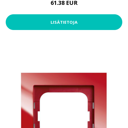
61.38 EUR
LISÄTIETOJA