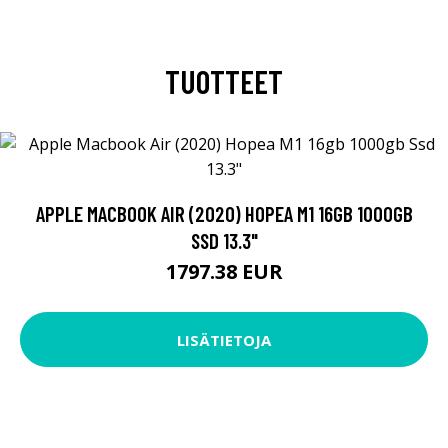
TUOTTEET
APPLE MACBOOK AIR (2020) HOPEA M1 16GB 1000GB
SSD 13.3"
1797.38 EUR
LISÄTIETOJA