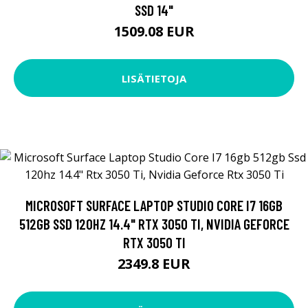
SSD 14"
1509.08 EUR
LISÄTIETOJA
MICROSOFT SURFACE LAPTOP STUDIO CORE I7 16GB
512GB SSD 120HZ 14.4" RTX 3050 TI, NVIDIA GEFORCE
RTX 3050 TI
2349.8 EUR