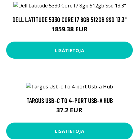
DELL LATITUDE 5330 CORE I7 8GB 512GB SSD 13.3"
1859.38 EUR
LISÄTIETOJA
TARGUS USB-C TO 4-PORT USB-A HUB
37.2 EUR
LISÄTIETOJA