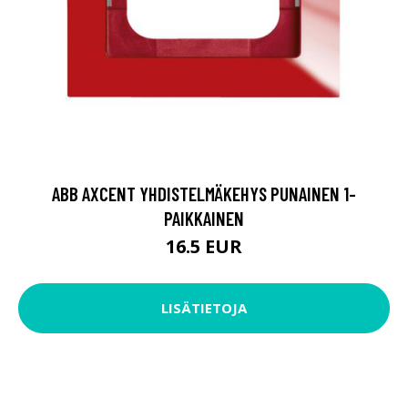
ABB AXCENT YHDISTELMÄKEHYS PUNAINEN 1-
PAIKKAINEN
16.5 EUR
LISÄTIETOJA