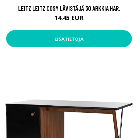
LEITZ LEITZ COSY LÄVISTÄJÄ 30 ARKKIA HAR.
14.45 EUR
LISÄTIETOJA