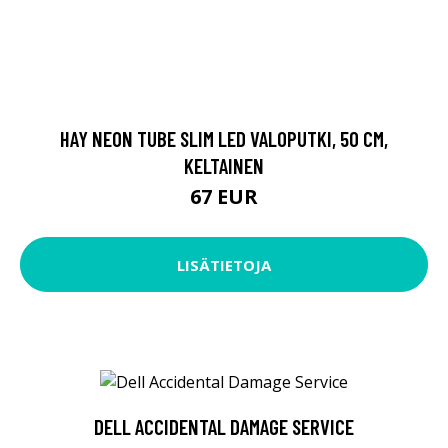
HAY NEON TUBE SLIM LED VALOPUTKI, 50 CM,
KELTAINEN
67 EUR
LISÄTIETOJA
DELL ACCIDENTAL DAMAGE SERVICE