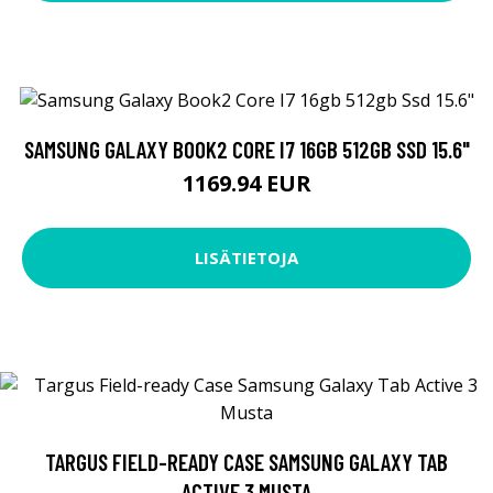
SAMSUNG GALAXY BOOK2 CORE I7 16GB 512GB SSD 15.6"
1169.94 EUR
LISÄTIETOJA
TARGUS FIELD-READY CASE SAMSUNG GALAXY TAB
ACTIVE 3 MUSTA