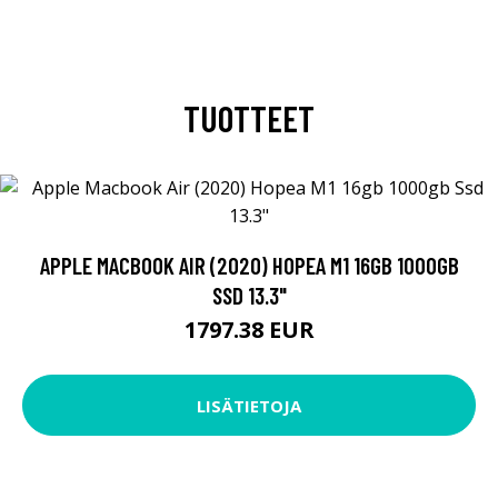
TUOTTEET
APPLE MACBOOK AIR (2020) HOPEA M1 16GB 1000GB
SSD 13.3"
1797.38 EUR
LISÄTIETOJA