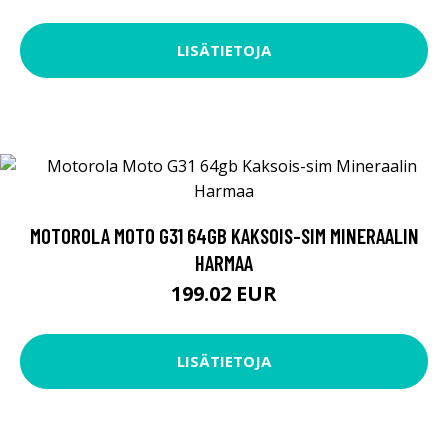
LISÄTIETOJA
MOTOROLA MOTO G31 64GB KAKSOIS-SIM MINERAALIN
HARMAA
199.02 EUR
LISÄTIETOJA