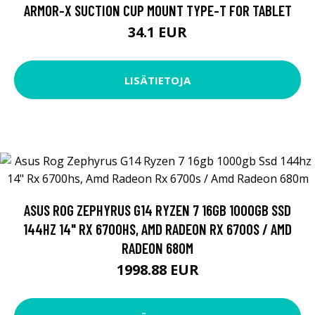
ARMOR-X SUCTION CUP MOUNT TYPE-T FOR TABLET
34.1 EUR
LISÄTIETOJA
ASUS ROG ZEPHYRUS G14 RYZEN 7 16GB 1000GB SSD
144HZ 14" RX 6700HS, AMD RADEON RX 6700S / AMD
RADEON 680M
1998.88 EUR