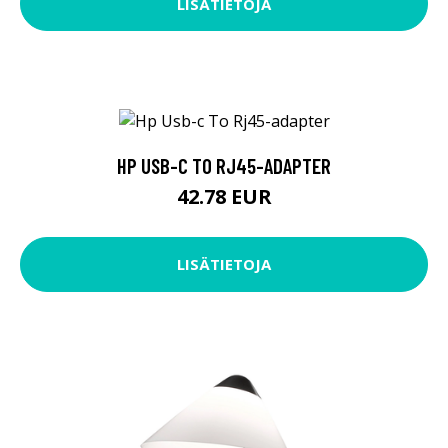
LISÄTIETOJA
HP USB-C TO RJ45-ADAPTER
42.78 EUR
LISÄTIETOJA