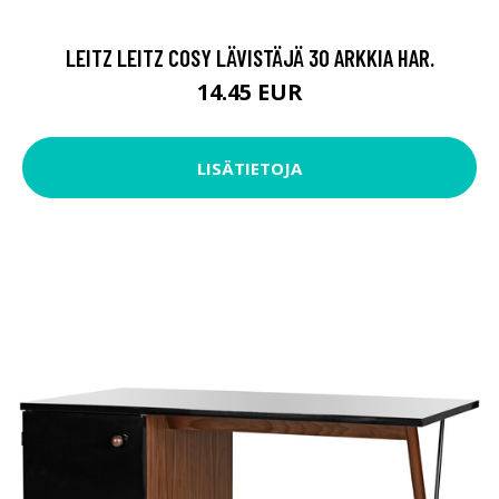
LEITZ LEITZ COSY LÄVISTÄJÄ 30 ARKKIA HAR.
14.45 EUR
LISÄTIETOJA