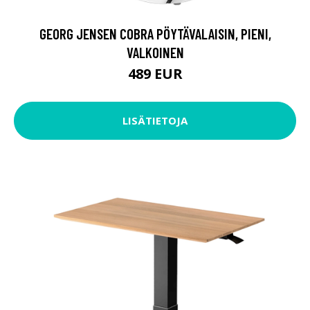
GEORG JENSEN COBRA PÖYTÄVALAISIN, PIENI,
VALKOINEN
489 EUR
LISÄTIETOJA