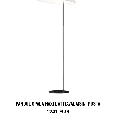
PANDUL OPALA MAXI LATTIAVALAISIN, MUSTA
1741 EUR