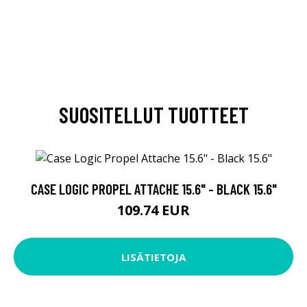
SUOSITELLUT TUOTTEET
CASE LOGIC PROPEL ATTACHE 15.6" - BLACK 15.6"
109.74 EUR
LISÄTIETOJA