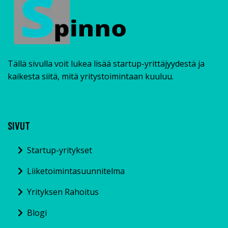
Tällä sivulla voit lukea lisää startup-yrittäjyydestä ja
kaikesta siitä, mitä yritystoimintaan kuuluu.
SIVUT
Startup-yritykset
Liiketoimintasuunnitelma
Yrityksen Rahoitus
Blogi