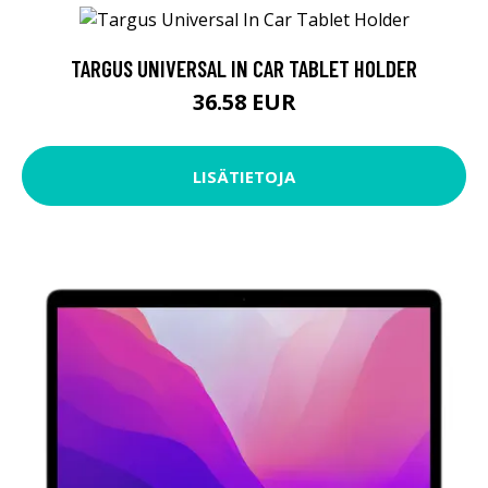
TARGUS UNIVERSAL IN CAR TABLET HOLDER
36.58 EUR
LISÄTIETOJA