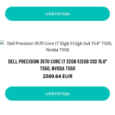
LISÄTIETOJA
DELL PRECISION 3570 CORE I7 32GB 512GB SSD 15.6"
T550, NVIDIA T550
2369.64 EUR
LISÄTIETOJA