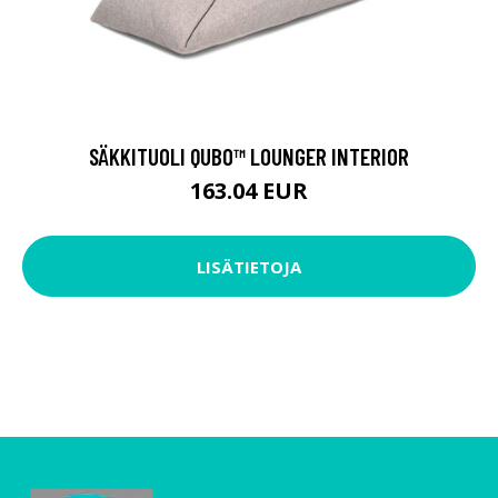
SÄKKITUOLI QUBO™ LOUNGER INTERIOR
163.04 EUR
LISÄTIETOJA