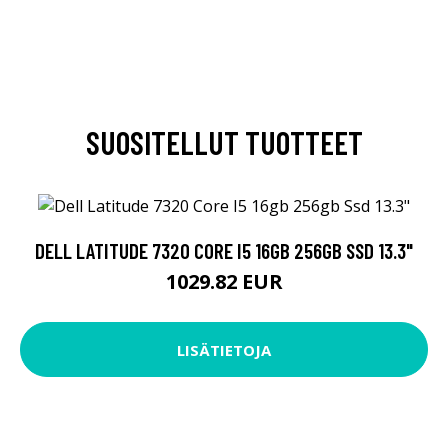
SUOSITELLUT TUOTTEET
DELL LATITUDE 7320 CORE I5 16GB 256GB SSD 13.3"
1029.82 EUR
LISÄTIETOJA