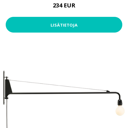
234 EUR
LISÄTIETOJA