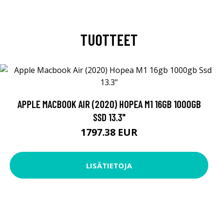
TUOTTEET
APPLE MACBOOK AIR (2020) HOPEA M1 16GB 1000GB
SSD 13.3"
1797.38 EUR
LISÄTIETOJA