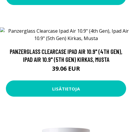
PANZERGLASS CLEARCASE IPAD AIR 10.9" (4TH GEN),
IPAD AIR 10.9" (5TH GEN) KIRKAS, MUSTA
39.06 EUR
LISÄTIETOJA