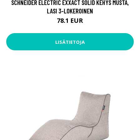
SCHNEIDER ELECTRIC EXXACT SOLID KEHYS MUSTA,
LASI 3-LOKEROINEN
78.1 EUR
LISÄTIETOJA