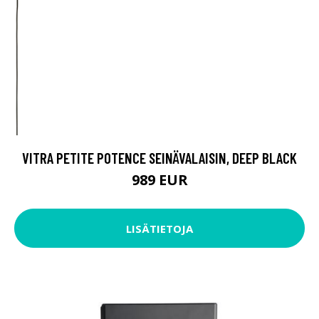
VITRA PETITE POTENCE SEINÄVALAISIN, DEEP BLACK
989 EUR
LISÄTIETOJA