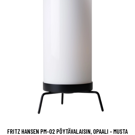
FRITZ HANSEN PM-02 PÖYTÄVALAISIN, OPAALI - MUSTA