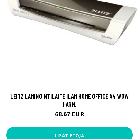
LEITZ LAMINOINTILAITE ILAM HOME OFFICE A4 WOW
HARM.
68.67 EUR
LISÄTIETOJA