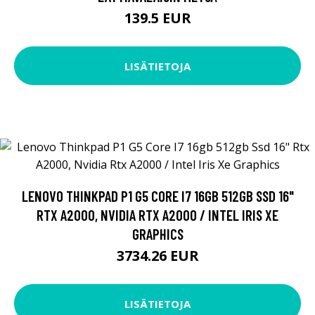
139.5 EUR
LISÄTIETOJA
LENOVO THINKPAD P1 G5 CORE I7 16GB 512GB SSD 16"
RTX A2000, NVIDIA RTX A2000 / INTEL IRIS XE
GRAPHICS
3734.26 EUR
LISÄTIETOJA