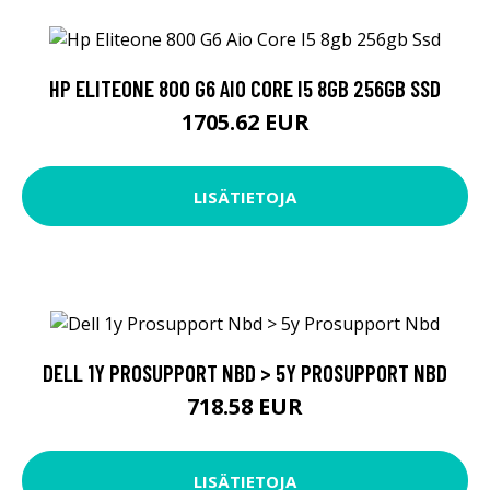
HP ELITEONE 800 G6 AIO CORE I5 8GB 256GB SSD
1705.62 EUR
LISÄTIETOJA
DELL 1Y PROSUPPORT NBD > 5Y PROSUPPORT NBD
718.58 EUR
LISÄTIETOJA