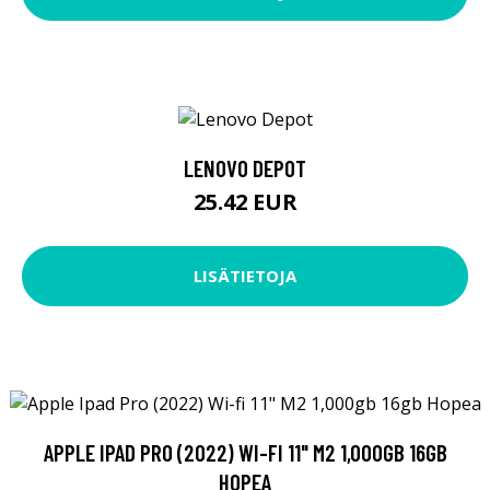
LENOVO DEPOT
25.42 EUR
LISÄTIETOJA
APPLE IPAD PRO (2022) WI-FI 11" M2 1,000GB 16GB
HOPEA