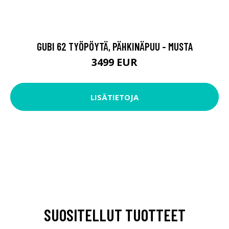
GUBI 62 TYÖPÖYTÄ, PÄHKINÄPUU - MUSTA
3499 EUR
LISÄTIETOJA
SUOSITELLUT TUOTTEET