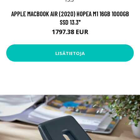
APPLE MACBOOK AIR (2020) HOPEA M1 16GB 1000GB
SSD 13.3"
1797.38 EUR
LISÄTIETOJA