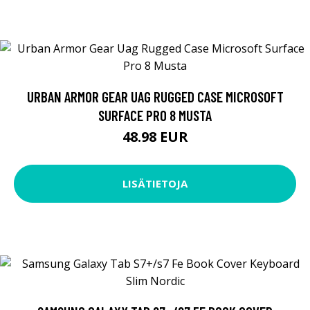
URBAN ARMOR GEAR UAG RUGGED CASE MICROSOFT
SURFACE PRO 8 MUSTA
48.98 EUR
LISÄTIETOJA