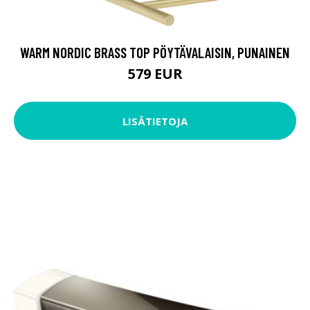
WARM NORDIC BRASS TOP PÖYTÄVALAISIN, PUNAINEN
579 EUR
LISÄTIETOJA