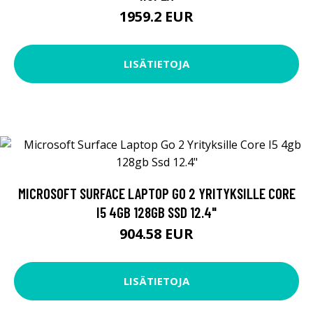
1959.2 EUR
LISÄTIETOJA
MICROSOFT SURFACE LAPTOP GO 2 YRITYKSILLE CORE
I5 4GB 128GB SSD 12.4"
904.58 EUR
LISÄTIETOJA