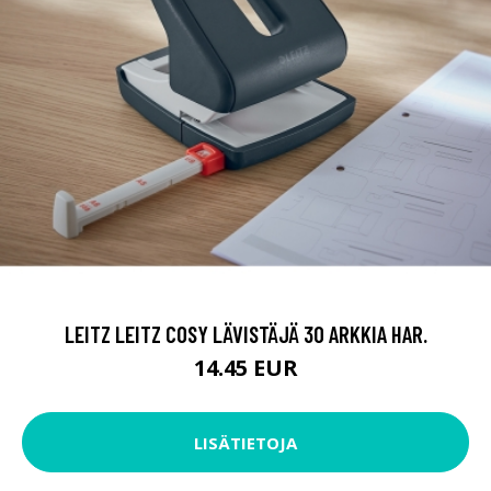
LEITZ LEITZ COSY LÄVISTÄJÄ 30 ARKKIA HAR.
14.45 EUR
LISÄTIETOJA