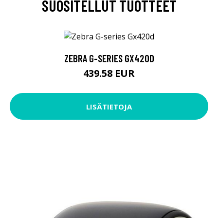
SUOSITELLUT TUOTTEET
ZEBRA G-SERIES GX420D
439.58 EUR
LISÄTIETOJA