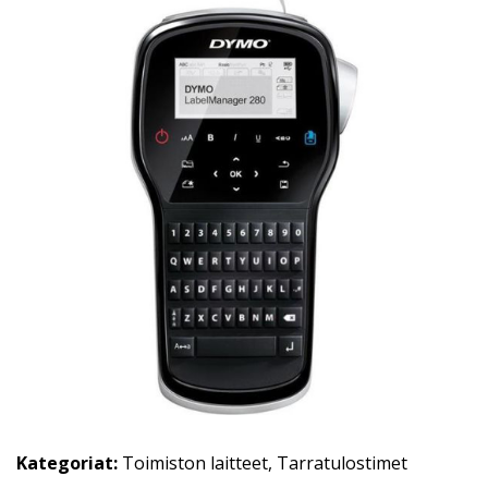
Kategoriat:
Toimiston laitteet
,
Tarratulostimet