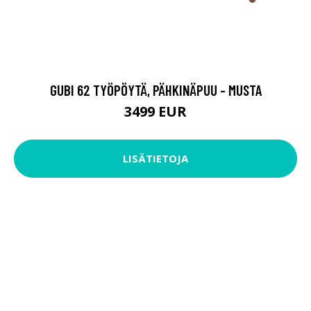
GUBI 62 TYÖPÖYTÄ, PÄHKINÄPUU - MUSTA
3499 EUR
LISÄTIETOJA