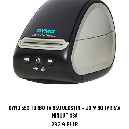
DYMO 550 TURBO TARRATULOSTIN – JOPA 90 TARRAA
MINUUTISSA
232.9 EUR