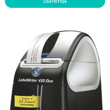
LISÄTIETOJA