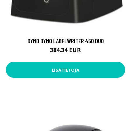
DYMO DYMO LABELWRITER 450 DUO
384.34 EUR
LISÄTIETOJA