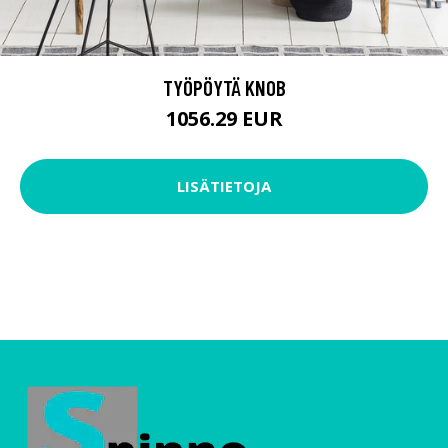
TYÖPÖYTÄ KNOB
1056.29 EUR
LISÄTIETOJA