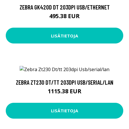
ZEBRA GK420D DT 203DPI USB/ETHERNET
495.38 EUR
LISÄTIETOJA
ZEBRA ZT230 DT/TT 203DPI USB/SERIAL/LAN
1115.38 EUR
LISÄTIETOJA