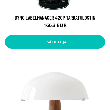
DYMO LABELMANAGER 420P TARRATULOSTIN
166.3 EUR
LISÄTIETOJA