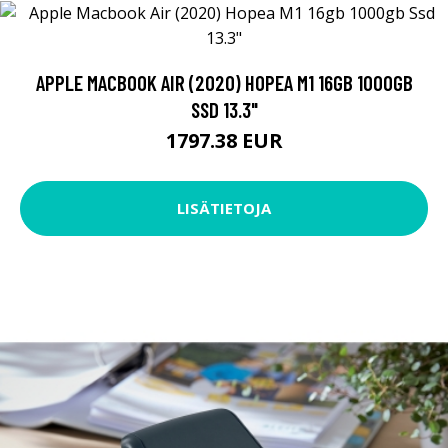
APPLE MACBOOK AIR (2020) HOPEA M1 16GB 1000GB
SSD 13.3"
1797.38 EUR
LISÄTIETOJA