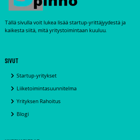
Tällä sivulla voit lukea lisää startup-yrittäjyydestä ja
kaikesta siitä, mitä yritystoimintaan kuuluu.
SIVUT
Startup-yritykset
Liiketoimintasuunnitelma
Yrityksen Rahoitus
Blogi