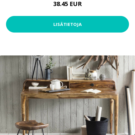
38.45 EUR
LISÄTIETOJA