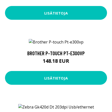
LISÄTIETOJA
BROTHER P-TOUCH PT-E300VP
148.18 EUR
LISÄTIETOJA