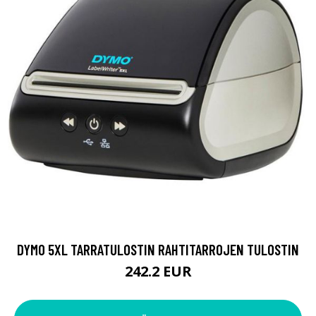
DYMO 5XL TARRATULOSTIN RAHTITARROJEN TULOSTIN
242.2 EUR