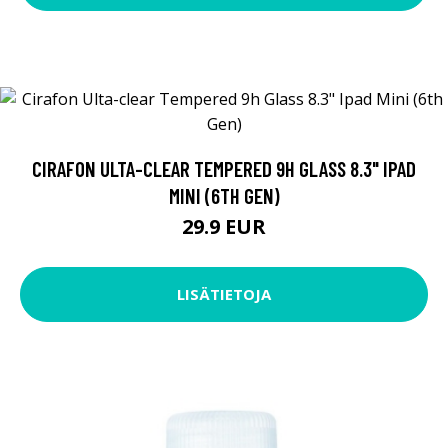
CIRAFON ULTA-CLEAR TEMPERED 9H GLASS 8.3" IPAD
MINI (6TH GEN)
29.9 EUR
LISÄTIETOJA