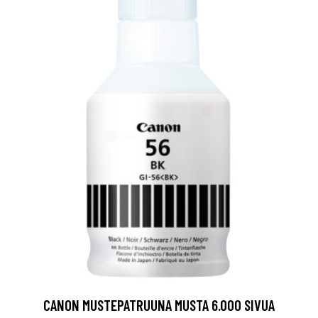
CANON MUSTEPATRUUNA MUSTA 6.000 SIVUA