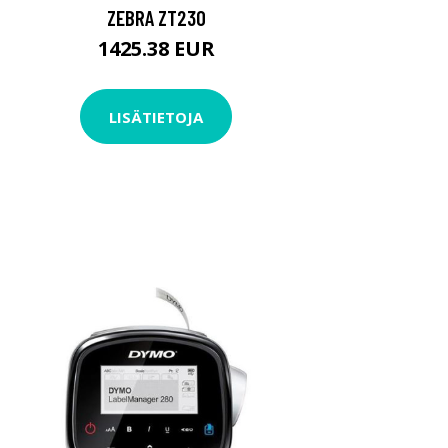
ZEBRA ZT230
1425.38 EUR
LISÄTIETOJA