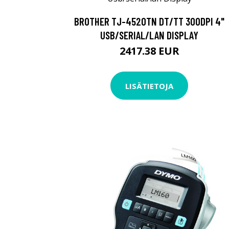
BROTHER TJ-4520TN DT/TT 300DPI 4"
USB/SERIAL/LAN DISPLAY
2417.38 EUR
LISÄTIETOJA