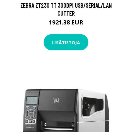
ZEBRA ZT230 TT 300DPI USB/SERIAL/LAN
CUTTER
1921.38 EUR
LISÄTIETOJA