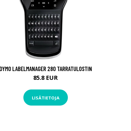
DYMO LABELMANAGER 280 TARRATULOSTIN
85.8 EUR
LISÄTIETOJA