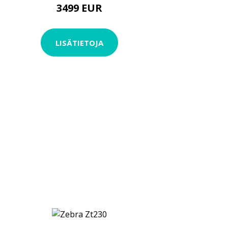
3499 EUR
LISÄTIETOJA