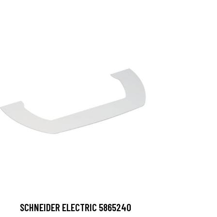
SCHNEIDER ELECTRIC 5865240