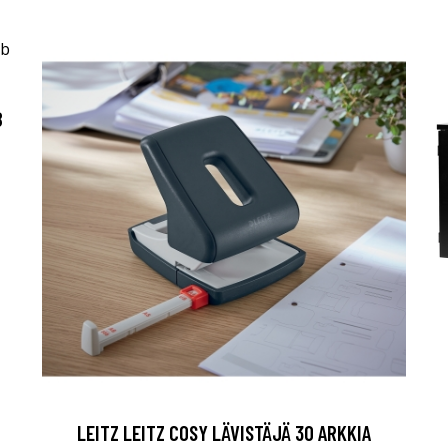
B
LEITZ LEITZ COSY LÄVISTÄJÄ 30 ARKKIA