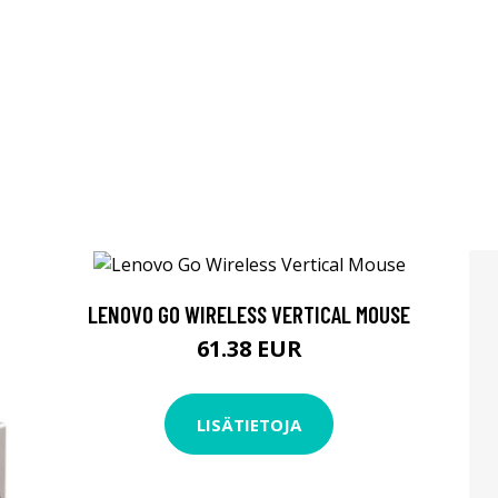
LENOVO GO WIRELESS VERTICAL MOUSE
61.38 EUR
LISÄTIETOJA