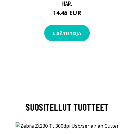
HAR.
14.45 EUR
LISÄTIETOJA
SUOSITELLUT TUOTTEET