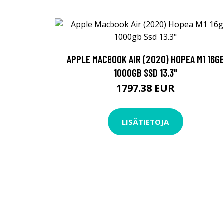
APPLE MACBOOK AIR (2020) HOPEA M1 16G
1000GB SSD 13.3"
1797.38 EUR
LISÄTIETOJA