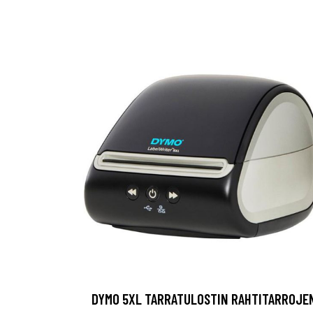
DYMO 5XL TARRATULOSTIN RAHTITARROJE