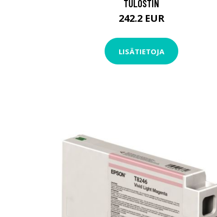
TULOSTIN
242.2 EUR
LISÄTIETOJA