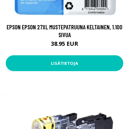
EPSON EPSON 27XL MUSTEPATRUUNA KELTAINEN, 1.100
SIVUA
38.95 EUR
LISÄTIETOJA