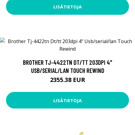
LISÄTIETOJA
BROTHER TJ-4422TN DT/TT 203DPI 4"
USB/SERIAL/LAN TOUCH REWIND
2355.38 EUR
LISÄTIETOJA