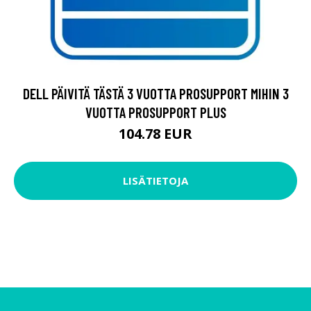
DELL PÄIVITÄ TÄSTÄ 3 VUOTTA PROSUPPORT MIHIN 3
VUOTTA PROSUPPORT PLUS
104.78 EUR
LISÄTIETOJA