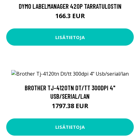
DYMO LABELMANAGER 420P TARRATULOSTIN
166.3 EUR
LISÄTIETOJA
BROTHER TJ-4120TN DT/TT 300DPI 4"
USB/SERIAL/LAN
1797.38 EUR
LISÄTIETOJA