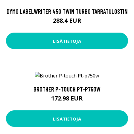
DYMO LABELWRITER 450 TWIN TURBO TARRATULOSTIN
288.4 EUR
LISÄTIETOJA
BROTHER P-TOUCH PT-P750W
172.98 EUR
LISÄTIETOJA