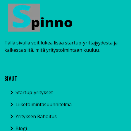
Tällä sivulla voit lukea lisää startup-yrittäjyydestä ja
kaikesta siitä, mitä yritystoimintaan kuuluu.
SIVUT
Startup-yritykset
Liiketoimintasuunnitelma
Yrityksen Rahoitus
Blogi