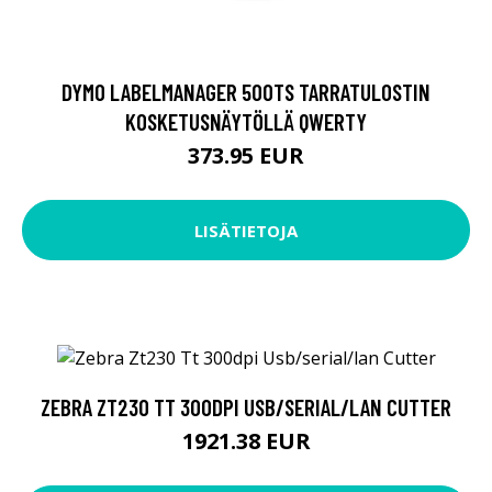
DYMO LABELMANAGER 500TS TARRATULOSTIN
KOSKETUSNÄYTÖLLÄ QWERTY
373.95 EUR
LISÄTIETOJA
ZEBRA ZT230 TT 300DPI USB/SERIAL/LAN CUTTER
1921.38 EUR