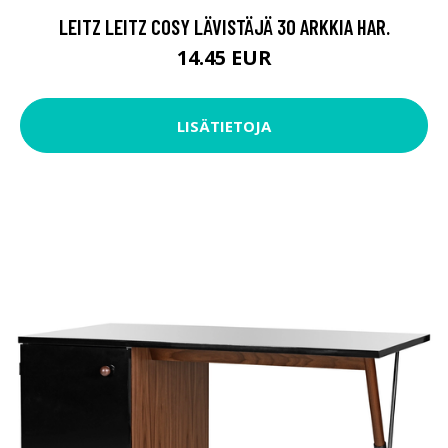
LEITZ LEITZ COSY LÄVISTÄJÄ 30 ARKKIA HAR.
14.45 EUR
LISÄTIETOJA