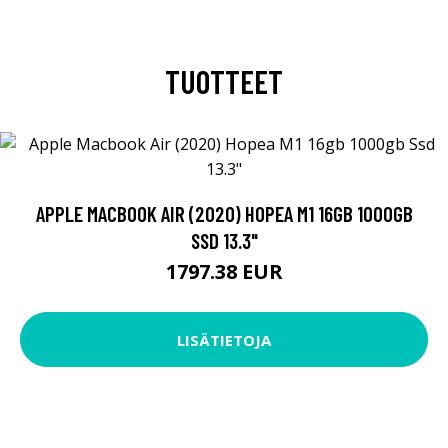
TUOTTEET
APPLE MACBOOK AIR (2020) HOPEA M1 16GB 1000GB
SSD 13.3"
1797.38 EUR
LISÄTIETOJA