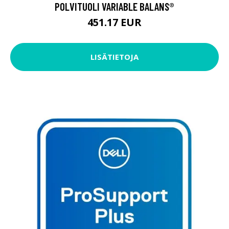
POLVITUOLI VARIABLE BALANS®
451.17 EUR
LISÄTIETOJA