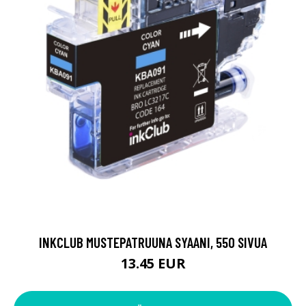
INKCLUB MUSTEPATRUUNA SYAANI, 550 SIVUA
13.45 EUR