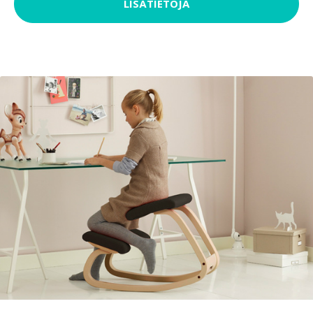
LISÄTIETOJA