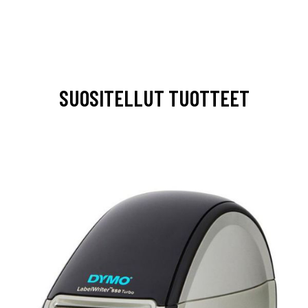
SUOSITELLUT TUOTTEET