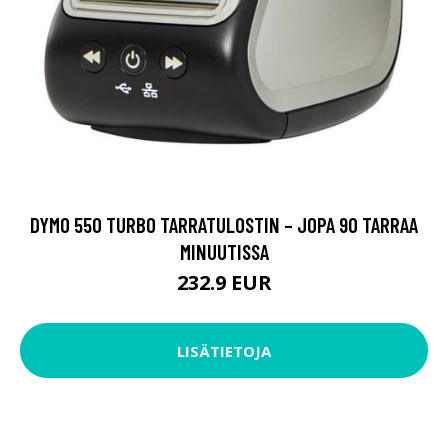
DYMO 550 TURBO TARRATULOSTIN – JOPA 90 TARRAA
MINUUTISSA
232.9 EUR
LISÄTIETOJA