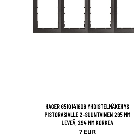
HAGER 6510141606 YHDISTELMÄKEHYS
PISTORASIALLE 2-SUUNTAINEN 295 MM
LEVEÄ, 294 MM KORKEA
7 EUR