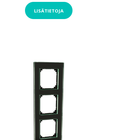
LISÄTIETOJA