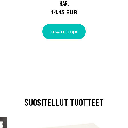
HAR.
14.45 EUR
LISÄTIETOJA
SUOSITELLUT TUOTTEET