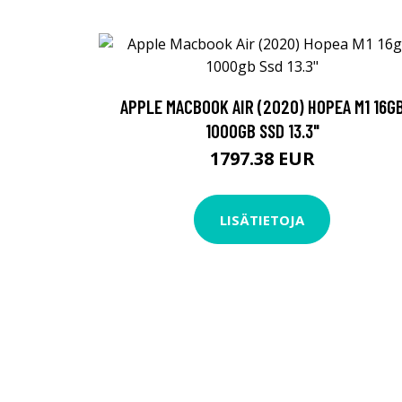
APPLE MACBOOK AIR (2020) HOPEA M1 16G
1000GB SSD 13.3"
1797.38 EUR
LISÄTIETOJA