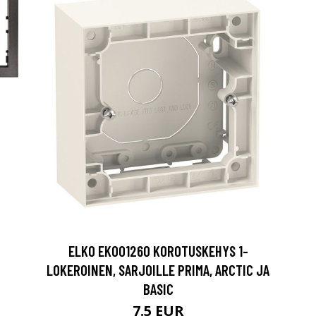
ELKO EKO01260 KOROTUSKEHYS 1-
LOKEROINEN, SARJOILLE PRIMA, ARCTIC JA
BASIC
7.5 EUR