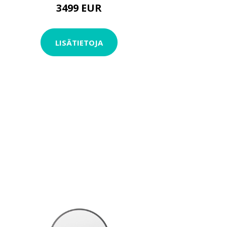
3499 EUR
LISÄTIETOJA