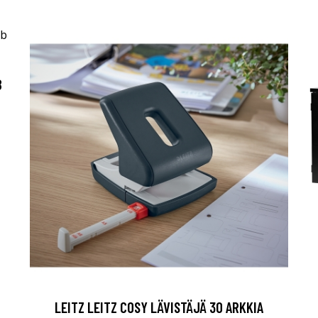
B
LEITZ LEITZ COSY LÄVISTÄJÄ 30 ARKKIA