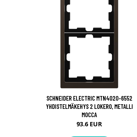
SCHNEIDER ELECTRIC MTN4020-6552
YHDISTELMÄKEHYS 2 LOKERO, METALLI
MOCCA
93.6 EUR