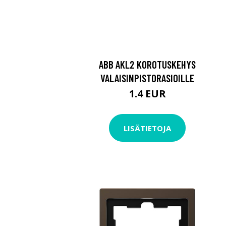
ABB AKL2 KOROTUSKEHYS
VALAISINPISTORASIOILLE
1.4 EUR
LISÄTIETOJA