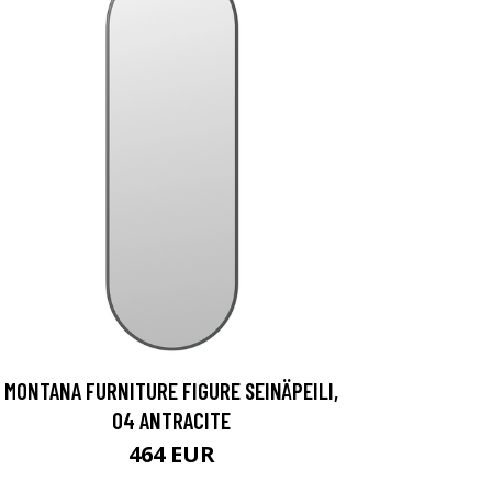
MONTANA FURNITURE FIGURE SEINÄPEILI,
04 ANTRACITE
464 EUR