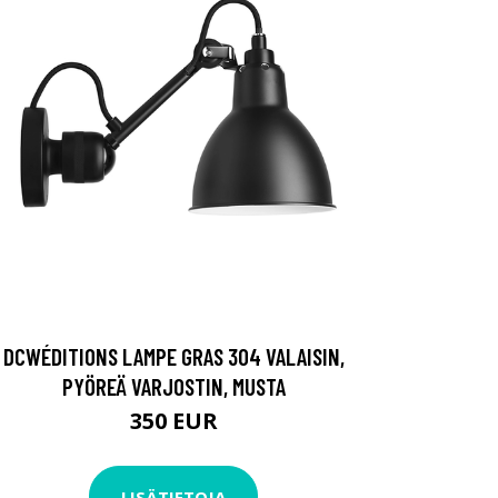
DCWÉDITIONS LAMPE GRAS 304 VALAISIN,
PYÖREÄ VARJOSTIN, MUSTA
350 EUR
LISÄTIETOJA