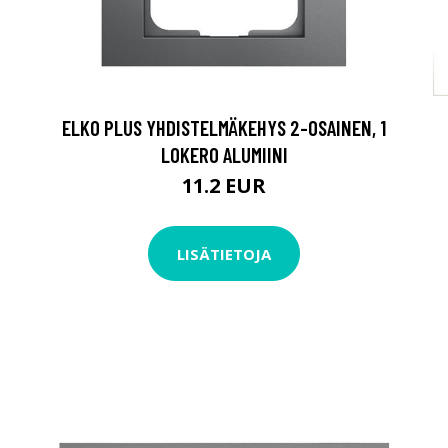
ELKO PLUS YHDISTELMÄKEHYS 2-OSAINEN, 1
LOKERO ALUMIINI
11.2 EUR
LISÄTIETOJA