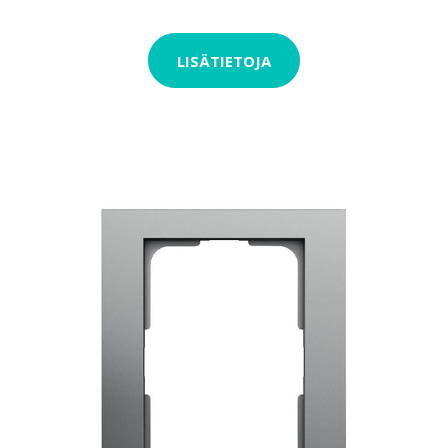
LISÄTIETOJA