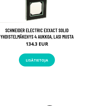
SCHNEIDER ELECTRIC EXXACT SOLID
YHDISTELMÄKEHYS 4 AUKKOA, LASI MUSTA
134.3 EUR
LISÄTIETOJA