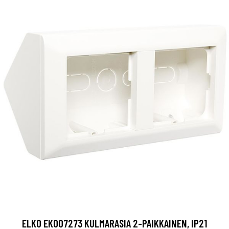
ELKO EKO07273 KULMARASIA 2-PAIKKAINEN, IP21