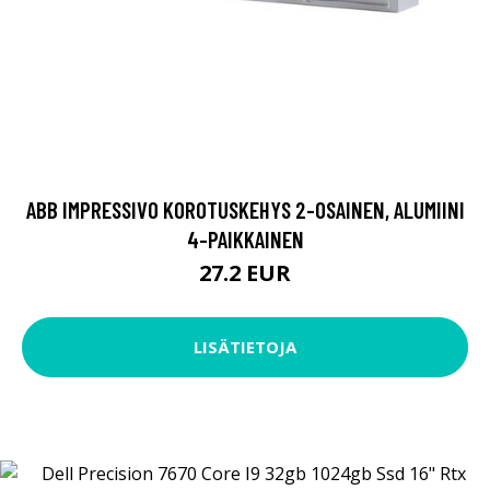
ABB IMPRESSIVO KOROTUSKEHYS 2-OSAINEN, ALUMIINI
4-PAIKKAINEN
27.2 EUR
LISÄTIETOJA