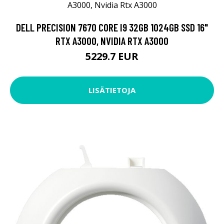
DELL PRECISION 7670 CORE I9 32GB 1024GB SSD 16"
RTX A3000, NVIDIA RTX A3000
5229.7 EUR
LISÄTIETOJA