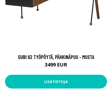
GUBI 62 TYÖPÖYTÄ, PÄHKINÄPUU - MUSTA
3499 EUR
LISÄTIETOJA