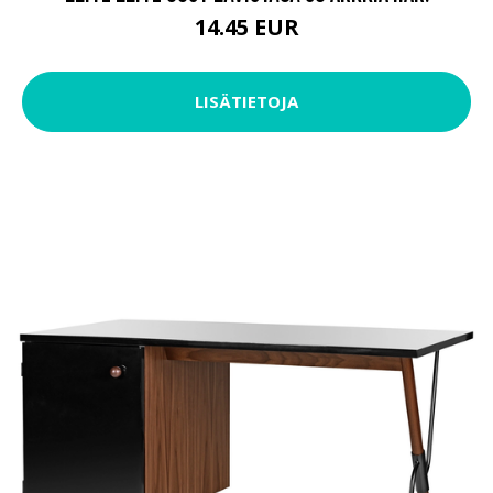
14.45 EUR
LISÄTIETOJA