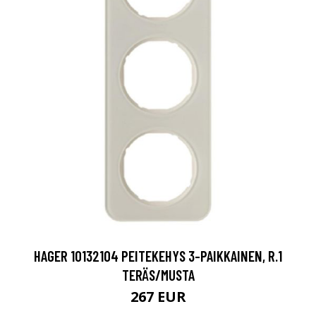
HAGER 10132104 PEITEKEHYS 3-PAIKKAINEN, R.1
TERÄS/MUSTA
267 EUR