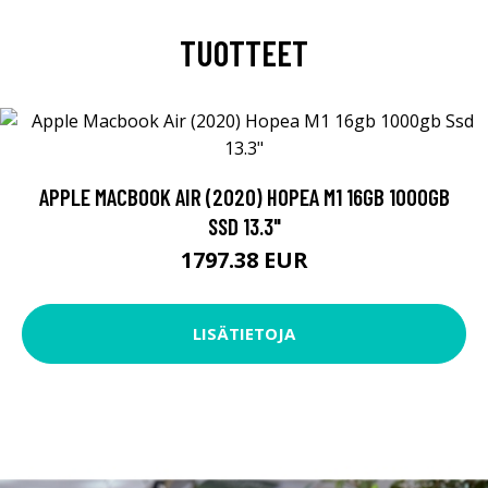
TUOTTEET
APPLE MACBOOK AIR (2020) HOPEA M1 16GB 1000GB
SSD 13.3"
1797.38 EUR
LISÄTIETOJA