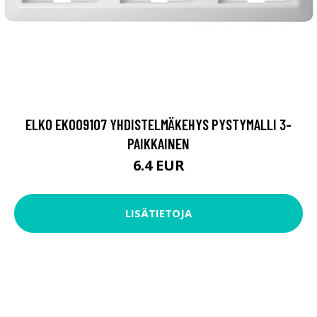
ELKO EKO09107 YHDISTELMÄKEHYS PYSTYMALLI 3-
PAIKKAINEN
6.4 EUR
LISÄTIETOJA