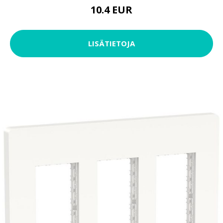
10.4 EUR
LISÄTIETOJA