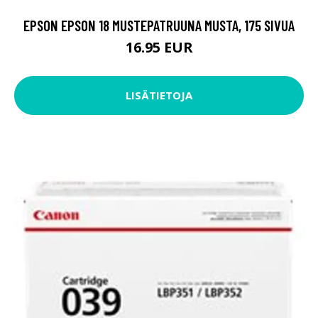
EPSON EPSON 18 MUSTEPATRUUNA MUSTA, 175 SIVUA
16.95 EUR
LISÄTIETOJA