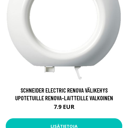
SCHNEIDER ELECTRIC RENOVA VÄLIKEHYS
UPOTETUILLE RENOVA-LAITTEILLE VALKOINEN
7.9 EUR
LISÄTIETOJA