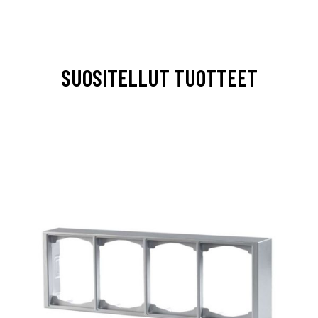
SUOSITELLUT TUOTTEET