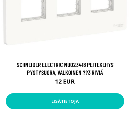
SCHNEIDER ELECTRIC NU023418 PEITEKEHYS
PYSTYSUORA, VALKOINEN ??3 RIVIÄ
12 EUR
LISÄTIETOJA