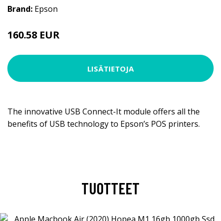
Brand:
Epson
160.58 EUR
LISÄTIETOJA
The innovative USB Connect-It module offers all the
benefits of USB technology to Epson’s POS printers.
TUOTTEET