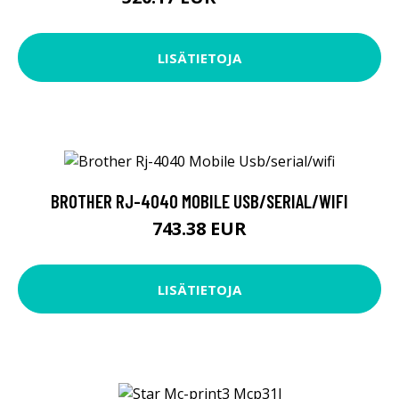
LISÄTIETOJA
BROTHER RJ-4040 MOBILE USB/SERIAL/WIFI
743.38 EUR
LISÄTIETOJA