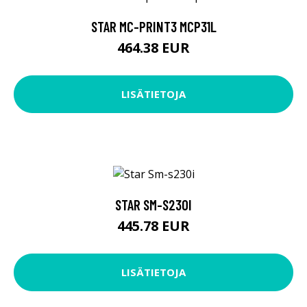
STAR MC-PRINT3 MCP31L
464.38 EUR
LISÄTIETOJA
STAR SM-S230I
445.78 EUR
LISÄTIETOJA