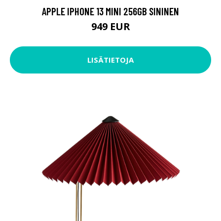
APPLE IPHONE 13 MINI 256GB SININEN
949 EUR
LISÄTIETOJA