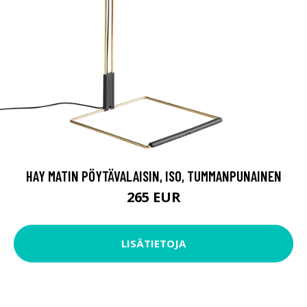
HAY MATIN PÖYTÄVALAISIN, ISO, TUMMANPUNAINEN
265 EUR
LISÄTIETOJA