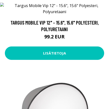
TARGUS MOBILE VIP 12" - 15.6", 15.6" POLYESTERI,
POLYURETAANI
99.2 EUR
LISÄTIETOJA