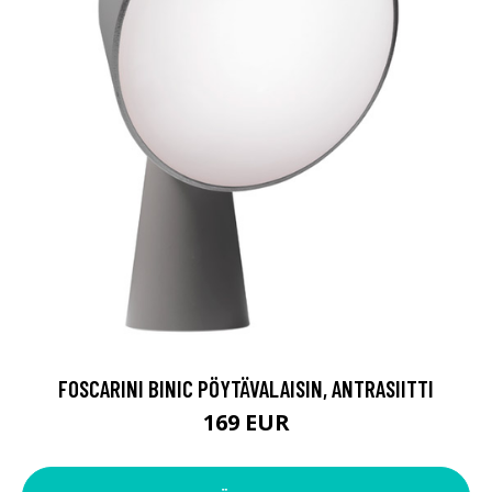
FOSCARINI BINIC PÖYTÄVALAISIN, ANTRASIITTI
169 EUR