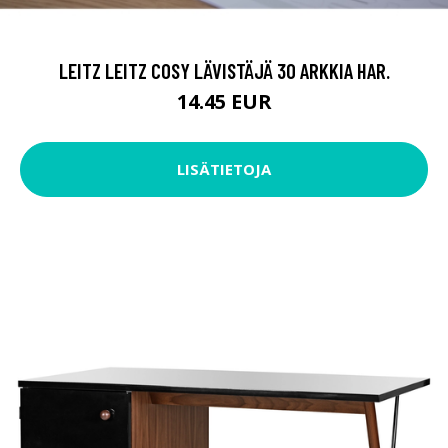
LEITZ LEITZ COSY LÄVISTÄJÄ 30 ARKKIA HAR.
14.45 EUR
LISÄTIETOJA