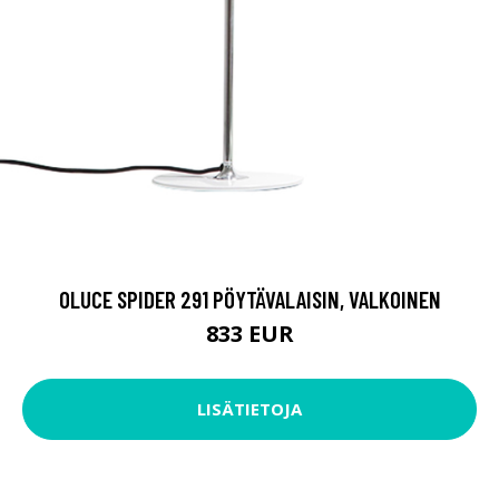
OLUCE SPIDER 291 PÖYTÄVALAISIN, VALKOINEN
833 EUR
LISÄTIETOJA