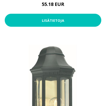
55.18 EUR
LISÄTIETOJA