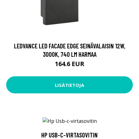
LEDVANCE LED FACADE EDGE SEINÄVALAISIN 12W,
3000K, 740 LM HARMAA
164.6 EUR
LISÄTIETOJA
HP USB-C-VIRTASOVITIN