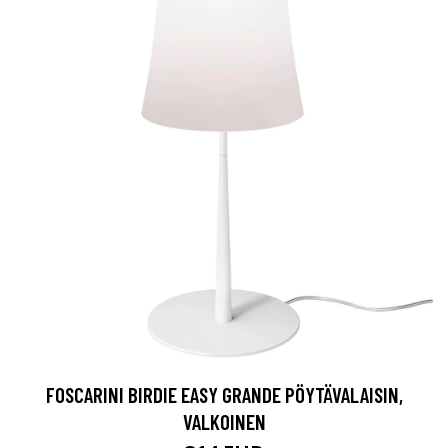
FOSCARINI BIRDIE EASY GRANDE PÖYTÄVALAISIN,
VALKOINEN