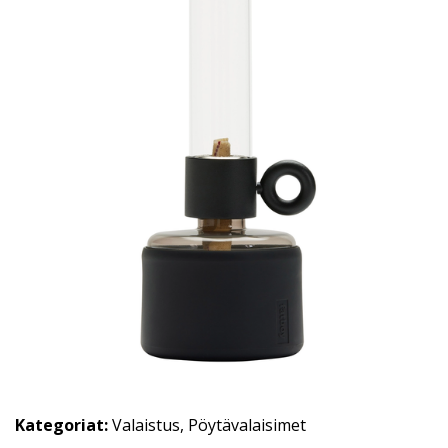
Kategoriat:
Valaistus
,
Pöytävalaisimet