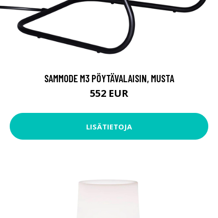
SAMMODE M3 PÖYTÄVALAISIN, MUSTA
552 EUR
LISÄTIETOJA