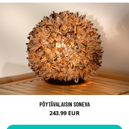
PÖYTÄVALAISIN SONEVA
243.99 EUR