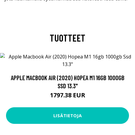
TUOTTEET
APPLE MACBOOK AIR (2020) HOPEA M1 16GB 1000GB
SSD 13.3"
1797.38 EUR
LISÄTIETOJA