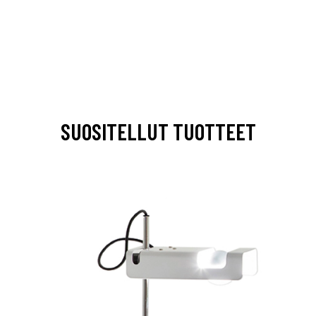
SUOSITELLUT TUOTTEET