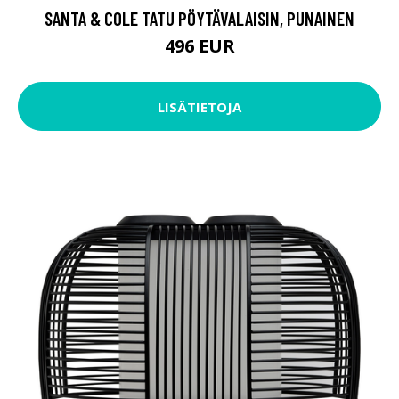
SANTA & COLE TATU PÖYTÄVALAISIN, PUNAINEN
496 EUR
LISÄTIETOJA