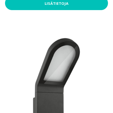
LISÄTIETOJA