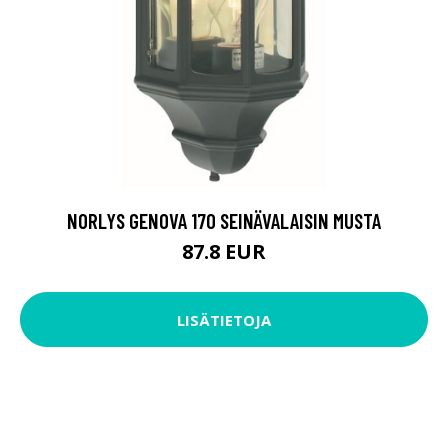
NORLYS GENOVA 170 SEINÄVALAISIN MUSTA
87.8 EUR
LISÄTIETOJA