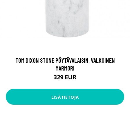
TOM DIXON STONE PÖYTÄVALAISIN, VALKOINEN
MARMORI
329 EUR
LISÄTIETOJA