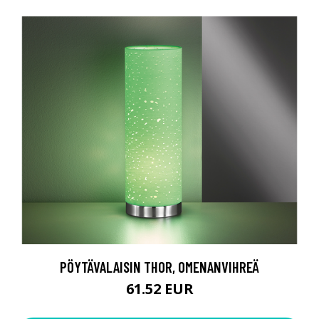
PÖYTÄVALAISIN THOR, OMENANVIHREÄ
61.52 EUR