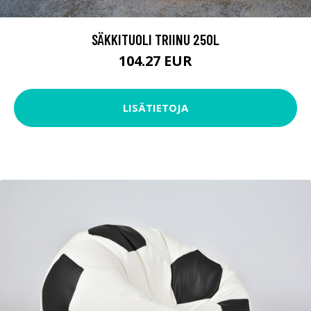
SÄKKITUOLI TRIINU 250L
104.27 EUR
LISÄTIETOJA