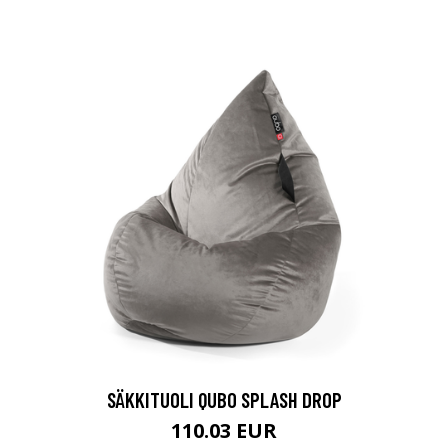
SÄKKITUOLI QUBO SPLASH DROP
110.03 EUR