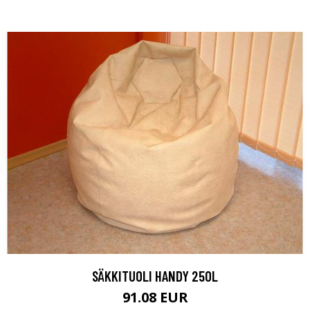
SÄKKITUOLI HANDY 250L
91.08 EUR