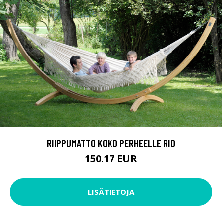
RIIPPUMATTO KOKO PERHEELLE RIO
150.17 EUR
LISÄTIETOJA