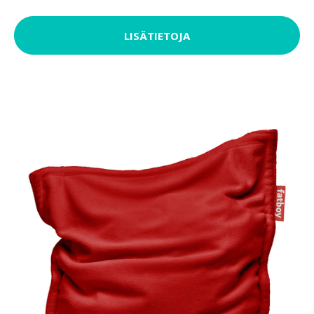
LISÄTIETOJA