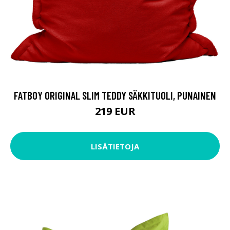
FATBOY ORIGINAL SLIM TEDDY SÄKKITUOLI, PUNAINEN
219 EUR
LISÄTIETOJA