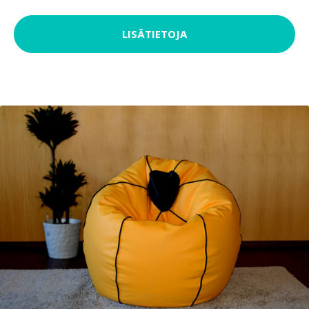
LISÄTIETOJA