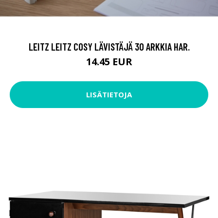
LEITZ LEITZ COSY LÄVISTÄJÄ 30 ARKKIA HAR.
14.45 EUR
LISÄTIETOJA