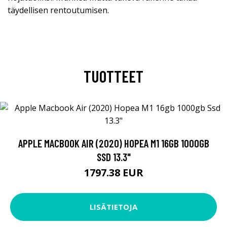
täydellisen rentoutumisen.
TUOTTEET
APPLE MACBOOK AIR (2020) HOPEA M1 16GB 1000GB
SSD 13.3"
1797.38 EUR
LISÄTIETOJA