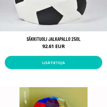
SÄKKITUOLI JALKAPALLO 250L
92.61 EUR
LISÄTIETOJA