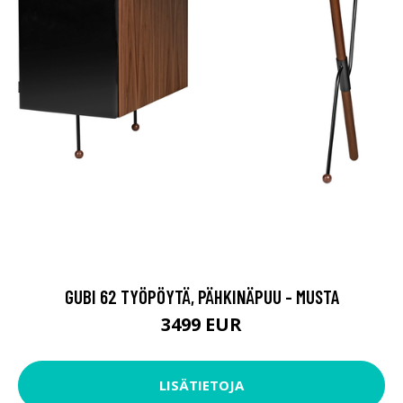
GUBI 62 TYÖPÖYTÄ, PÄHKINÄPUU - MUSTA
3499 EUR
LISÄTIETOJA