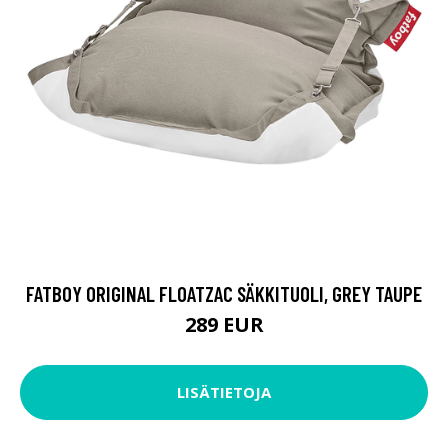
FATBOY ORIGINAL FLOATZAC SÄKKITUOLI, GREY TAUPE
289 EUR
LISÄTIETOJA