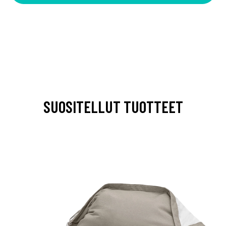
SUOSITELLUT TUOTTEET