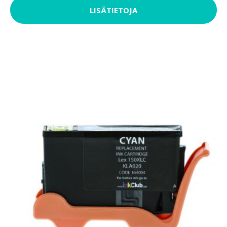
LISÄTIETOJA