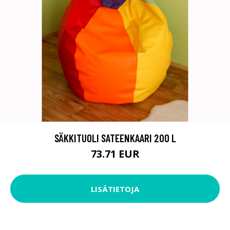
SÄKKITUOLI SATEENKAARI 200 L
73.71 EUR
LISÄTIETOJA