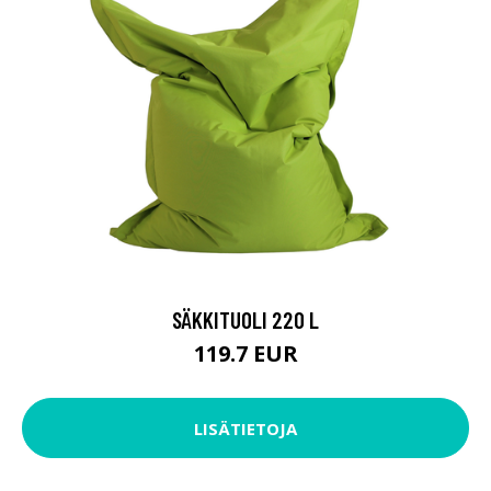
SÄKKITUOLI 220 L
119.7 EUR
LISÄTIETOJA