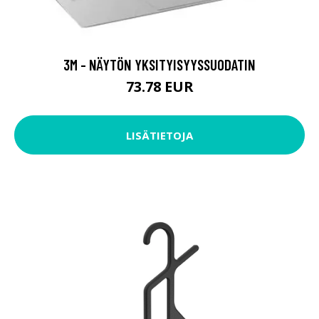
3M - NÄYTÖN YKSITYISYYSSUODATIN
73.78 EUR
LISÄTIETOJA