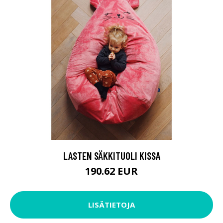
LASTEN SÄKKITUOLI KISSA
190.62 EUR
LISÄTIETOJA