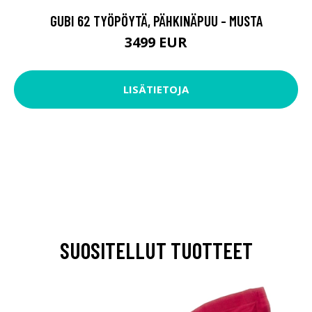
GUBI 62 TYÖPÖYTÄ, PÄHKINÄPUU - MUSTA
3499 EUR
LISÄTIETOJA
SUOSITELLUT TUOTTEET