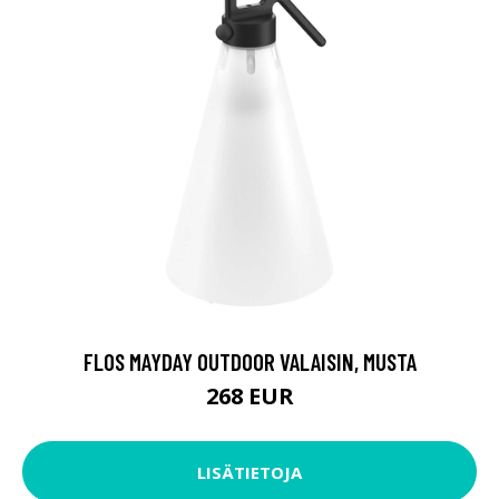
FLOS MAYDAY OUTDOOR VALAISIN, MUSTA
268 EUR
LISÄTIETOJA