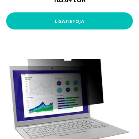
LISÄTIETOJA