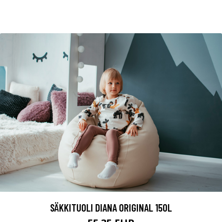
SÄKKITUOLI DIANA ORIGINAL 150L