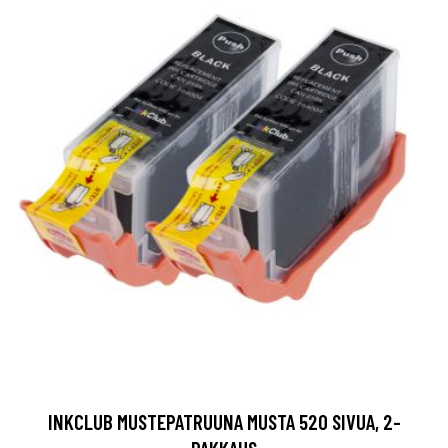
INKCLUB MUSTEPATRUUNA MUSTA 520 SIVUA, 2-