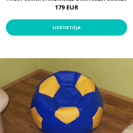
179 EUR
LISÄTIETOJA