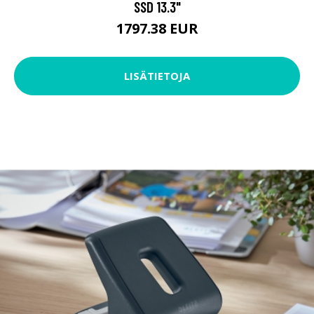
SSD 13.3"
1797.38 EUR
LISÄTIETOJA