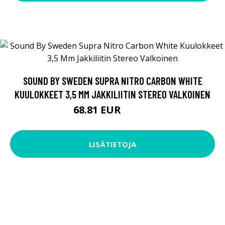
SOUND BY SWEDEN SUPRA NITRO CARBON WHITE
KUULOKKEET 3,5 MM JAKKILIITIN STEREO VALKOINEN
68.81 EUR
68.82 EUR
LISÄTIETOJA