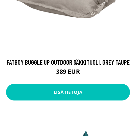
FATBOY BUGGLE UP OUTDOOR SÄKKITUOLI, GREY TAUPE
389 EUR
LISÄTIETOJA