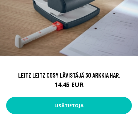
LEITZ LEITZ COSY LÄVISTÄJÄ 30 ARKKIA HAR.
14.45 EUR
LISÄTIETOJA