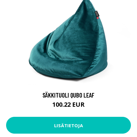
SÄKKITUOLI QUBO LEAF
100.22 EUR
LISÄTIETOJA