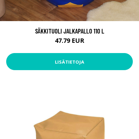
SÄKKITUOLI JALKAPALLO 110 L
47.79 EUR
LISÄTIETOJA