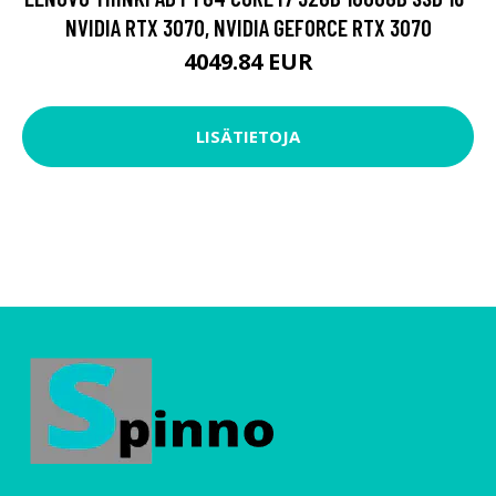
NVIDIA RTX 3070, NVIDIA GEFORCE RTX 3070
4049.84 EUR
LISÄTIETOJA