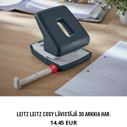
LEITZ LEITZ COSY LÄVISTÄJÄ 30 ARKKIA HAR.
14.45 EUR