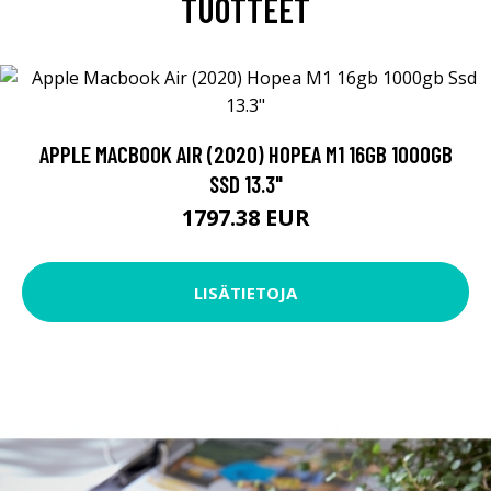
TUOTTEET
APPLE MACBOOK AIR (2020) HOPEA M1 16GB 1000GB
SSD 13.3"
1797.38 EUR
LISÄTIETOJA