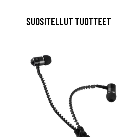
SUOSITELLUT TUOTTEET