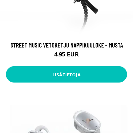
STREET MUSIC VETOKETJU NAPPIKUULOKE - MUSTA
4.95 EUR
LISÄTIETOJA