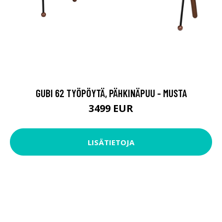
GUBI 62 TYÖPÖYTÄ, PÄHKINÄPUU - MUSTA
3499 EUR
LISÄTIETOJA