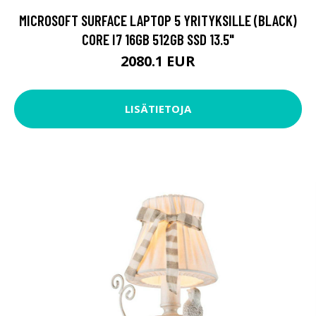
MICROSOFT SURFACE LAPTOP 5 YRITYKSILLE (BLACK)
CORE I7 16GB 512GB SSD 13.5"
2080.1 EUR
LISÄTIETOJA