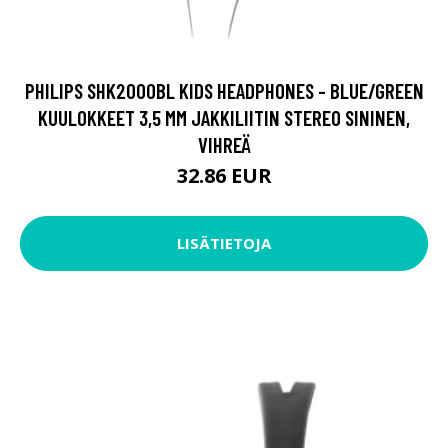
PHILIPS SHK2000BL KIDS HEADPHONES - BLUE/GREEN
KUULOKKEET 3,5 MM JAKKILIITIN STEREO SININEN,
VIHREÄ
32.86 EUR
LISÄTIETOJA