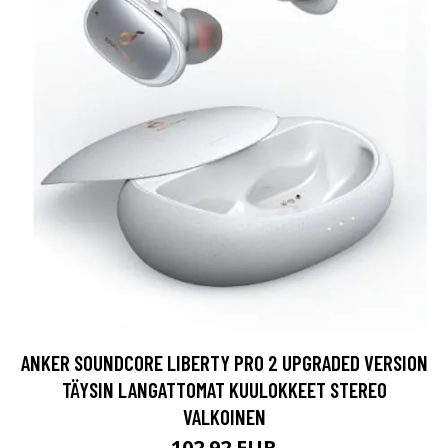
ANKER SOUNDCORE LIBERTY PRO 2 UPGRADED VERSION
TÄYSIN LANGATTOMAT KUULOKKEET STEREO
VALKOINEN
102.92 EUR