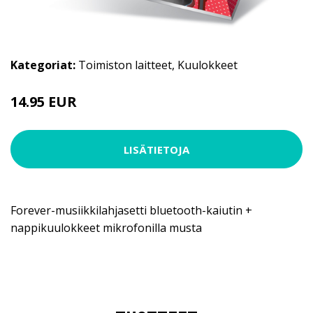
Kategoriat:
Toimiston laitteet
,
Kuulokkeet
14.95 EUR
LISÄTIETOJA
Forever-musiikkilahjasetti bluetooth-kaiutin +
nappikuulokkeet mikrofonilla musta