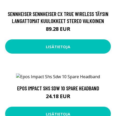
SENNHEISER SENNHEISER CX TRUE WIRELESS TÄYSIN
LANGATTOMAT KUULOKKEET STEREO VALKOINEN
89.28 EUR
LISÄTIETOJA
EPOS IMPACT SHS SDW 10 SPARE HEADBAND
24.18 EUR
LISÄTIETOJA