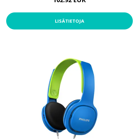
LISÄTIETOJA