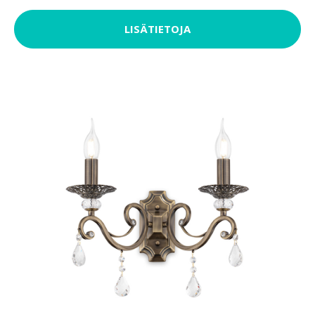
LISÄTIETOJA