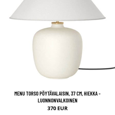
MENU TORSO PÖYTÄVALAISIN, 37 CM, HIEKKA -
LUONNONVALKOINEN
370 EUR