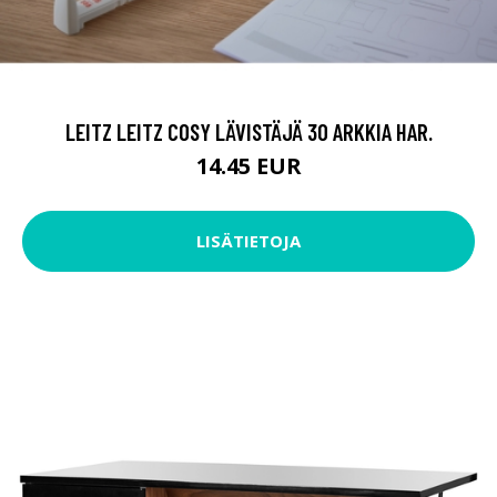
LEITZ LEITZ COSY LÄVISTÄJÄ 30 ARKKIA HAR.
14.45 EUR
LISÄTIETOJA