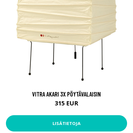
VITRA AKARI 3X PÖYTÄVALAISIN
315 EUR
LISÄTIETOJA