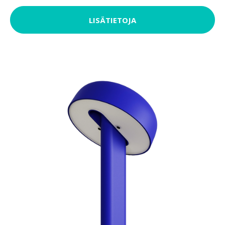
LISÄTIETOJA