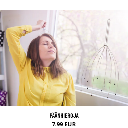
PÄÄNHIEROJA
7.99 EUR