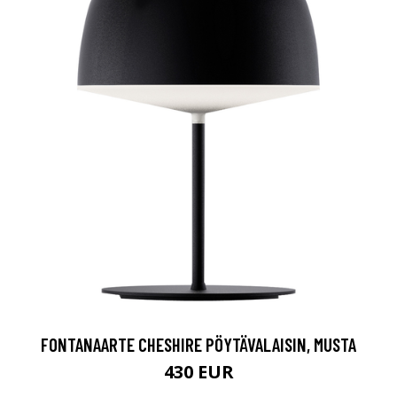
FONTANAARTE CHESHIRE PÖYTÄVALAISIN, MUSTA
430 EUR