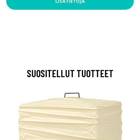
LISÄTIETOJA
SUOSITELLUT TUOTTEET