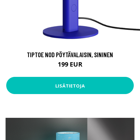
TIPTOE NOD PÖYTÄVALAISIN, SININEN
199 EUR
LISÄTIETOJA