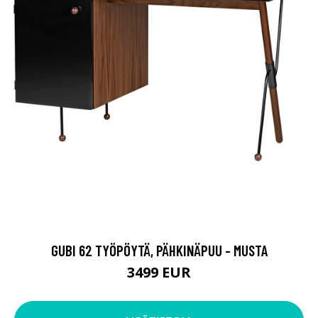
GUBI 62 TYÖPÖYTÄ, PÄHKINÄPUU - MUSTA
3499 EUR