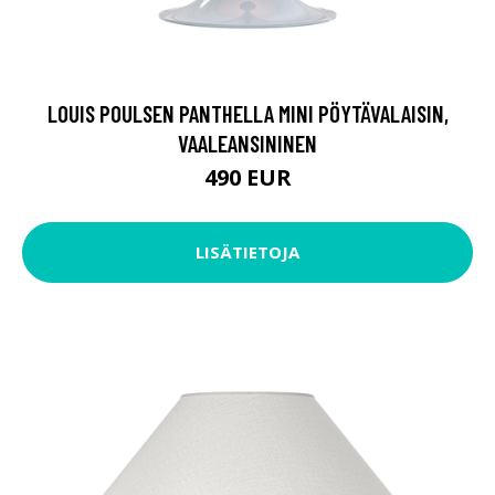
LOUIS POULSEN PANTHELLA MINI PÖYTÄVALAISIN,
VAALEANSININEN
490 EUR
LISÄTIETOJA