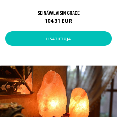
SEINÄVALAISIN GRACE
104.31 EUR
LISÄTIETOJA