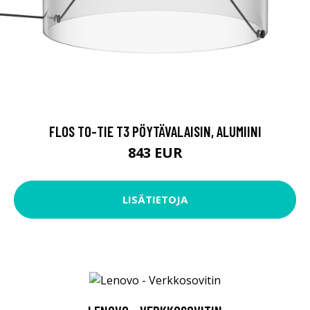
FLOS TO-TIE T3 PÖYTÄVALAISIN, ALUMIINI
843 EUR
LISÄTIETOJA