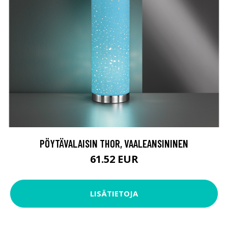
PÖYTÄVALAISIN THOR, VAALEANSININEN
61.52 EUR
LISÄTIETOJA