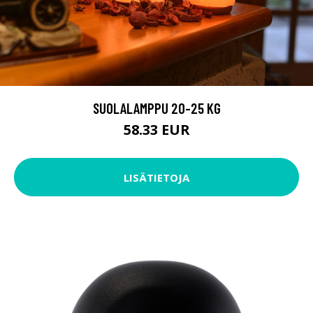
SUOLALAMPPU 20-25 KG
58.33 EUR
LISÄTIETOJA