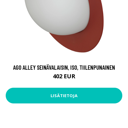
AGO ALLEY SEINÄVALAISIN, ISO, TIILENPUNAINEN
402 EUR
LISÄTIETOJA