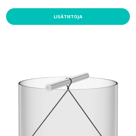
LISÄTIETOJA