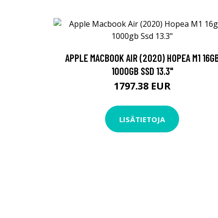
APPLE MACBOOK AIR (2020) HOPEA M1 16G
1000GB SSD 13.3"
1797.38 EUR
LISÄTIETOJA