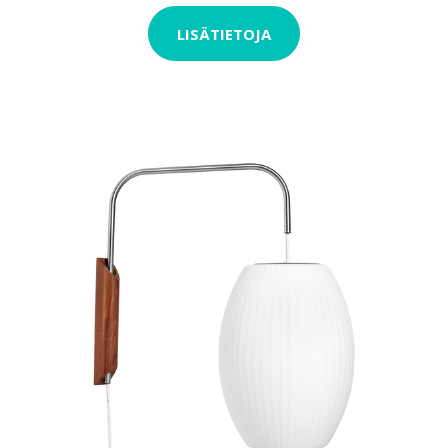
LISÄTIETOJA