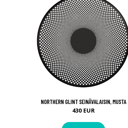
NORTHERN GLINT SEINÄVALAISIN, MUSTA
430 EUR