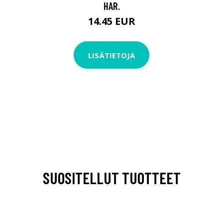
HAR.
14.45 EUR
LISÄTIETOJA
SUOSITELLUT TUOTTEET