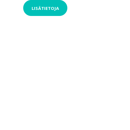
LISÄTIETOJA