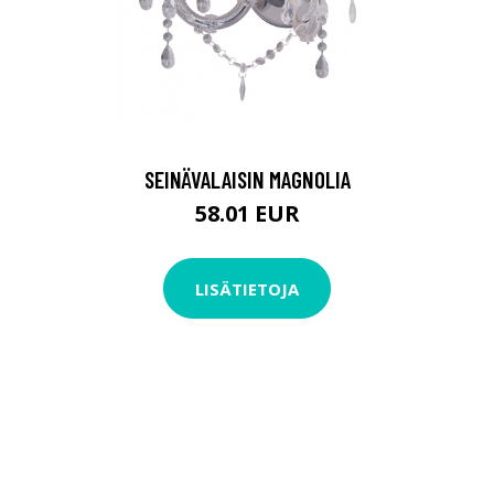
SEINÄVALAISIN MAGNOLIA
58.01 EUR
LISÄTIETOJA