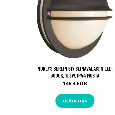
NORLYS BERLIN 617 SEINÄVALAISIN LED,
3000K, 11,3W, IP54 MUSTA
148.4 EUR
LISÄTIETOJA