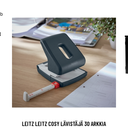
B
LEITZ LEITZ COSY LÄVISTÄJÄ 30 ARKKIA