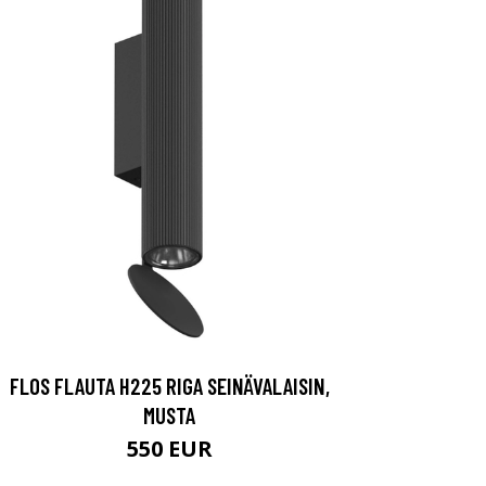
FLOS FLAUTA H225 RIGA SEINÄVALAISIN,
MUSTA
550 EUR