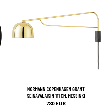
NORMANN COPENHAGEN GRANT
SEINÄVALAISIN 111 CM, MESSINKI
780 EUR