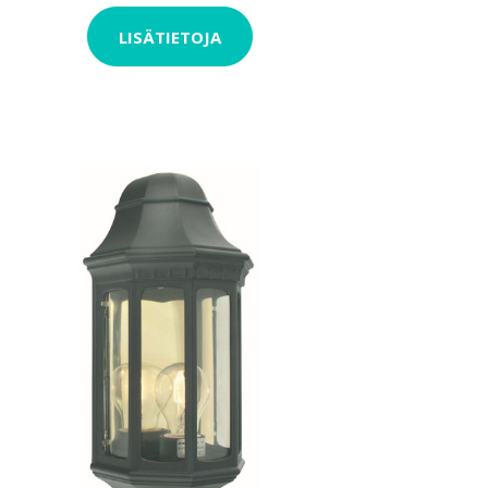
LISÄTIETOJA