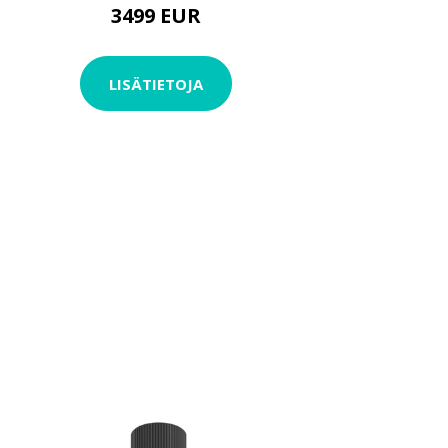
3499 EUR
LISÄTIETOJA