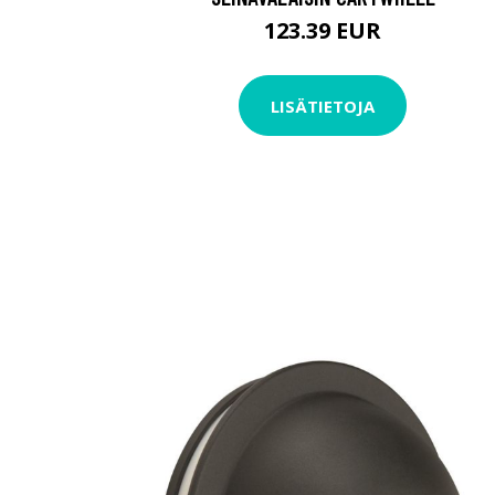
123.39 EUR
LISÄTIETOJA