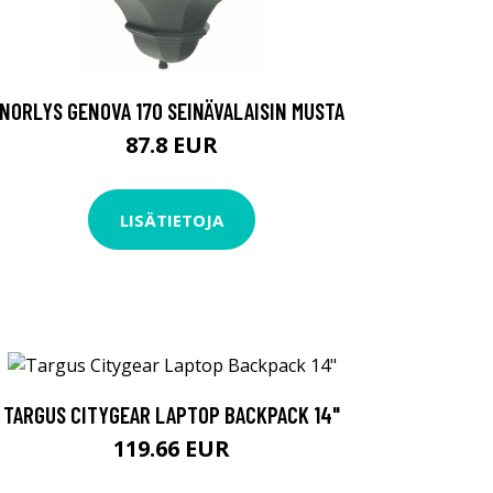
NORLYS GENOVA 170 SEINÄVALAISIN MUSTA
87.8 EUR
LISÄTIETOJA
TARGUS CITYGEAR LAPTOP BACKPACK 14"
119.66 EUR