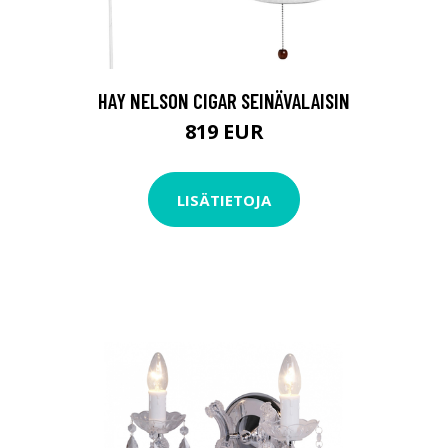
HAY NELSON CIGAR SEINÄVALAISIN
819 EUR
LISÄTIETOJA