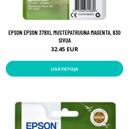
EPSON EPSON 378XL MUSTEPATRUUNA MAGENTA, 830
SIVUA
32.45 EUR
LISÄTIETOJA