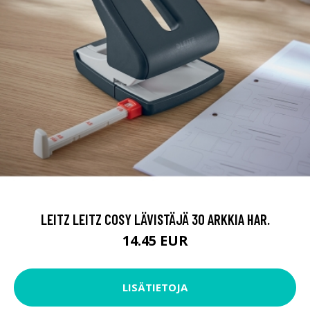
LEITZ LEITZ COSY LÄVISTÄJÄ 30 ARKKIA HAR.
14.45 EUR
LISÄTIETOJA