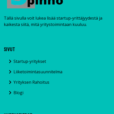
Tällä sivulla voit lukea lisää startup-yrittäjyydestä ja
kaikesta siitä, mitä yritystoimintaan kuuluu.
SIVUT
Startup-yritykset
Liiketoimintasuunnitelma
Yrityksen Rahoitus
Blogi