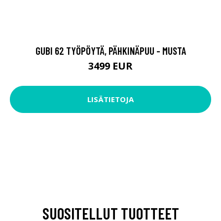
GUBI 62 TYÖPÖYTÄ, PÄHKINÄPUU - MUSTA
3499 EUR
LISÄTIETOJA
SUOSITELLUT TUOTTEET