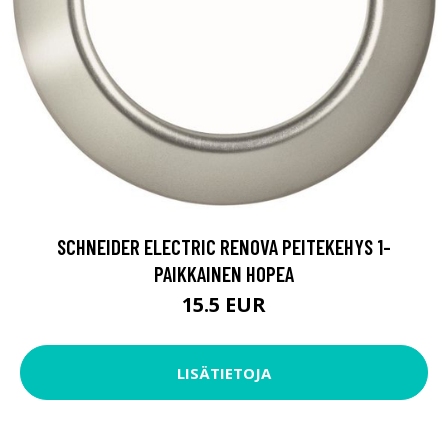
SCHNEIDER ELECTRIC RENOVA PEITEKEHYS 1-
PAIKKAINEN HOPEA
15.5 EUR
LISÄTIETOJA