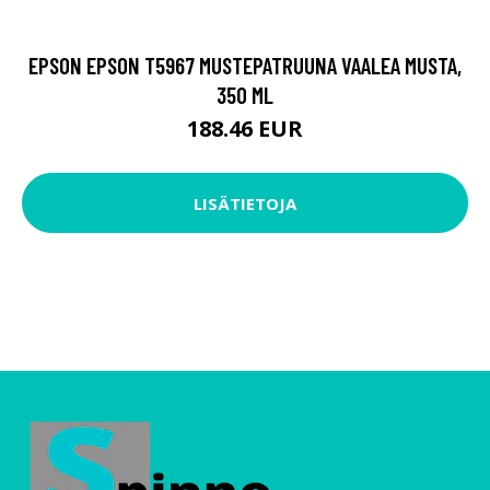
EPSON EPSON T5967 MUSTEPATRUUNA VAALEA MUSTA,
350 ML
188.46 EUR
LISÄTIETOJA