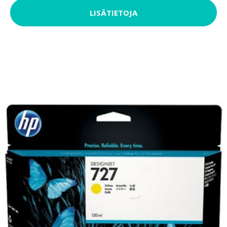
LISÄTIETOJA