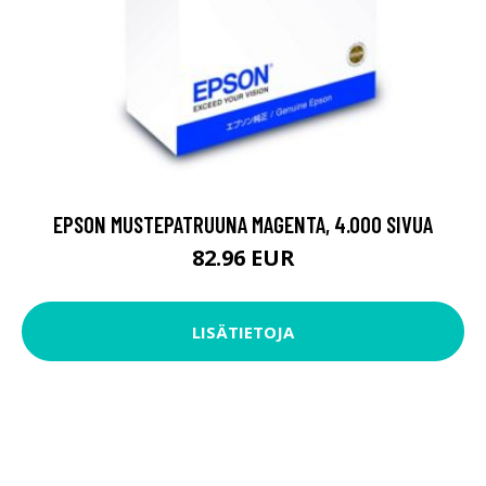
EPSON MUSTEPATRUUNA MAGENTA, 4.000 SIVUA
82.96 EUR
LISÄTIETOJA