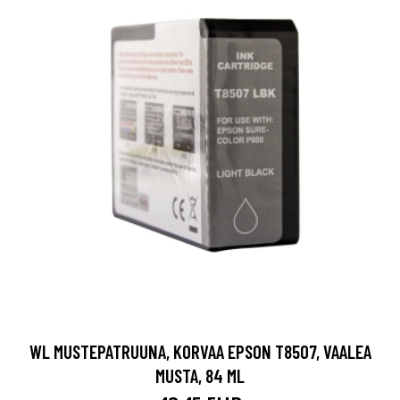
WL MUSTEPATRUUNA, KORVAA EPSON T8507, VAALEA
MUSTA, 84 ML