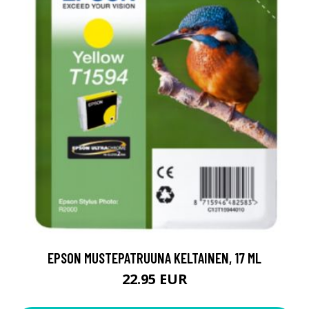
EPSON MUSTEPATRUUNA KELTAINEN, 17 ML
22.95 EUR