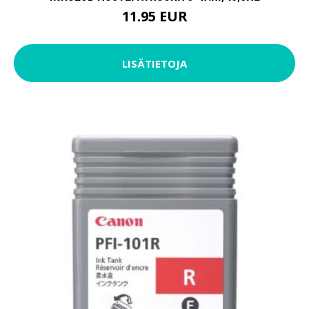
11.95 EUR
LISÄTIETOJA