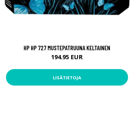
HP HP 727 MUSTEPATRUUNA KELTAINEN
194.95 EUR
LISÄTIETOJA