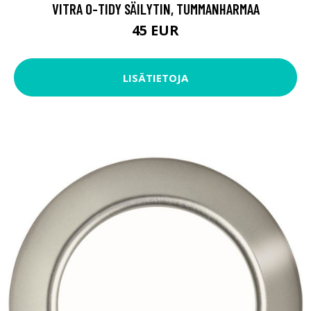
VITRA O-TIDY SÄILYTIN, TUMMANHARMAA
45 EUR
LISÄTIETOJA