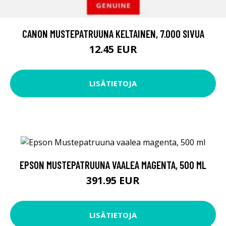
CANON MUSTEPATRUUNA KELTAINEN, 7.000 SIVUA
12.45 EUR
LISÄTIETOJA
EPSON MUSTEPATRUUNA VAALEA MAGENTA, 500 ML
391.95 EUR
LISÄTIETOJA