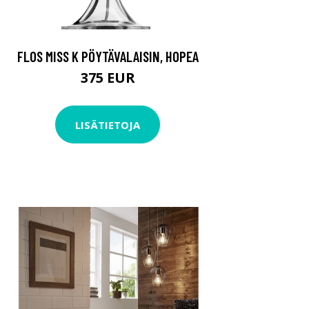
FLOS MISS K PÖYTÄVALAISIN, HOPEA
375 EUR
LISÄTIETOJA