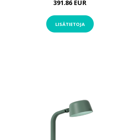
391.86 EUR
LISÄTIETOJA