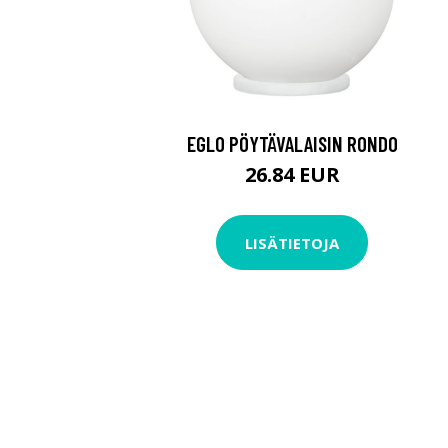
EGLO PÖYTÄVALAISIN RONDO
26.84 EUR
LISÄTIETOJA