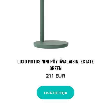
LUXO MOTUS MINI PÖYTÄVALAISIN, ESTATE
GREEN
211 EUR
LISÄTIETOJA