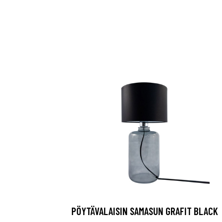
PÖYTÄVALAISIN SAMASUN GRAFIT BLACK