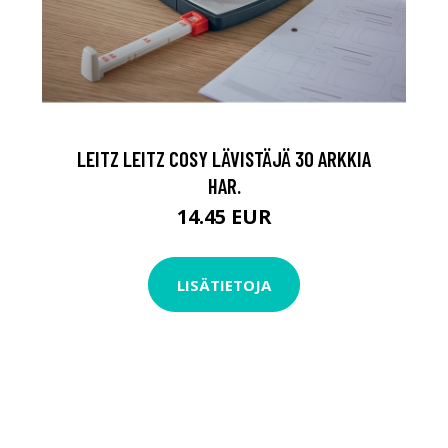
LEITZ LEITZ COSY LÄVISTÄJÄ 30 ARKKIA
HAR.
14.45 EUR
LISÄTIETOJA