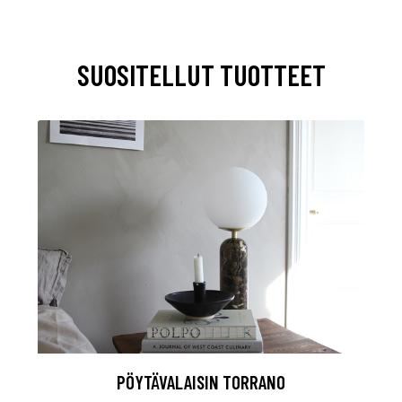
SUOSITELLUT TUOTTEET
PÖYTÄVALAISIN TORRANO