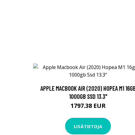
APPLE MACBOOK AIR (2020) HOPEA M1 16G
1000GB SSD 13.3"
1797.38 EUR
LISÄTIETOJA