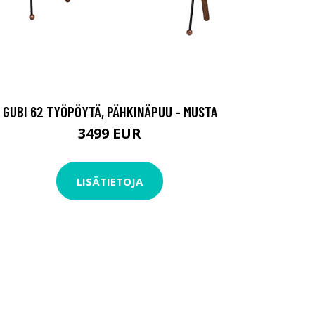
GUBI 62 TYÖPÖYTÄ, PÄHKINÄPUU - MUSTA
3499 EUR
LISÄTIETOJA