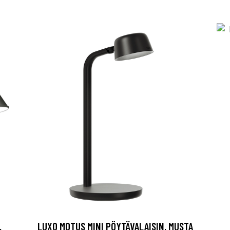
,
LUXO MOTUS MINI PÖYTÄVALAISIN, MUSTA