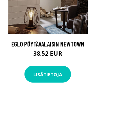
EGLO PÖYTÄVALAISIN NEWTOWN
38.52 EUR
LISÄTIETOJA