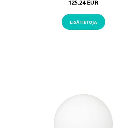
125.24 EUR
LISÄTIETOJA