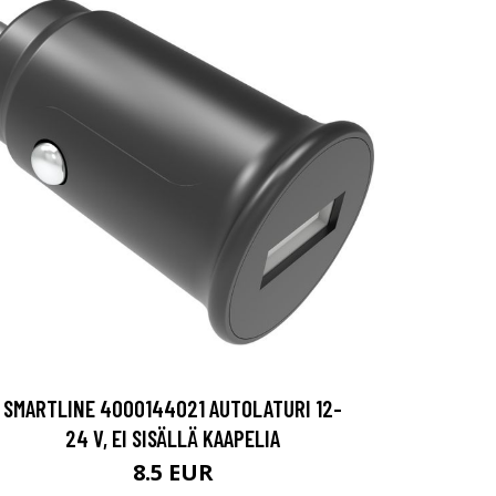
SMARTLINE 4000144021 AUTOLATURI 12-
24 V, EI SISÄLLÄ KAAPELIA
8.5 EUR