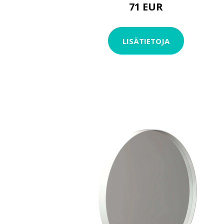
71 EUR
LISÄTIETOJA