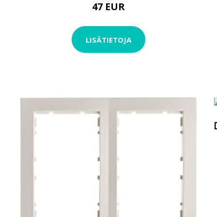
47 EUR
LISÄTIETOJA