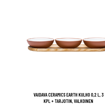
VAIDAVA CERAMICS EARTH KULHO 0,2 L, 3
KPL + TARJOTIN, VALKOINEN