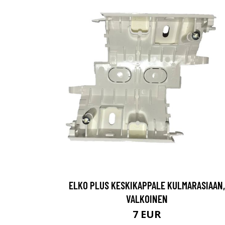
ELKO PLUS KESKIKAPPALE KULMARASIAAN,
VALKOINEN
7 EUR