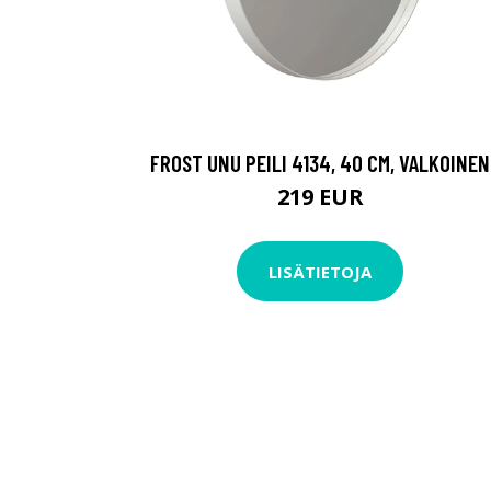
FROST UNU PEILI 4134, 40 CM, VALKOINEN
219 EUR
LISÄTIETOJA