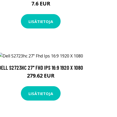
7.6 EUR
LISÄTIETOJA
DELL S2723HC 27" FHD IPS 16:9 1920 X 1080
279.62 EUR
LISÄTIETOJA