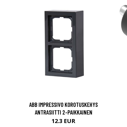
ABB IMPRESSIVO KOROTUSKEHYS
ANTRASIITTI 2-PAIKKAINEN
12.3 EUR