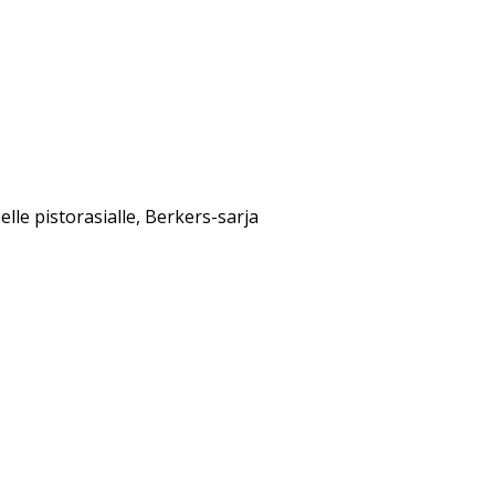
lle pistorasialle, Berkers-sarja