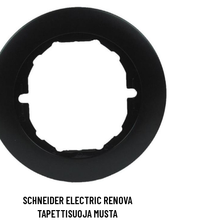
SCHNEIDER ELECTRIC RENOVA
TAPETTISUOJA MUSTA