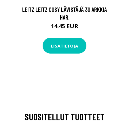
LEITZ LEITZ COSY LÄVISTÄJÄ 30 ARKKIA
HAR.
14.45 EUR
LISÄTIETOJA
SUOSITELLUT TUOTTEET