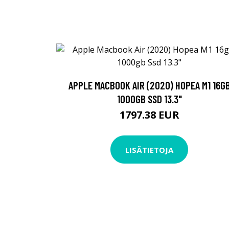
APPLE MACBOOK AIR (2020) HOPEA M1 16G
1000GB SSD 13.3"
1797.38 EUR
LISÄTIETOJA