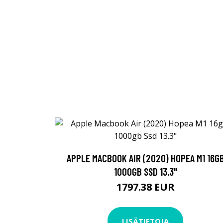
APPLE MACBOOK AIR (2020) HOPEA M1 16G
1000GB SSD 13.3"
1797.38 EUR
LISÄTIETOJA