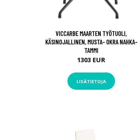
VICCARBE MAARTEN TYÖTUOLI,
KÄSINOJALLINEN, MUSTA- OKRA NAHKA-
TAMMI
1303 EUR
LISÄTIETOJA