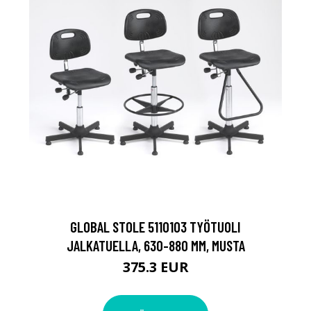
GLOBAL STOLE 5110103 TYÖTUOLI
JALKATUELLA, 630-880 MM, MUSTA
375.3 EUR