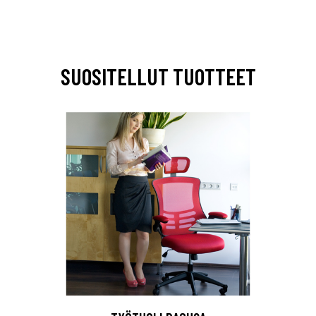
SUOSITELLUT TUOTTEET