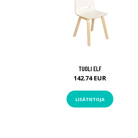
TUOLI ELF
142.74 EUR
LISÄTIETOJA