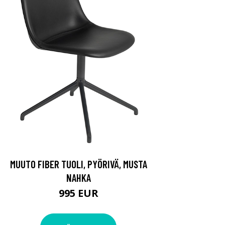
MUUTO FIBER TUOLI, PYÖRIVÄ, MUSTA
NAHKA
995 EUR