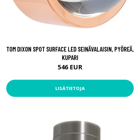
TOM DIXON SPOT SURFACE LED SEINÄVALAISIN, PYÖREÄ,
KUPARI
546 EUR
LISÄTIETOJA