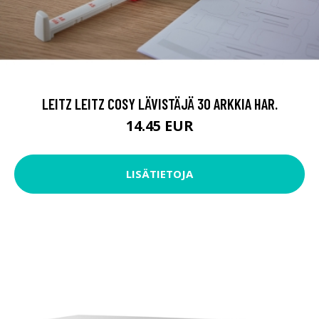
LEITZ LEITZ COSY LÄVISTÄJÄ 30 ARKKIA HAR.
14.45 EUR
LISÄTIETOJA