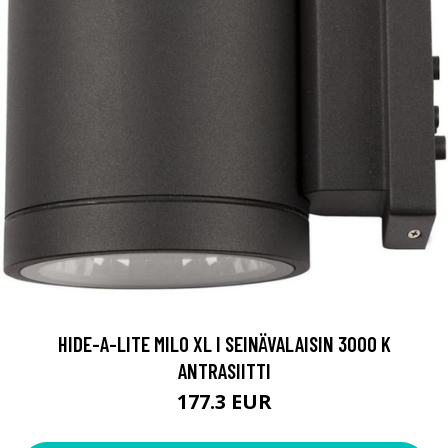
HIDE-A-LITE MILO XL I SEINÄVALAISIN 3000 K
ANTRASIITTI
177.3 EUR