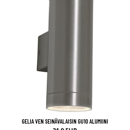
GELIA VEN SEINÄVALAISIN GU10 ALUMIINI