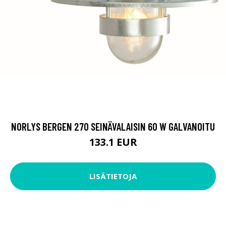
NORLYS BERGEN 270 SEINÄVALAISIN 60 W GALVANOITU
133.1 EUR
LISÄTIETOJA