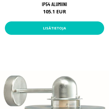
IP54 ALUMIINI
105.1 EUR
LISÄTIETOJA