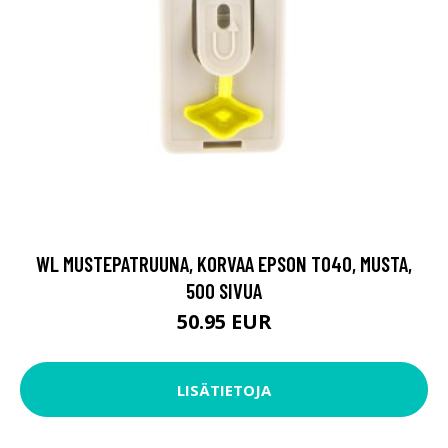
WL MUSTEPATRUUNA, KORVAA EPSON T040, MUSTA,
500 SIVUA
50.95 EUR
LISÄTIETOJA