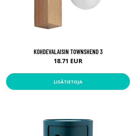
KOHDEVALAISIN TOWNSHEND 3
18.71 EUR
LISÄTIETOJA