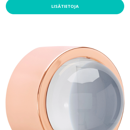
LISÄTIETOJA