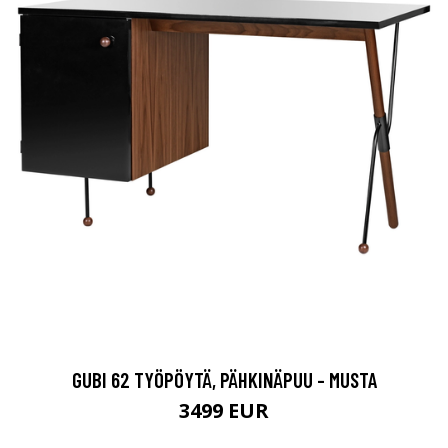
GUBI 62 TYÖPÖYTÄ, PÄHKINÄPUU - MUSTA
3499 EUR