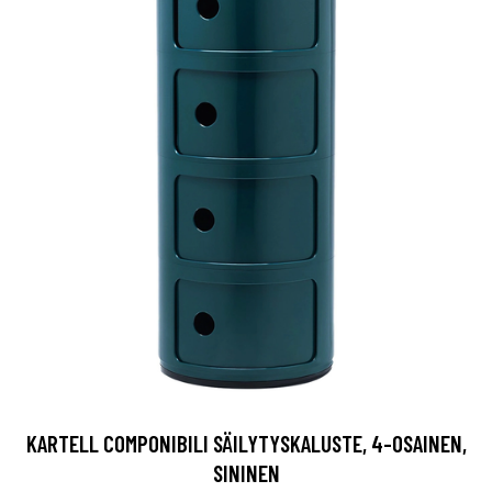
KARTELL COMPONIBILI SÄILYTYSKALUSTE, 4-OSAINEN,
SININEN