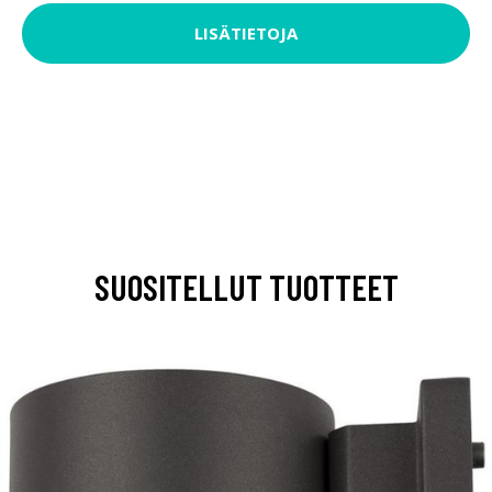
LISÄTIETOJA
SUOSITELLUT TUOTTEET