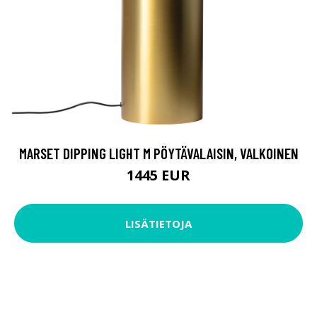
MARSET DIPPING LIGHT M PÖYTÄVALAISIN, VALKOINEN
1445 EUR
LISÄTIETOJA