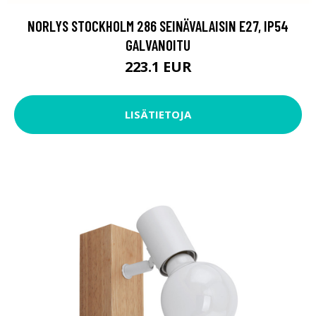
NORLYS STOCKHOLM 286 SEINÄVALAISIN E27, IP54
GALVANOITU
223.1 EUR
LISÄTIETOJA