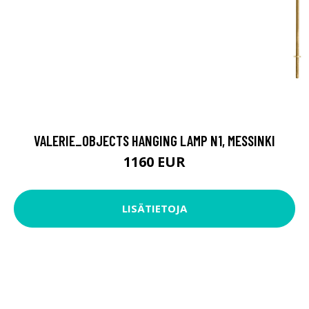
VALERIE_OBJECTS HANGING LAMP N1, MESSINKI
1160 EUR
LISÄTIETOJA