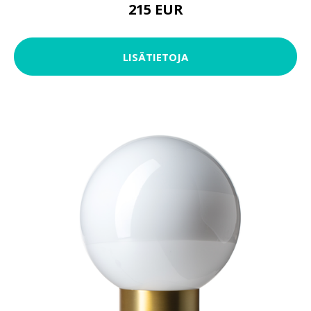
215 EUR
LISÄTIETOJA