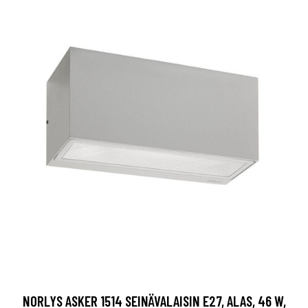
NORLYS ASKER 1514 SEINÄVALAISIN E27, ALAS, 46 W,