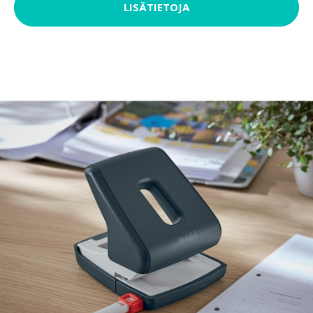
LISÄTIETOJA