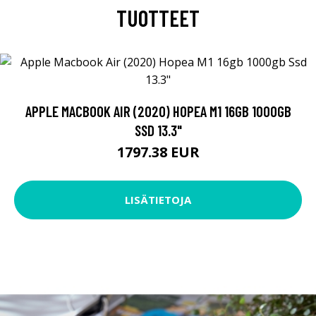
TUOTTEET
APPLE MACBOOK AIR (2020) HOPEA M1 16GB 1000GB
SSD 13.3"
1797.38 EUR
LISÄTIETOJA