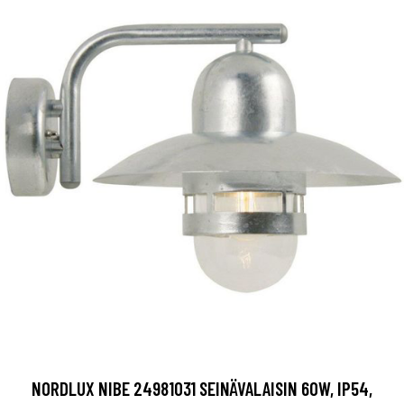
NORDLUX NIBE 24981031 SEINÄVALAISIN 60W, IP54,