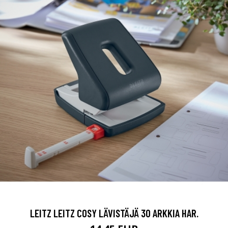
LEITZ LEITZ COSY LÄVISTÄJÄ 30 ARKKIA HAR.