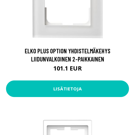
ELKO PLUS OPTION YHDISTELMÄKEHYS
LIIDUNVALKOINEN 2-PAIKKAINEN
101.1 EUR
LISÄTIETOJA