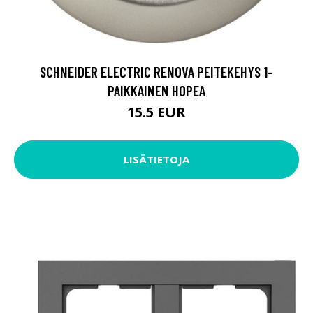
SCHNEIDER ELECTRIC RENOVA PEITEKEHYS 1-
PAIKKAINEN HOPEA
15.5 EUR
LISÄTIETOJA