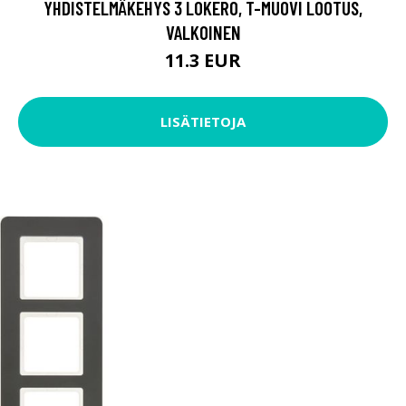
YHDISTELMÄKEHYS 3 LOKERO, T-MUOVI LOOTUS,
VALKOINEN
11.3 EUR
LISÄTIETOJA