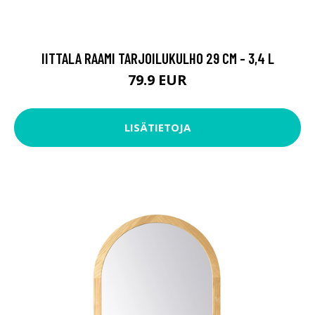
IITTALA RAAMI TARJOILUKULHO 29 CM - 3,4 L
79.9 EUR
LISÄTIETOJA