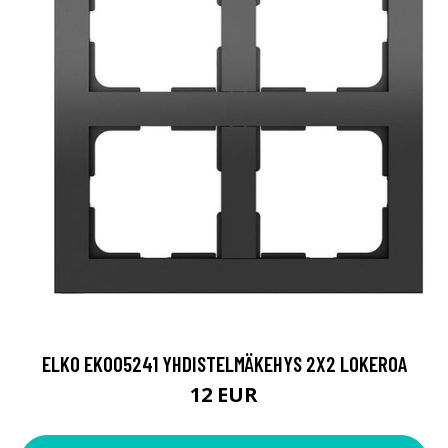
ELKO EKO05241 YHDISTELMÄKEHYS 2X2 LOKEROA
12 EUR