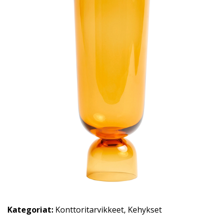
Kategoriat:
Konttoritarvikkeet
,
Kehykset