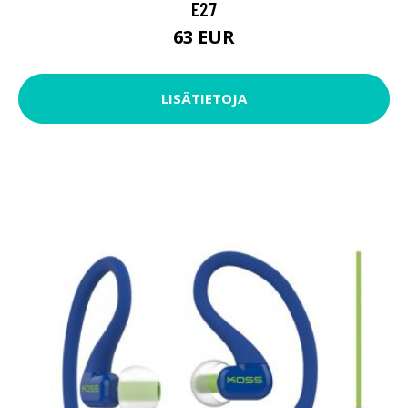
E27
63 EUR
LISÄTIETOJA