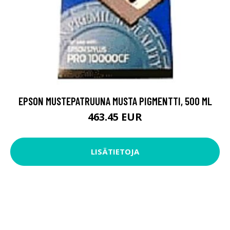
EPSON MUSTEPATRUUNA MUSTA PIGMENTTI, 500 ML
463.45 EUR
LISÄTIETOJA