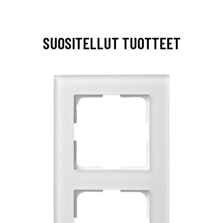
SUOSITELLUT TUOTTEET