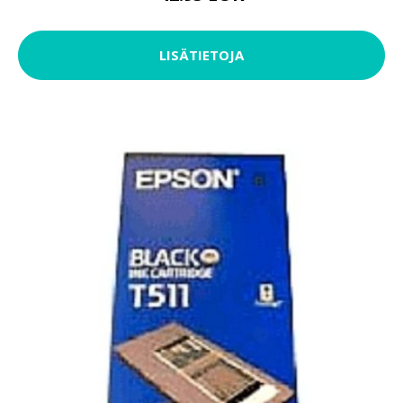
LISÄTIETOJA