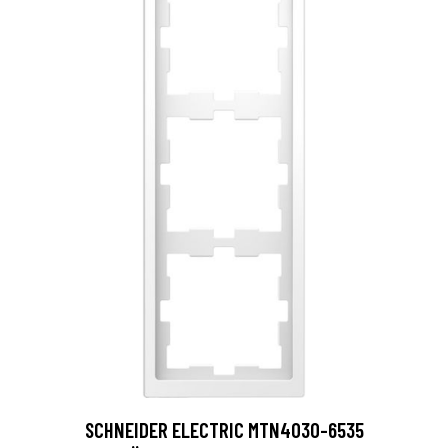
SCHNEIDER ELECTRIC MTN4030-6535