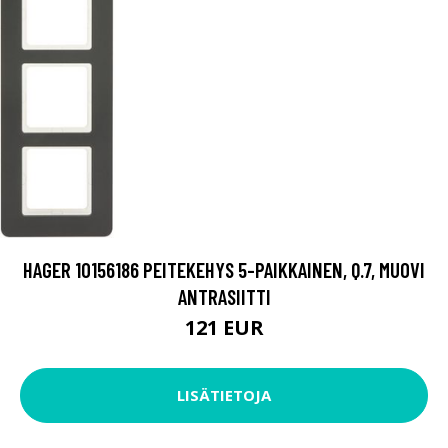
HAGER 10156186 PEITEKEHYS 5-PAIKKAINEN, Q.7, MUOVI
ANTRASIITTI
121 EUR
LISÄTIETOJA