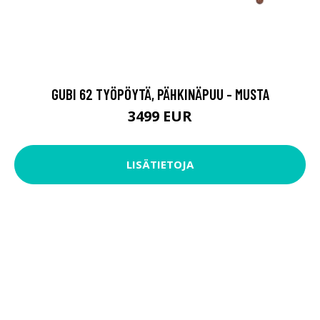
GUBI 62 TYÖPÖYTÄ, PÄHKINÄPUU - MUSTA
3499 EUR
LISÄTIETOJA