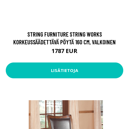
STRING FURNITURE STRING WORKS
KORKEUSSÄÄDETTÄVÄ PÖYTÄ 160 CM, VALKOINEN
1787 EUR
LISÄTIETOJA