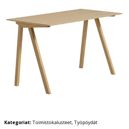
Kategoriat:
Toimistokalusteet
,
Työpöydät