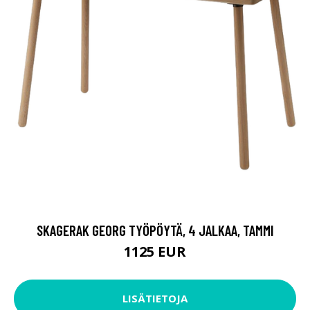
SKAGERAK GEORG TYÖPÖYTÄ, 4 JALKAA, TAMMI
1125 EUR
LISÄTIETOJA