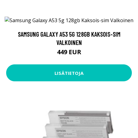
SAMSUNG GALAXY A53 5G 128GB KAKSOIS-SIM
VALKOINEN
449 EUR
LISÄTIETOJA