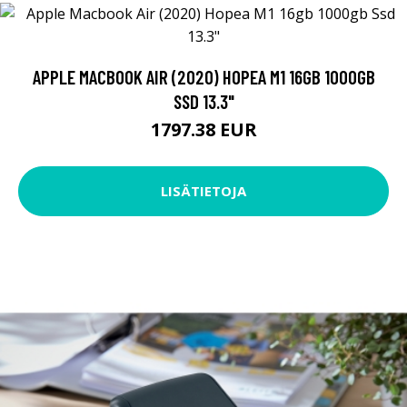
APPLE MACBOOK AIR (2020) HOPEA M1 16GB 1000GB
SSD 13.3"
1797.38 EUR
LISÄTIETOJA