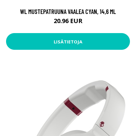
WL MUSTEPATRUUNA VAALEA CYAN, 14,6 ML
20.96 EUR
LISÄTIETOJA