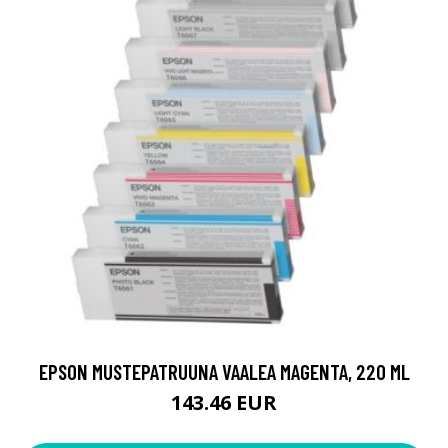
EPSON MUSTEPATRUUNA VAALEA MAGENTA, 220 ML
143.46 EUR