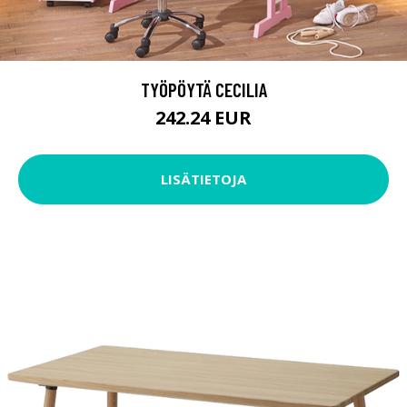
TYÖPÖYTÄ CECILIA
242.24 EUR
LISÄTIETOJA