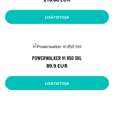
LISÄTIETOJA
POWERWALKER VI 850 SHL
89.9 EUR
LISÄTIETOJA