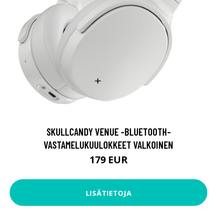
SKULLCANDY VENUE -BLUETOOTH-
VASTAMELUKUULOKKEET VALKOINEN
179 EUR
LISÄTIETOJA