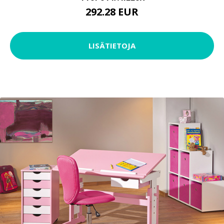
292.28 EUR
LISÄTIETOJA