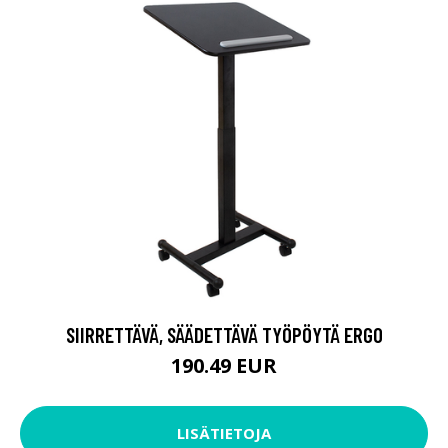
SIIRRETTÄVÄ, SÄÄDETTÄVÄ TYÖPÖYTÄ ERGO
190.49 EUR
LISÄTIETOJA