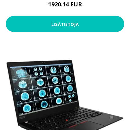
1920.14 EUR
LISÄTIETOJA