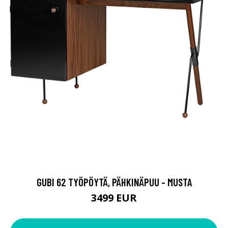
GUBI 62 TYÖPÖYTÄ, PÄHKINÄPUU - MUSTA
3499 EUR