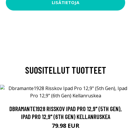
LISÄTIETOJA
SUOSITELLUT TUOTTEET
DBRAMANTE1928 RISSKOV IPAD PRO 12,9" (5TH GEN),
IPAD PRO 12,9" (6TH GEN) KELLANRUSKEA
79.98 EUR