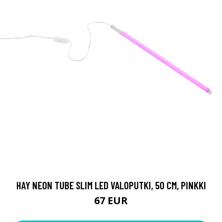
HAY NEON TUBE SLIM LED VALOPUTKI, 50 CM, PINKKI
67 EUR