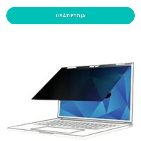
LISÄTIETOJA