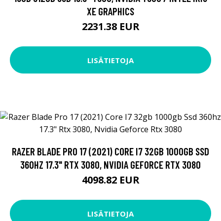
XE GRAPHICS
2231.38 EUR
LISÄTIETOJA
RAZER BLADE PRO 17 (2021) CORE I7 32GB 1000GB SSD
360HZ 17.3" RTX 3080, NVIDIA GEFORCE RTX 3080
4098.82 EUR
LISÄTIETOJA