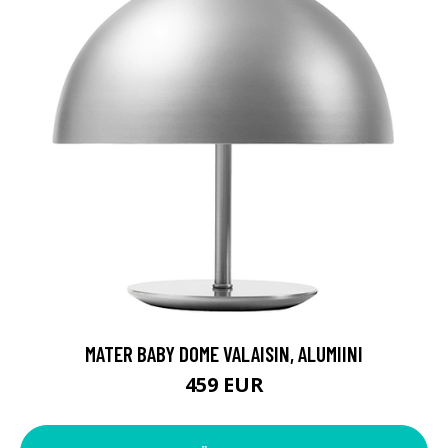
MATER BABY DOME VALAISIN, ALUMIINI
459 EUR