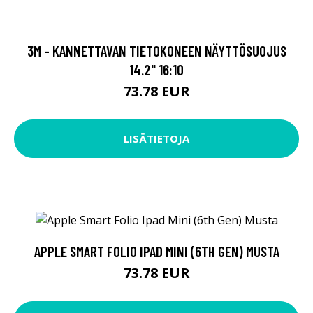
3M - KANNETTAVAN TIETOKONEEN NÄYTTÖSUOJUS
14.2" 16:10
73.78 EUR
LISÄTIETOJA
APPLE SMART FOLIO IPAD MINI (6TH GEN) MUSTA
73.78 EUR