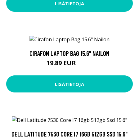
LISÄTIETOJA
CIRAFON LAPTOP BAG 15.6" NAILON
19.89 EUR
19.9 EUR
LISÄTIETOJA
DELL LATITUDE 7530 CORE I7 16GB 512GB SSD 15.6"