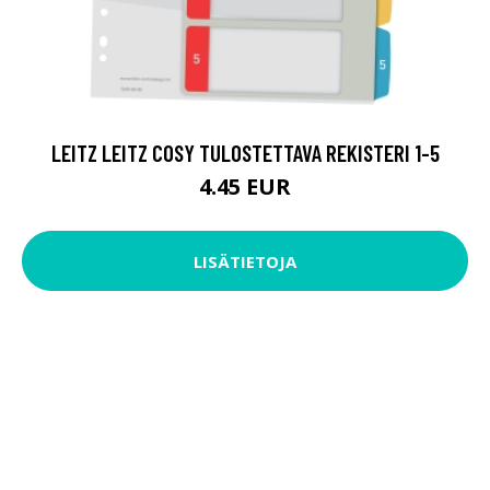
LEITZ LEITZ COSY TULOSTETTAVA REKISTERI 1-5
4.45 EUR
LISÄTIETOJA