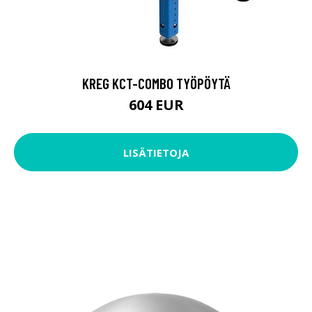
KREG KCT-COMBO TYÖPÖYTÄ
604 EUR
LISÄTIETOJA