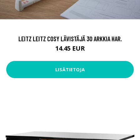
LEITZ LEITZ COSY LÄVISTÄJÄ 30 ARKKIA HAR.
14.45 EUR
LISÄTIETOJA