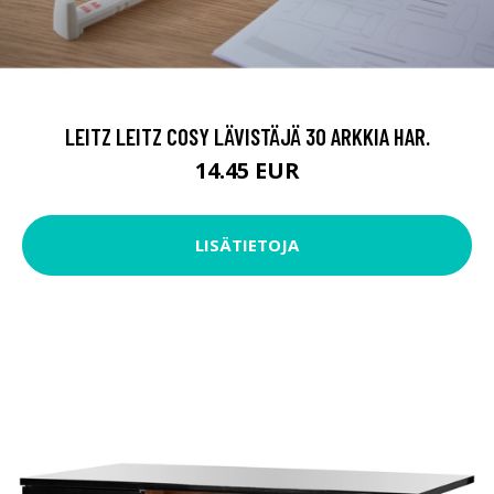
LEITZ LEITZ COSY LÄVISTÄJÄ 30 ARKKIA HAR.
14.45 EUR
LISÄTIETOJA