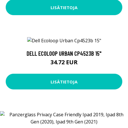
LISÄTIETOJA
DELL ECOLOOP URBAN CP4523B 15"
34.72 EUR
LISÄTIETOJA