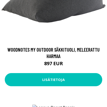
WOODNOTES MY OUTDOOR SÄKKITUOLI, MELEERATTU
HARMAA
897 EUR
LISÄTIETOJA