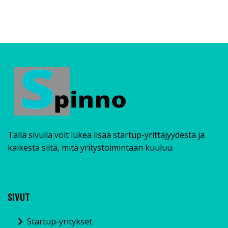
Tällä sivulla voit lukea lisää startup-yrittäjyydestä ja
kaikesta siitä, mitä yritystoimintaan kuuluu.
SIVUT
Startup-yritykset