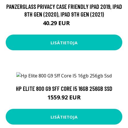
PANZERGLASS PRIVACY CASE FRIENDLY IPAD 2019, IPAD
8TH GEN (2020), IPAD 9TH GEN (2021)
40.29 EUR
40.3 EUR
LISÄTIETOJA
HP ELITE 800 G9 SFF CORE I5 16GB 256GB SSD
1559.92 EUR
LISÄTIETOJA