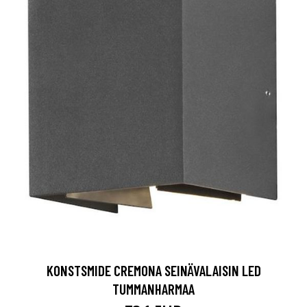
KONSTSMIDE CREMONA SEINÄVALAISIN LED
TUMMANHARMAA