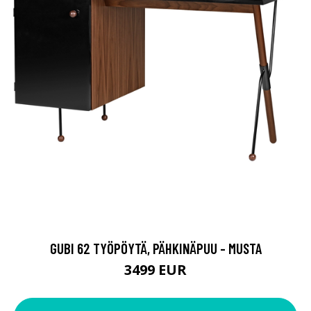
GUBI 62 TYÖPÖYTÄ, PÄHKINÄPUU - MUSTA
3499 EUR