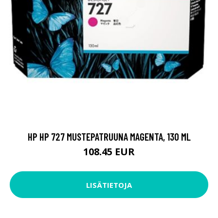
HP HP 727 MUSTEPATRUUNA MAGENTA, 130 ML
108.45 EUR
LISÄTIETOJA