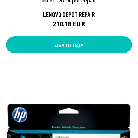
LENOVO DEPOT REPAIR
210.18 EUR
LISÄTIETOJA