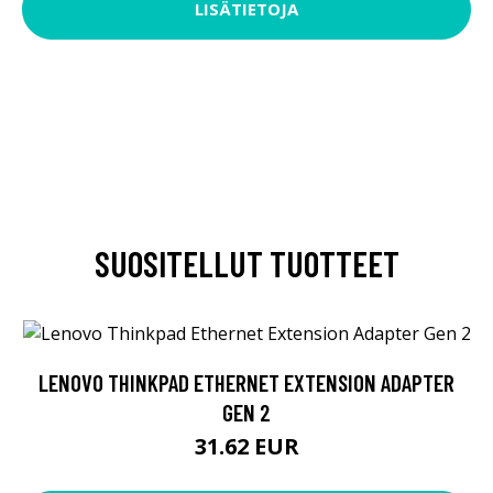
LISÄTIETOJA
SUOSITELLUT TUOTTEET
LENOVO THINKPAD ETHERNET EXTENSION ADAPTER
GEN 2
31.62 EUR