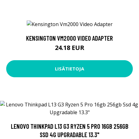
KENSINGTON VM2000 VIDEO ADAPTER
24.18 EUR
LISÄTIETOJA
LENOVO THINKPAD L13 G3 RYZEN 5 PRO 16GB 256GB
SSD 4G UPGRADABLE 13.3"