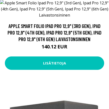
APPLE SMART FOLIO IPAD PRO 12,9" (3RD GEN), IPAD
PRO 12,9" (4TH GEN), IPAD PRO 12,9" (5TH GEN), IPAD
PRO 12,9" (6TH GEN) LAIVASTONSININEN
140.12 EUR
LISÄTIETOJA