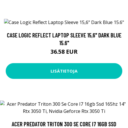
CASE LOGIC REFLECT LAPTOP SLEEVE 15,6" DARK BLUE
15.6"
36.58 EUR
LISÄTIETOJA
ACER PREDATOR TRITON 300 SE CORE I7 16GB SSD