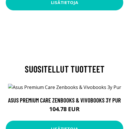
LISÄTIETOJA
SUOSITELLUT TUOTTEET
ASUS PREMIUM CARE ZENBOOKS & VIVOBOOKS 3Y PUR
104.78 EUR
LISÄTIETOJA