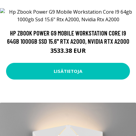
HP ZBOOK POWER G9 MOBILE WORKSTATION CORE I9
64GB 1000GB SSD 15.6" RTX A2000, NVIDIA RTX A2000
3533.38 EUR
LISÄTIETOJA