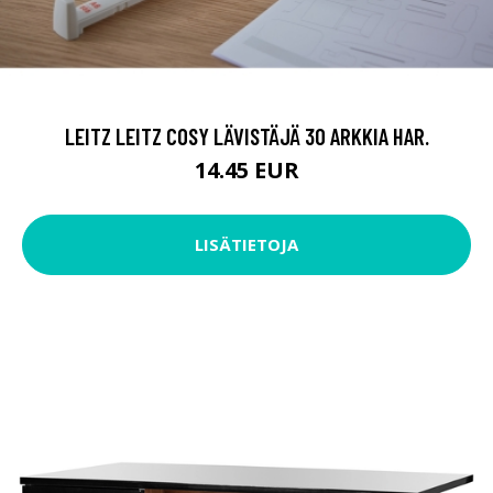
LEITZ LEITZ COSY LÄVISTÄJÄ 30 ARKKIA HAR.
14.45 EUR
LISÄTIETOJA