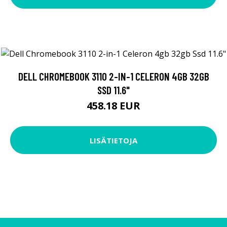
DELL CHROMEBOOK 3110 2-IN-1 CELERON 4GB 32GB
SSD 11.6"
458.18 EUR
LISÄTIETOJA