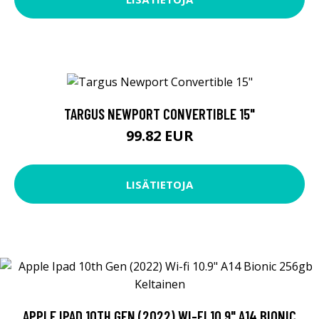
TARGUS NEWPORT CONVERTIBLE 15"
99.82 EUR
LISÄTIETOJA
APPLE IPAD 10TH GEN (2022) WI-FI 10.9" A14 BIONIC