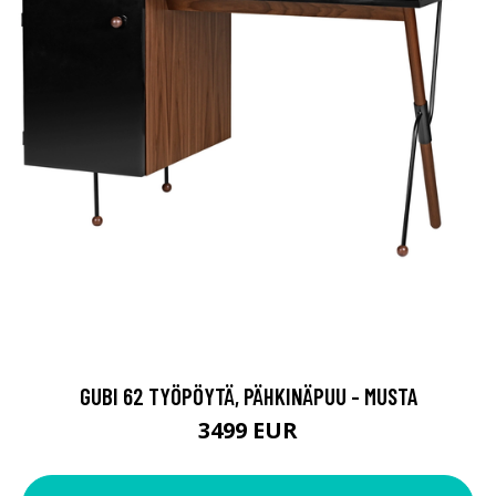
GUBI 62 TYÖPÖYTÄ, PÄHKINÄPUU - MUSTA
3499 EUR