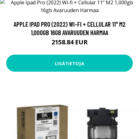
APPLE IPAD PRO (2022) WI-FI + CELLULAR 11" M2
1,000GB 16GB AVARUUDEN HARMAA
2158.84 EUR
LISÄTIETOJA