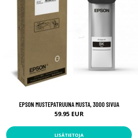
EPSON MUSTEPATRUUNA MUSTA, 3000 SIVUA
59.95 EUR
LISÄTIETOJA