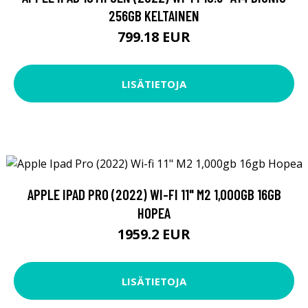
256GB KELTAINEN
799.18 EUR
LISÄTIETOJA
APPLE IPAD PRO (2022) WI-FI 11" M2 1,000GB 16GB
HOPEA
1959.2 EUR
LISÄTIETOJA