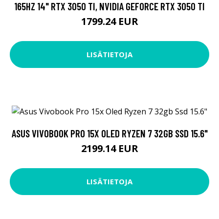
165HZ 14" RTX 3050 TI, NVIDIA GEFORCE RTX 3050 TI
1799.24 EUR
LISÄTIETOJA
ASUS VIVOBOOK PRO 15X OLED RYZEN 7 32GB SSD 15.6"
2199.14 EUR
LISÄTIETOJA