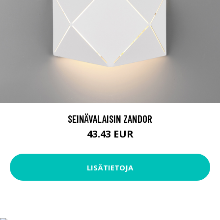
SEINÄVALAISIN ZANDOR
43.43 EUR
LISÄTIETOJA