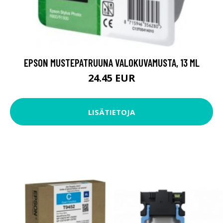
EPSON MUSTEPATRUUNA VALOKUVAMUSTA, 13 ML
24.45 EUR
LISÄTIETOJA