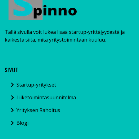
Tällä sivulla voit lukea lisää startup-yrittäjyydestä ja
kaikesta siitä, mitä yritystoimintaan kuuluu.
SIVUT
Startup-yritykset
Liiketoimintasuunnitelma
Yrityksen Rahoitus
Blogi