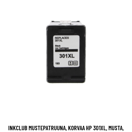
INKCLUB MUSTEPATRUUNA, KORVAA HP 301XL, MUSTA,