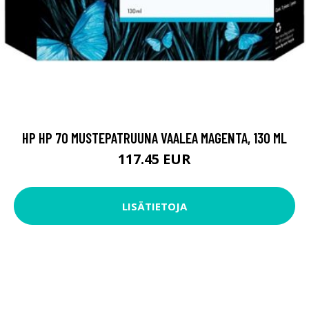
HP HP 70 MUSTEPATRUUNA VAALEA MAGENTA, 130 ML
117.45 EUR
LISÄTIETOJA