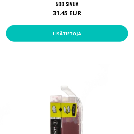
500 SIVUA
31.45 EUR
LISÄTIETOJA