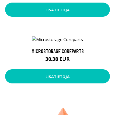
LISÄTIETOJA
MICROSTORAGE COREPARTS
30.38 EUR
LISÄTIETOJA