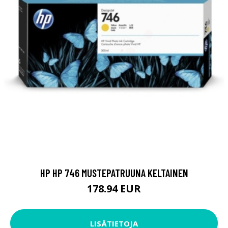
HP HP 746 MUSTEPATRUUNA KELTAINEN
178.94 EUR
LISÄTIETOJA