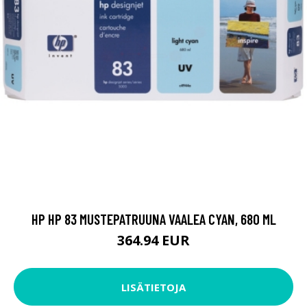
HP HP 83 MUSTEPATRUUNA VAALEA CYAN, 680 ML
364.94 EUR
LISÄTIETOJA