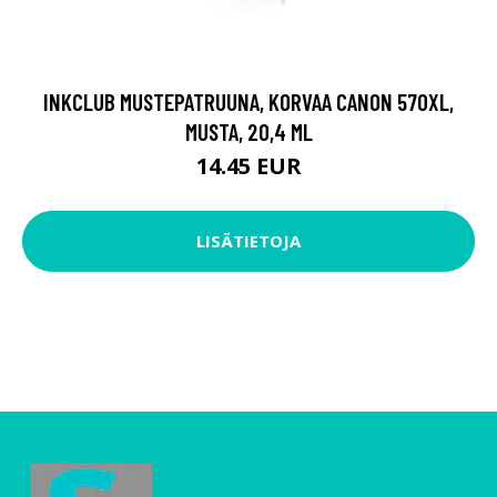
INKCLUB MUSTEPATRUUNA, KORVAA CANON 570XL,
MUSTA, 20,4 ML
14.45 EUR
LISÄTIETOJA