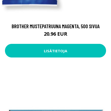
BROTHER MUSTEPATRUUNA MAGENTA, 500 SIVUA
20.96 EUR
LISÄTIETOJA