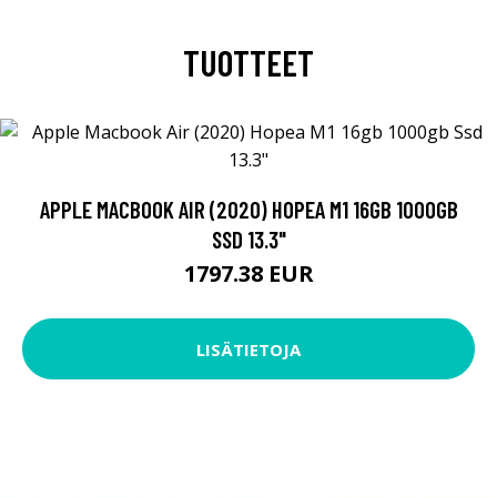
TUOTTEET
APPLE MACBOOK AIR (2020) HOPEA M1 16GB 1000GB
SSD 13.3"
1797.38 EUR
LISÄTIETOJA