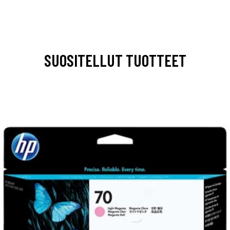
SUOSITELLUT TUOTTEET