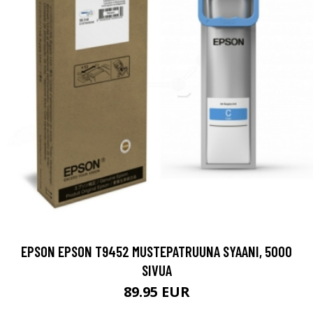
EPSON EPSON T9452 MUSTEPATRUUNA SYAANI, 5000
SIVUA
89.95 EUR