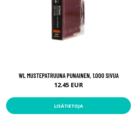
WL MUSTEPATRUUNA PUNAINEN, 1.000 SIVUA
12.45 EUR
LISÄTIETOJA