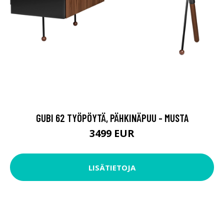
GUBI 62 TYÖPÖYTÄ, PÄHKINÄPUU - MUSTA
3499 EUR
LISÄTIETOJA