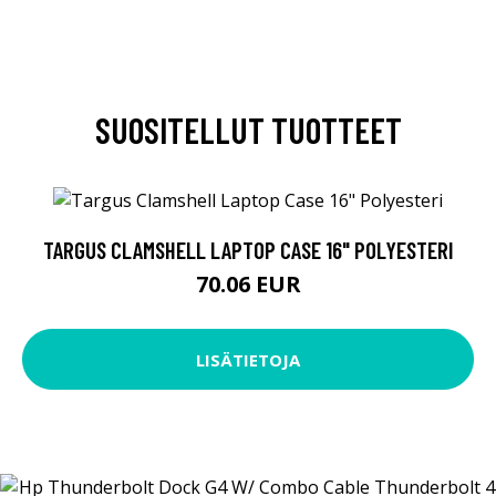
SUOSITELLUT TUOTTEET
TARGUS CLAMSHELL LAPTOP CASE 16" POLYESTERI
70.06 EUR
LISÄTIETOJA