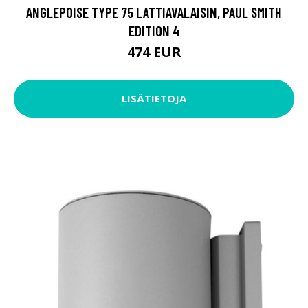
ANGLEPOISE TYPE 75 LATTIAVALAISIN, PAUL SMITH
EDITION 4
474 EUR
LISÄTIETOJA