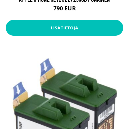
790 EUR
LISÄTIETOJA