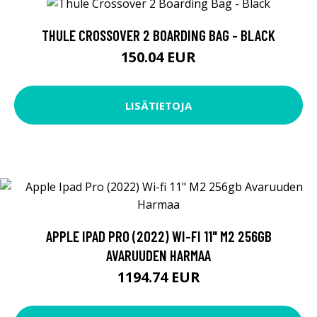
THULE CROSSOVER 2 BOARDING BAG - BLACK
150.04 EUR
LISÄTIETOJA
APPLE IPAD PRO (2022) WI-FI 11" M2 256GB
AVARUUDEN HARMAA
1194.74 EUR