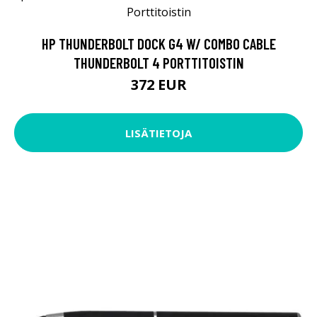
HP THUNDERBOLT DOCK G4 W/ COMBO CABLE
THUNDERBOLT 4 PORTTITOISTIN
372 EUR
LISÄTIETOJA