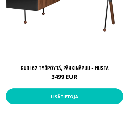
GUBI 62 TYÖPÖYTÄ, PÄHKINÄPUU - MUSTA
3499 EUR
LISÄTIETOJA