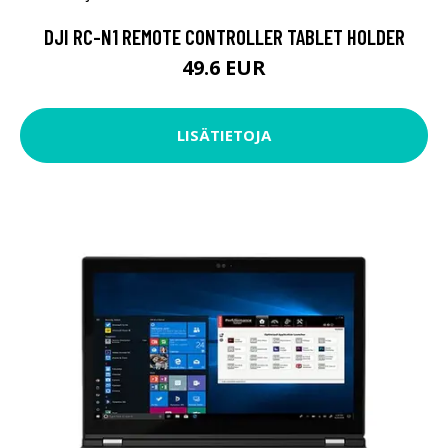
DJI RC-N1 REMOTE CONTROLLER TABLET HOLDER
49.6 EUR
LISÄTIETOJA