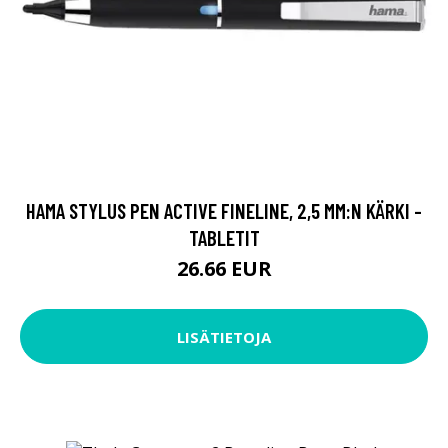
HAMA STYLUS PEN ACTIVE FINELINE, 2,5 MM:N KÄRKI -
TABLETIT
26.66 EUR
LISÄTIETOJA