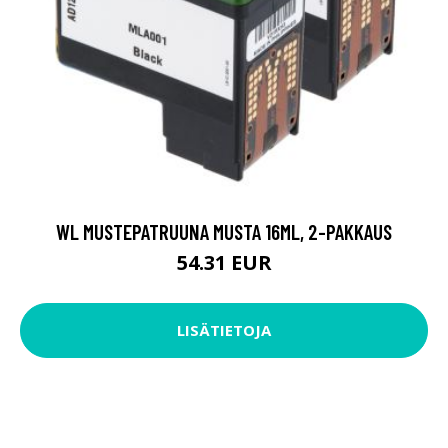
WL MUSTEPATRUUNA MUSTA 16ML, 2-PAKKAUS
54.31 EUR
LISÄTIETOJA