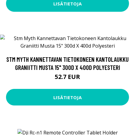
LISÄTIETOJA
STM MYTH KANNETTAVAN TIETOKONEEN KANTOLAUKKU
GRANIITTI MUSTA 15" 300D X 400D POLYESTERI
52.7 EUR
LISÄTIETOJA