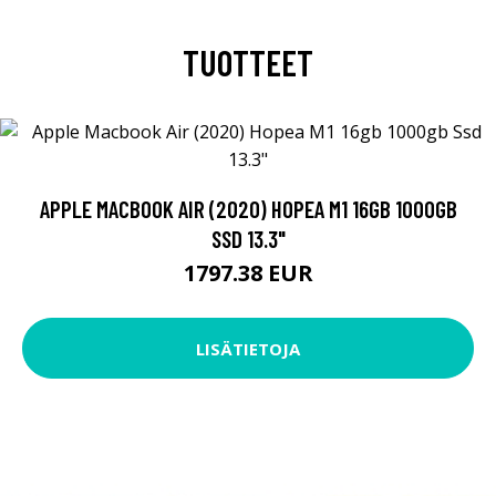
TUOTTEET
APPLE MACBOOK AIR (2020) HOPEA M1 16GB 1000GB
SSD 13.3"
1797.38 EUR
LISÄTIETOJA