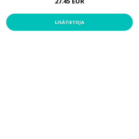
27.45 EUR
LISÄTIETOJA