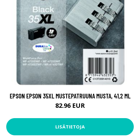
EPSON EPSON 35XL MUSTEPATRUUNA MUSTA, 41,2 ML
82.96 EUR
LISÄTIETOJA