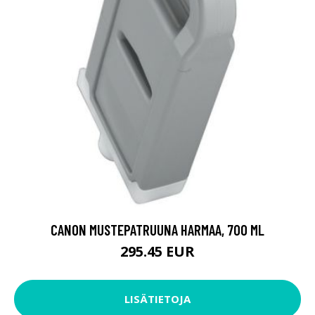
CANON MUSTEPATRUUNA HARMAA, 700 ML
295.45 EUR
LISÄTIETOJA