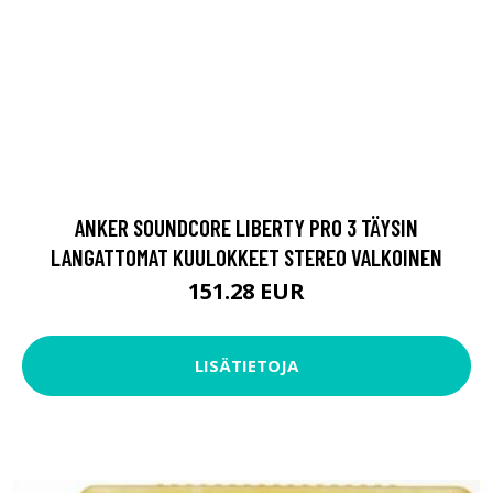
ANKER SOUNDCORE LIBERTY PRO 3 TÄYSIN
LANGATTOMAT KUULOKKEET STEREO VALKOINEN
151.28 EUR
LISÄTIETOJA