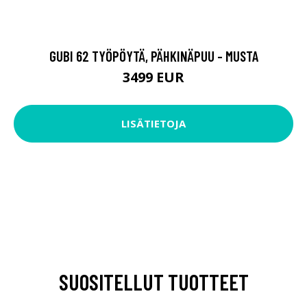
GUBI 62 TYÖPÖYTÄ, PÄHKINÄPUU - MUSTA
3499 EUR
LISÄTIETOJA
SUOSITELLUT TUOTTEET