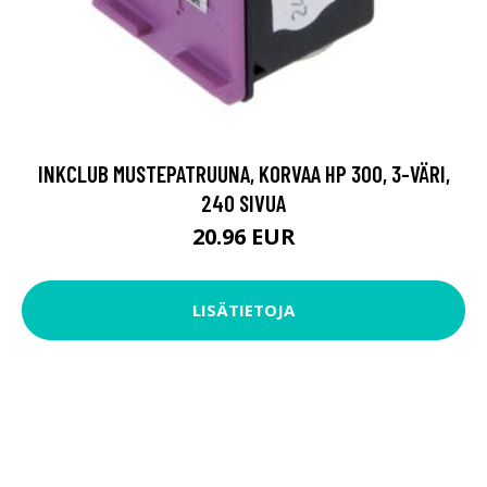
INKCLUB MUSTEPATRUUNA, KORVAA HP 300, 3-VÄRI,
240 SIVUA
20.96 EUR
LISÄTIETOJA