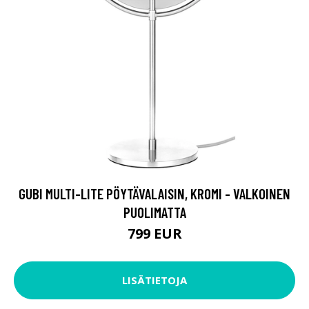
GUBI MULTI-LITE PÖYTÄVALAISIN, KROMI - VALKOINEN
PUOLIMATTA
799 EUR
LISÄTIETOJA