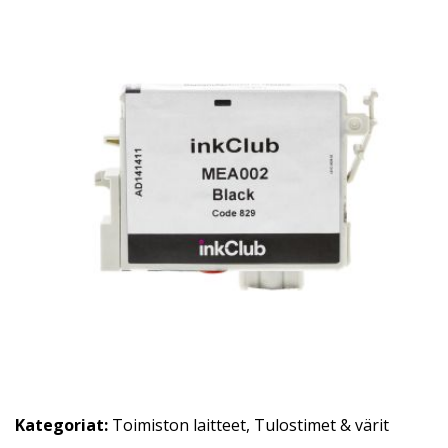
Kategoriat:
Toimiston laitteet
,
Tulostimet & värit