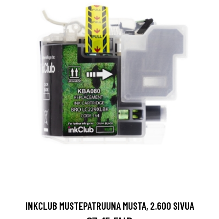
INKCLUB MUSTEPATRUUNA MUSTA, 2.600 SIVUA