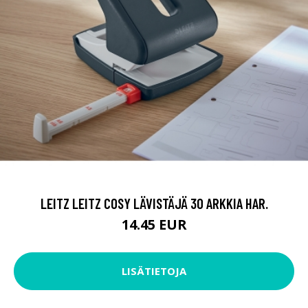
LEITZ LEITZ COSY LÄVISTÄJÄ 30 ARKKIA HAR.
14.45 EUR
LISÄTIETOJA