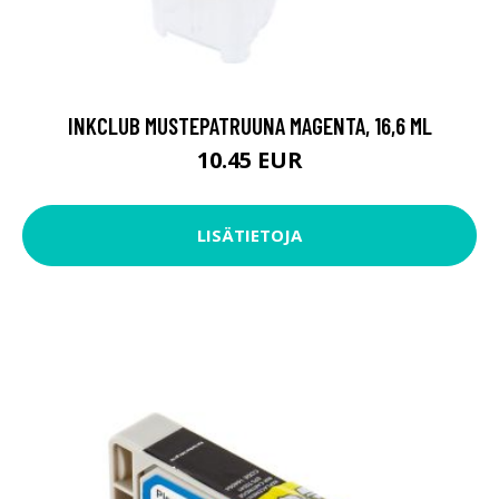
INKCLUB MUSTEPATRUUNA MAGENTA, 16,6 ML
10.45 EUR
LISÄTIETOJA