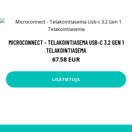
MICROCONNECT - TELAKOINTIASEMA USB-C 3.2 GEN 1
TELAKOINTIASEMA
67.58 EUR
LISÄTIETOJA