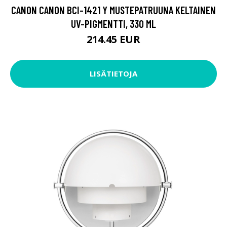
CANON CANON BCI-1421 Y MUSTEPATRUUNA KELTAINEN
UV-PIGMENTTI, 330 ML
214.45 EUR
LISÄTIETOJA