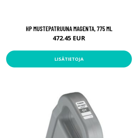
HP MUSTEPATRUUNA MAGENTA, 775 ML
472.45 EUR
LISÄTIETOJA