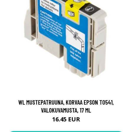
WL MUSTEPATRUUNA, KORVAA EPSON T0541,
VALOKUVAMUSTA, 17 ML
16.45 EUR