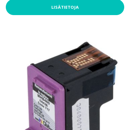
LISÄTIETOJA