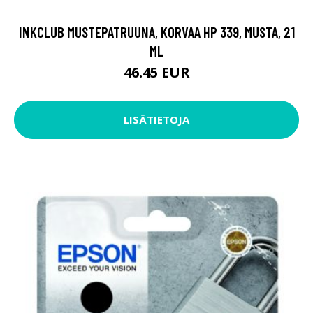
INKCLUB MUSTEPATRUUNA, KORVAA HP 339, MUSTA, 21
ML
46.45 EUR
LISÄTIETOJA